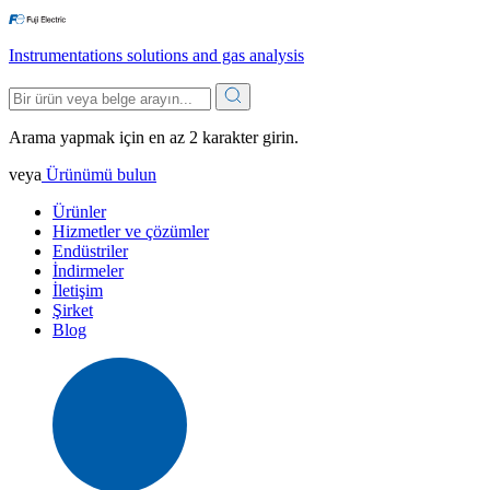
Instrumentations solutions and gas analysis
Arama yapmak için en az 2 karakter girin.
veya
Ürünümü bulun
Ürünler
Hizmetler ve çözümler
Endüstriler
İndirmeler
İletişim
Şirket
Blog