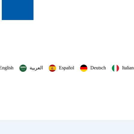
English
العربية‏
Español
Deutsch
Italia