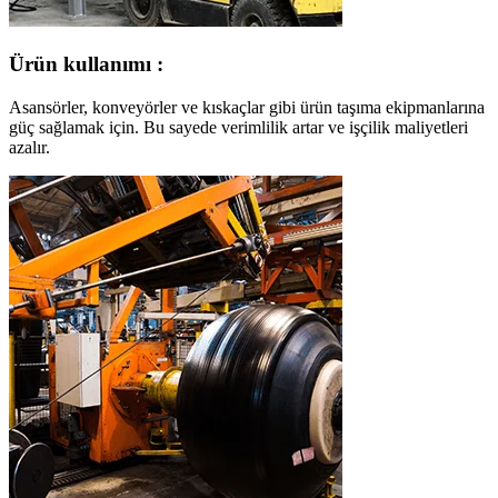
Ürün kullanımı :
Asansörler, konveyörler ve kıskaçlar gibi ürün taşıma ekipmanlarına
güç sağlamak için. Bu sayede verimlilik artar ve işçilik maliyetleri
azalır.