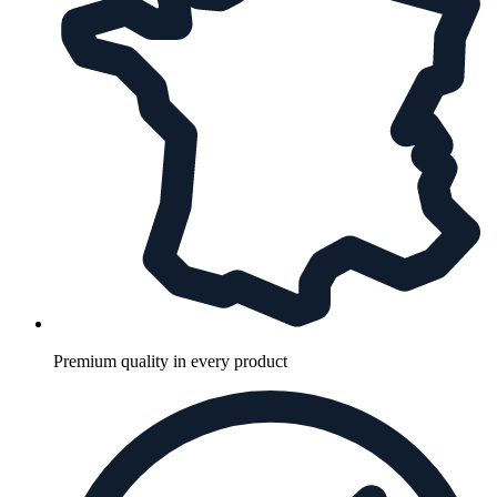
Premium quality in every product