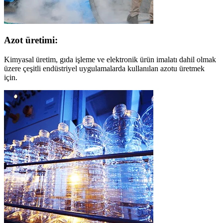
Azot üretimi:
Kimyasal üretim, gıda işleme ve elektronik ürün imalatı dahil olmak
üzere çeşitli endüstriyel uygulamalarda kullanılan azotu üretmek
için.