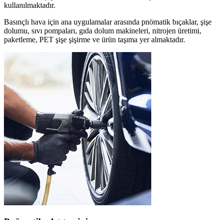
kullanılmaktadır.
Basınçlı hava için ana uygulamalar arasında pnömatik bıçaklar, şişe
dolumu, sıvı pompaları, gıda dolum makineleri, nitrojen üretimi,
paketleme, PET şişe şişirme ve ürün taşıma yer almaktadır.