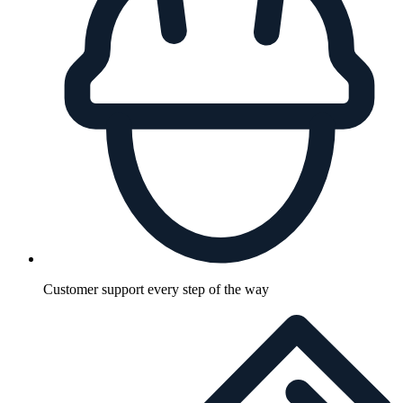
Customer support every step of the way