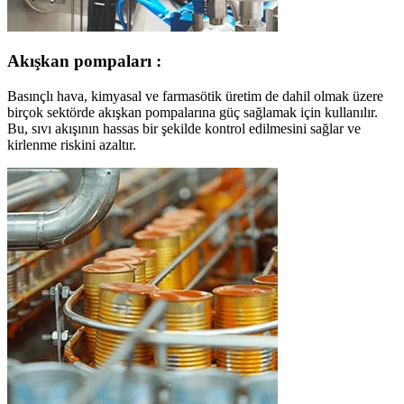
Akışkan pompaları :
Basınçlı hava, kimyasal ve farmasötik üretim de dahil olmak üzere
birçok sektörde akışkan pompalarına güç sağlamak için kullanılır.
Bu, sıvı akışının hassas bir şekilde kontrol edilmesini sağlar ve
kirlenme riskini azaltır.