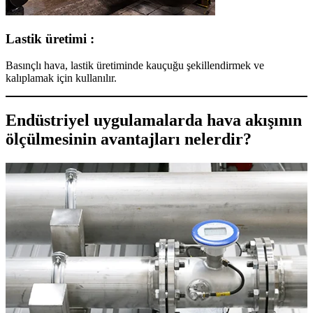
Lastik üretimi :
Basınçlı hava, lastik üretiminde kauçuğu şekillendirmek ve
kalıplamak için kullanılır.
Endüstriyel uygulamalarda hava akışının
ölçülmesinin avantajları nelerdir?