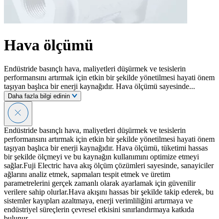
Hava ölçümü
Endüstride basınçlı hava, maliyetleri düşürmek ve tesislerin
performansını artırmak için etkin bir şekilde yönetilmesi hayati önem
taşıyan başlıca bir enerji kaynağıdır. Hava ölçümü sayesinde...
Daha fazla bilgi edinin
Endüstride basınçlı hava, maliyetleri düşürmek ve tesislerin
performansını artırmak için etkin bir şekilde yönetilmesi hayati önem
taşıyan başlıca bir enerji kaynağıdır. Hava ölçümü, tüketimi hassas
bir şekilde ölçmeyi ve bu kaynağın kullanımını optimize etmeyi
sağlar.Fuji Electric hava akış ölçüm çözümleri sayesinde, sanayiciler
ağlarını analiz etmek, sapmaları tespit etmek ve üretim
parametrelerini gerçek zamanlı olarak ayarlamak için güvenilir
verilere sahip olurlar.Hava akışını hassas bir şekilde takip ederek, bu
sistemler kayıpları azaltmaya, enerji verimliliğini artırmaya ve
endüstriyel süreçlerin çevresel etkisini sınırlandırmaya katkıda
bulunur.