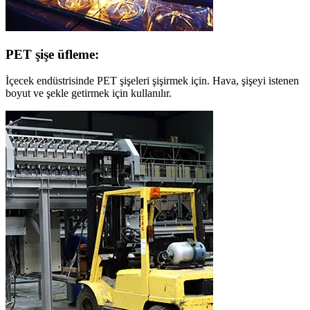
PET şişe üfleme:
İçecek endüstrisinde PET şişeleri şişirmek için. Hava, şişeyi istenen
boyut ve şekle getirmek için kullanılır.