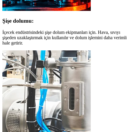
Şişe dolumu:
İçecek endüstrisindeki şişe dolum ekipmanları için. Hava, sıvıyı
şişeden uzaklaştırmak için kullanılır ve dolum işlemini daha verimli
hale getirir.