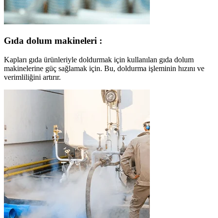
Gıda dolum makineleri :
Kapları gıda ürünleriyle doldurmak için kullanılan gıda dolum
makinelerine güç sağlamak için. Bu, doldurma işleminin hızını ve
verimliliğini artırır.