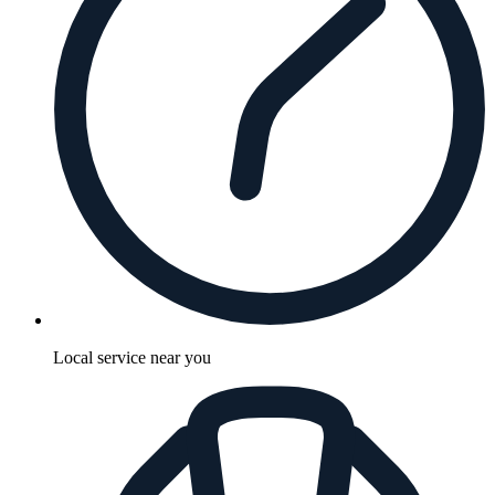
Local service near you