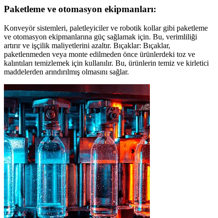
Paketleme ve otomasyon ekipmanları:
Konveyör sistemleri, paletleyiciler ve robotik kollar gibi paketleme
ve otomasyon ekipmanlarına güç sağlamak için. Bu, verimliliği
artırır ve işçilik maliyetlerini azaltır. Bıçaklar: Bıçaklar,
paketlenmeden veya monte edilmeden önce ürünlerdeki toz ve
kalıntıları temizlemek için kullanılır. Bu, ürünlerin temiz ve kirletici
maddelerden arındırılmış olmasını sağlar.