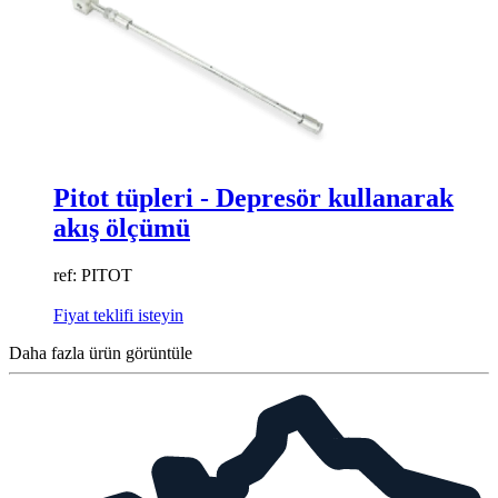
Pitot tüpleri - Depresör kullanarak
akış ölçümü
ref: PITOT
Fiyat teklifi isteyin
Daha fazla ürün görüntüle