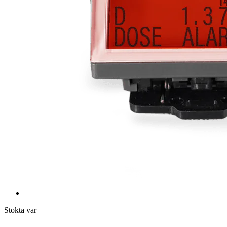
Stokta var