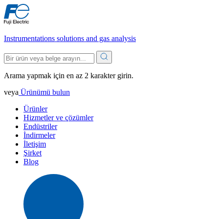
Instrumentations solutions and gas analysis
Arama yapmak için en az 2 karakter girin.
veya
Ürünümü bulun
Ürünler
Hizmetler ve çözümler
Endüstriler
İndirmeler
İletişim
Şirket
Blog