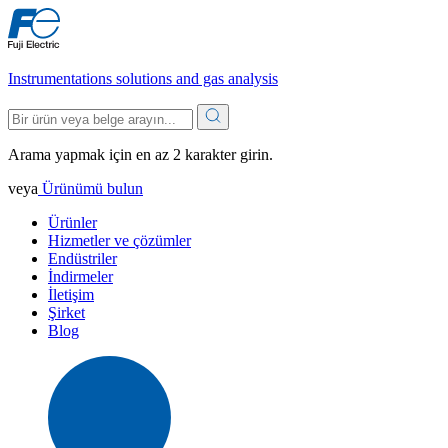
Instrumentations solutions and gas analysis
Arama yapmak için en az 2 karakter girin.
veya
Ürünümü bulun
Ürünler
Hizmetler ve çözümler
Endüstriler
İndirmeler
İletişim
Şirket
Blog