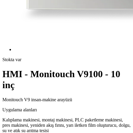
Stokta var
HMI - Monitouch V9100 - 10
inç
Monitouch V9 insan-makine arayüzü
Uygulama alanları
Kalıplama makinesi, montaj makinesi, PLC paketleme makinesi,
pres makinesi, yeniden akış fırını, yarı iletken film oluşturucu, dolgu,
su ve atık su arıtma tesisi