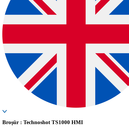
Broşür : Technoshot TS1000 HMI