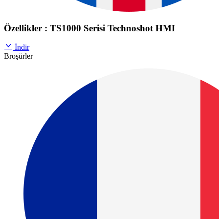
Özellikler : TS1000 Serisi Technoshot HMI
İndir
Broşürler