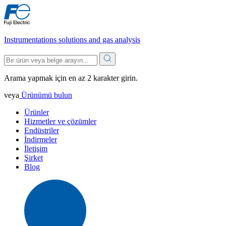
Instrumentations solutions and gas analysis
Arama yapmak için en az 2 karakter girin.
veya
Ürünümü bulun
Ürünler
Hizmetler ve çözümler
Endüstriler
İndirmeler
İletişim
Şirket
Blog