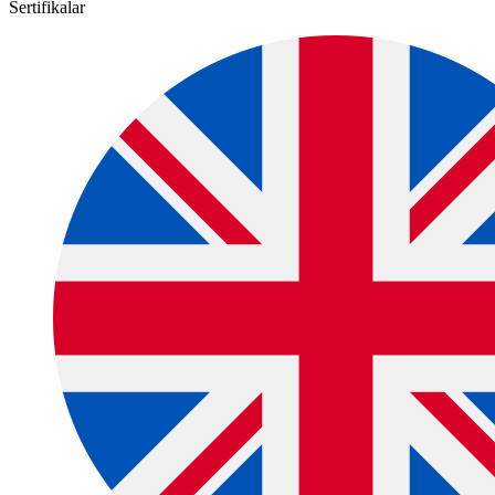
Sertifikalar