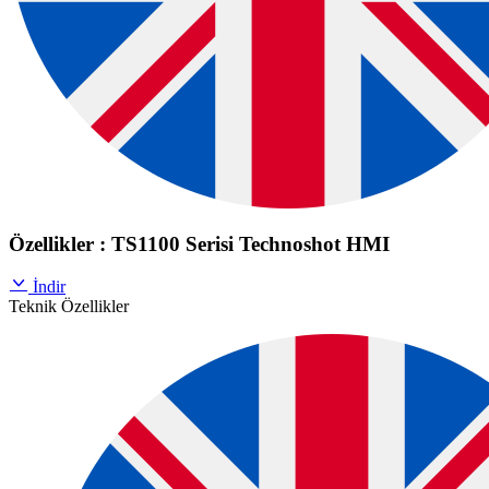
Özellikler : TS1100 Serisi Technoshot HMI
İndir
Teknik Özellikler