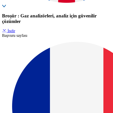
Broşür : Gaz analizörleri, analiz için güvenilir
çözümler
İndir
Başvuru sayfası