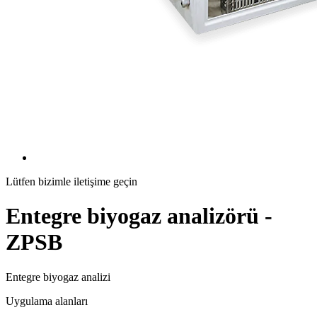
Lütfen bizimle iletişime geçin
Entegre biyogaz analizörü -
ZPSB
Entegre biyogaz analizi
Uygulama alanları