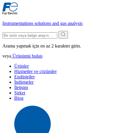
Instrumentations solutions and gas analysis
Arama yapmak için en az 2 karakter girin.
veya
Ürünümü bulun
Ürünler
Hizmetler ve çözümler
Endüstriler
İndirmeler
İletişim
Şirket
Blog