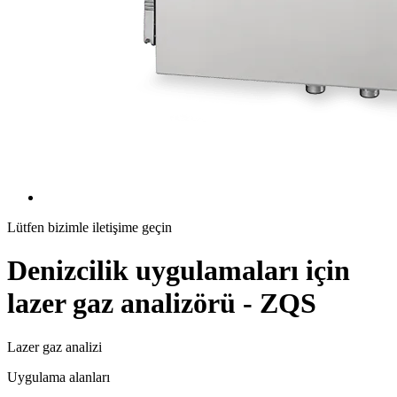
Lütfen bizimle iletişime geçin
Denizcilik uygulamaları için
lazer gaz analizörü - ZQS
Lazer gaz analizi
Uygulama alanları