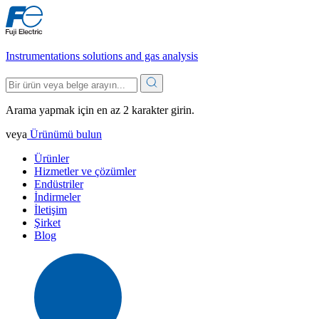
Instrumentations solutions and gas analysis
Arama yapmak için en az 2 karakter girin.
veya
Ürünümü bulun
Ürünler
Hizmetler ve çözümler
Endüstriler
İndirmeler
İletişim
Şirket
Blog