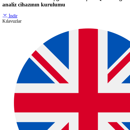
analiz cihazının kurulumu
İndir
Kılavuzlar