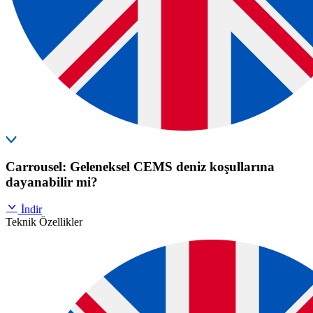
Carrousel: Geleneksel CEMS deniz koşullarına
dayanabilir mi?
İndir
Teknik Özellikler