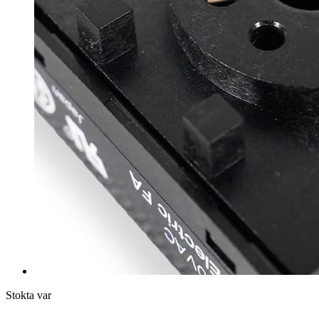
Stokta var