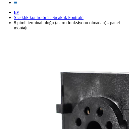
Ev
Sıcaklık kontrolörü - Sıcaklık kontrolü
8 pimli terminal bloğu (alarm fonksiyonu olmadan) - panel
montajı