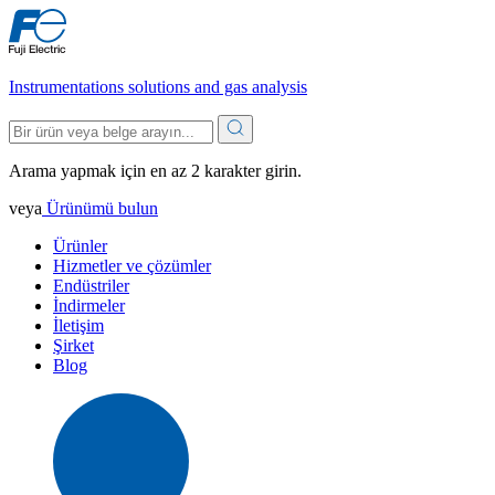
Instrumentations solutions and gas analysis
Arama yapmak için en az 2 karakter girin.
veya
Ürünümü bulun
Ürünler
Hizmetler ve çözümler
Endüstriler
İndirmeler
İletişim
Şirket
Blog