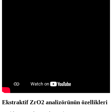
Ekstraktif ZrO2 analizörünün özellikleri