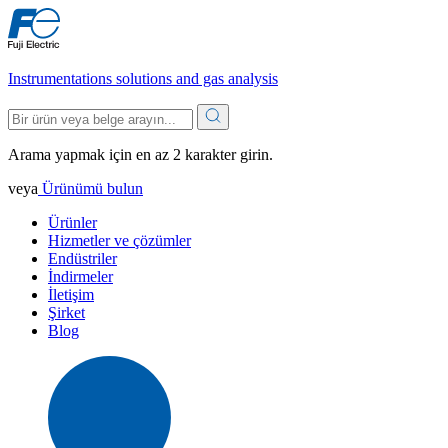
Instrumentations solutions and gas analysis
Arama yapmak için en az 2 karakter girin.
veya
Ürünümü bulun
Ürünler
Hizmetler ve çözümler
Endüstriler
İndirmeler
İletişim
Şirket
Blog