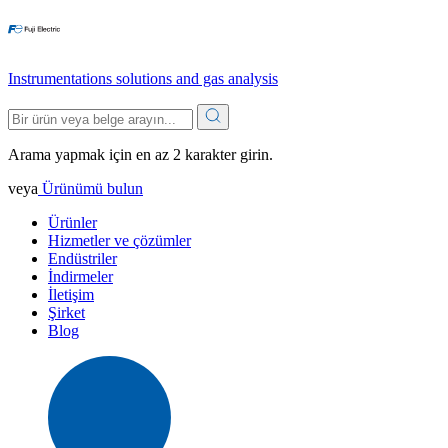
Instrumentations solutions and gas analysis
Arama yapmak için en az 2 karakter girin.
veya
Ürünümü bulun
Ürünler
Hizmetler ve çözümler
Endüstriler
İndirmeler
İletişim
Şirket
Blog