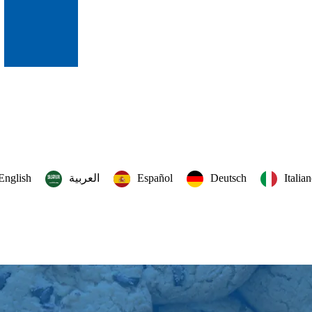
English
العربية‏
Español
Deutsch
Italia