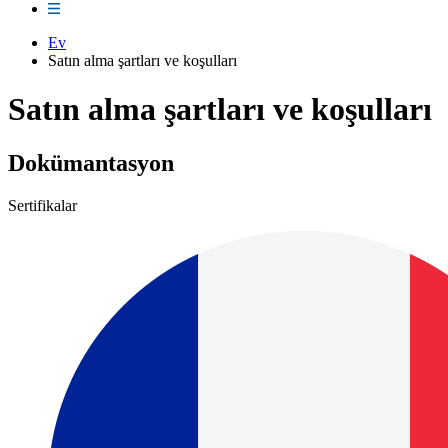
Ev
Satın alma şartları ve koşulları
Satın alma şartları ve koşulları
Dokümantasyon
Sertifikalar