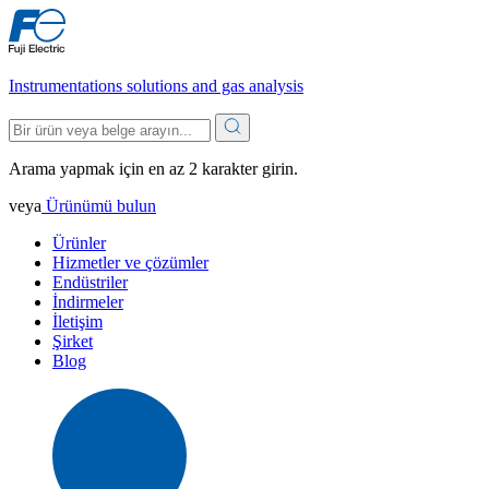
Instrumentations solutions and gas analysis
Arama yapmak için en az 2 karakter girin.
veya
Ürünümü bulun
Ürünler
Hizmetler ve çözümler
Endüstriler
İndirmeler
İletişim
Şirket
Blog