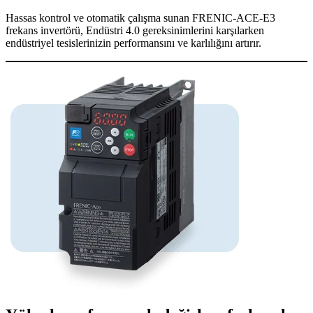
Hassas kontrol ve otomatik çalışma sunan FRENIC-ACE-E3
frekans invertörü, Endüstri 4.0 gereksinimlerini karşılarken
endüstriyel tesislerinizin performansını ve karlılığını artırır.