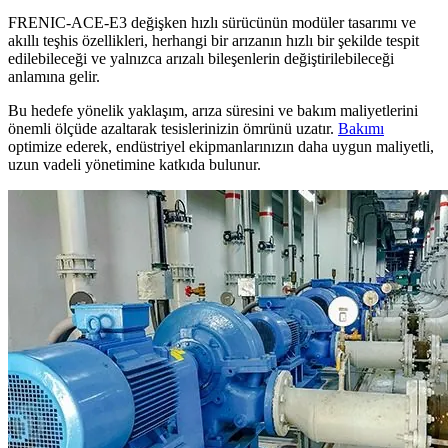
FRENIC-ACE-E3 değişken hızlı sürücünün modüler tasarımı ve
akıllı teşhis özellikleri, herhangi bir arızanın hızlı bir şekilde tespit
edilebileceği ve yalnızca arızalı bileşenlerin değiştirilebileceği
anlamına gelir.
Bu hedefe yönelik yaklaşım, arıza süresini ve bakım maliyetlerini
önemli ölçüde azaltarak tesislerinizin ömrünü uzatır.
Bakımı
optimize ederek, endüstriyel ekipmanlarınızın daha uygun maliyetli,
uzun vadeli yönetimine katkıda bulunur.