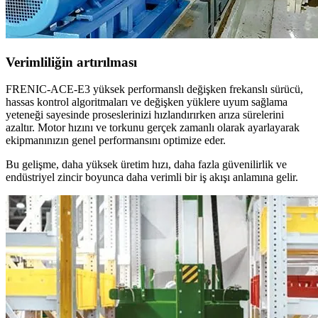
Verimliliğin artırılması
FRENIC-ACE-E3 yüksek performanslı değişken frekanslı sürücü,
hassas kontrol algoritmaları ve değişken yüklere uyum sağlama
yeteneği sayesinde proseslerinizi hızlandırırken arıza sürelerini
azaltır. Motor hızını ve torkunu gerçek zamanlı olarak ayarlayarak
ekipmanınızın genel performansını optimize eder.
Bu gelişme, daha yüksek üretim hızı, daha fazla güvenilirlik ve
endüstriyel zincir boyunca daha verimli bir iş akışı anlamına gelir.