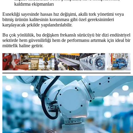
kaldırma ekipmanları
Esnekliği sayesinde hassas hız değişimi, akıllı tork yönetimi veya
bitmiş ürünün kalitesinin korunması gibi özel gereksinimleri
karşılayacak şekilde yapılandırılabilir.
Bu çok yönlülük, bu değişken frekanslı sürücüyü bir dizi endüstriyel
sektörde hem güvenilirliği hem de performansı artırmak için ideal bir
müttefik haline getirir.