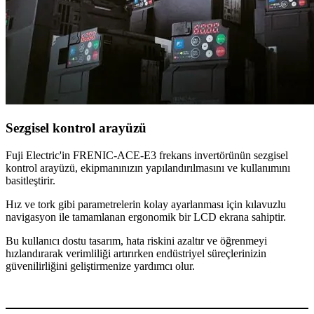
Sezgisel kontrol arayüzü
Fuji Electric'in FRENIC-ACE-E3 frekans invertörünün sezgisel
kontrol arayüzü, ekipmanınızın yapılandırılmasını ve kullanımını
basitleştirir.
Hız ve tork gibi parametrelerin kolay ayarlanması için kılavuzlu
navigasyon ile tamamlanan ergonomik bir LCD ekrana sahiptir.
Bu kullanıcı dostu tasarım, hata riskini azaltır ve öğrenmeyi
hızlandırarak verimliliği artırırken endüstriyel süreçlerinizin
güvenilirliğini geliştirmenize yardımcı olur.