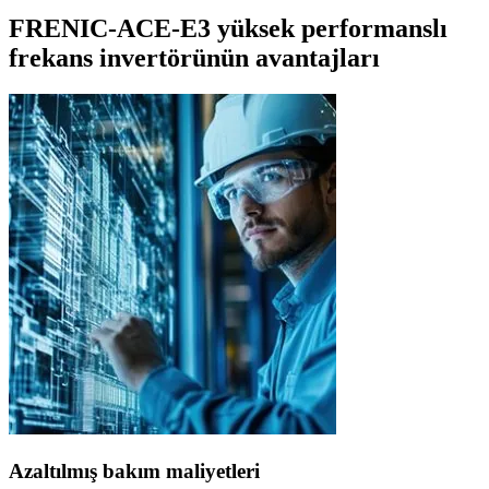
FRENIC-ACE-E3 yüksek performanslı
frekans invertörünün avantajları
Azaltılmış bakım maliyetleri