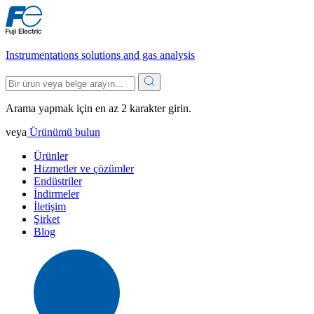
Instrumentations solutions and gas analysis
Arama yapmak için en az 2 karakter girin.
veya
Ürünümü bulun
Ürünler
Hizmetler ve çözümler
Endüstriler
İndirmeler
İletişim
Şirket
Blog