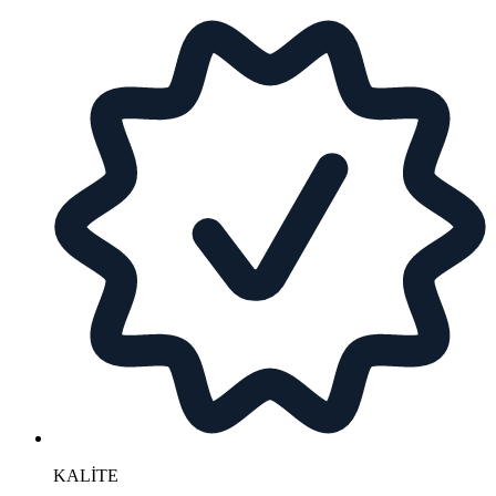
KALİTE