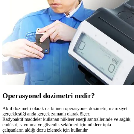
Operasyonel dozimetri nedir?
Aktif dozimetri olarak da bilinen operasyonel dozimetri, maruziyeti
gerçekleştiği anda gerçek zamanlı olarak ölçer.
Radyoaktif maddeler kullanan nükleer enerji santrallerinde ve sağlık,
endüstri, savunma ve güvenlik sektörleri için nükleer tıpta
çalışanların aldığı dozu izlemek için kullanılır.