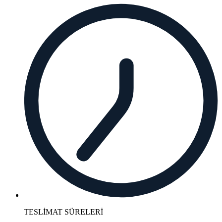
TESLİMAT SÜRELERİ