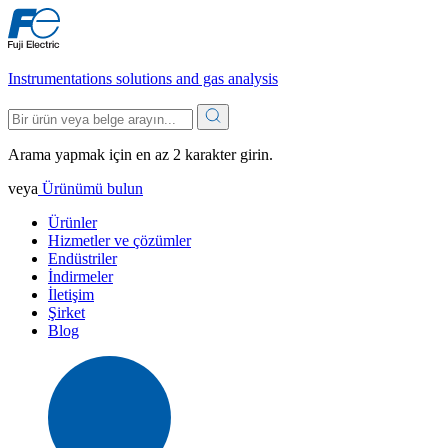
Instrumentations solutions and gas analysis
Arama yapmak için en az 2 karakter girin.
veya
Ürünümü bulun
Ürünler
Hizmetler ve çözümler
Endüstriler
İndirmeler
İletişim
Şirket
Blog