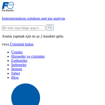
Instrumentations solutions and gas analysis
Arama yapmak için en az 2 karakter girin.
veya
Ürünümü bulun
Ürünler
Hizmetler ve çözümler
Endüstriler
İndirmeler
İletişim
Şirket
Blog