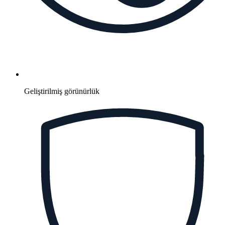
Geliştirilmiş görünürlük