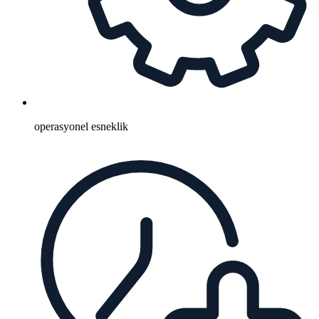
operasyonel esneklik