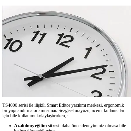
TS4000 serisi ile ilişkili Smart Editor yazılımı merkezi, ergonomik
bir yapılandırma ortamı sunar. Sezgisel arayüzü, acemi kullanıcılar
için bile kullanımı kolaylaştırırken, :
Azaltılmış eğitim süresi
: daha önce deneyiminiz olmasa bile
hızlıca öğrenebilirsiniz.