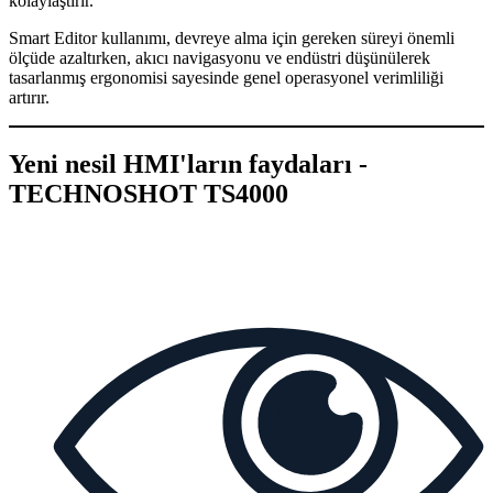
kolaylaştırır.
Smart Editor kullanımı, devreye alma için gereken süreyi önemli
ölçüde azaltırken, akıcı navigasyonu ve endüstri düşünülerek
tasarlanmış ergonomisi sayesinde genel operasyonel verimliliği
artırır.
Yeni nesil HMI'ların faydaları -
TECHNOSHOT TS4000