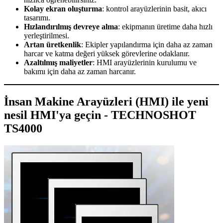
Kolay ekran oluşturma
: kontrol arayüzlerinin basit, akıcı
tasarımı.
Hızlandırılmış devreye alma
: ekipmanın üretime daha hızlı
yerleştirilmesi.
Artan üretkenlik
: Ekipler yapılandırma için daha az zaman
harcar ve katma değeri yüksek görevlerine odaklanır.
Azaltılmış maliyetler
: HMI arayüzlerinin kurulumu ve
bakımı için daha az zaman harcanır.
İnsan Makine Arayüzleri (HMI) ile yeni
nesil HMI'ya geçin - TECHNOSHOT
TS4000