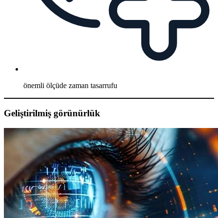
önemli ölçüde zaman tasarrufu
Geliştirilmiş görünürlük