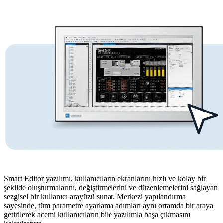
Smart Editor yazılımı, kullanıcıların ekranlarını hızlı ve kolay bir
şekilde oluşturmalarını, değiştirmelerini ve düzenlemelerini sağlayan
sezgisel bir kullanıcı arayüzü sunar. Merkezi yapılandırma
sayesinde, tüm parametre ayarlama adımları aynı ortamda bir araya
getirilerek acemi kullanıcıların bile yazılımla başa çıkmasını