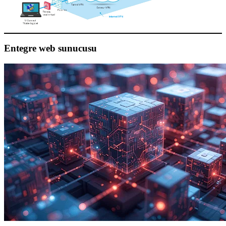
Entegre web sunucusu