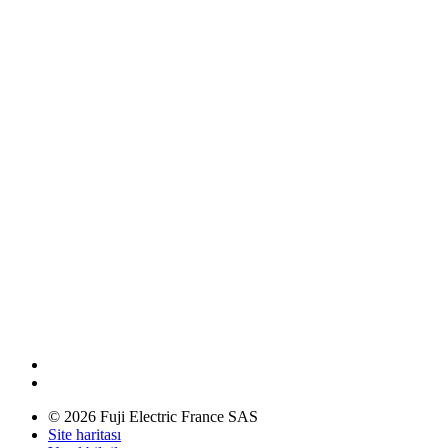
© 2026 Fuji Electric France SAS
Site haritası