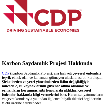
Karbon Saydamlık Projesi Hakkında
CDP
(Karbon Saydamlık Projesi), ana faaliyeti
çevresel önlemleri
teşvik
etmek olan ve kar amacı gütmeyen uluslararası bir kuruluştur.
Şirketlerden ve yerel yönetimlerden iklim değişikliğiyle
mücadele, su kaynaklarının güvence altına alınması ve
ormanların korunması gibi konularda aldıkları çevresel
önlemler hakkında bilgi vermelerini
ister. Kurumsal yatırımcıların
ve çevre konularıyla yakından ilgilenen büyük tüketici örgütlerinin
talebi üzerine hareket eder.