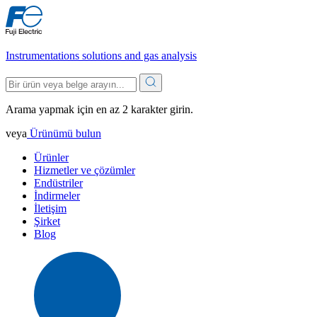
Instrumentations solutions and gas analysis
Arama yapmak için en az 2 karakter girin.
veya
Ürünümü bulun
Ürünler
Hizmetler ve çözümler
Endüstriler
İndirmeler
İletişim
Şirket
Blog