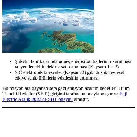
Şirketin fabrikalarında güneş enerjisi santrallerinin kurulması
ve yenilenebilir elektrik satın alınması (Kapsam 1 + 2).
SiC elektronik bileşenler (Kapsam 3) gibi düşük çevresel
etkiye sahip ürünlerin yüzdesinin artırılması.
Bu misyonlara dayanan sera gazı emisyon azaltım hedefleri, Bilim
Temelli Hedefler (SBTi) girişimi tarafından onaylanmıştır ve
Fuji
Electric Aralık 2022'de SBT onayını
almıştır.