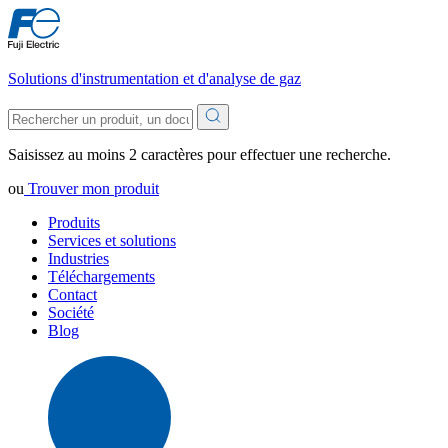
Solutions d'instrumentation et d'analyse de gaz
Saisissez au moins 2 caractères pour effectuer une recherche.
ou
Trouver mon produit
Produits
Services et solutions
Industries
Téléchargements
Contact
Société
Blog