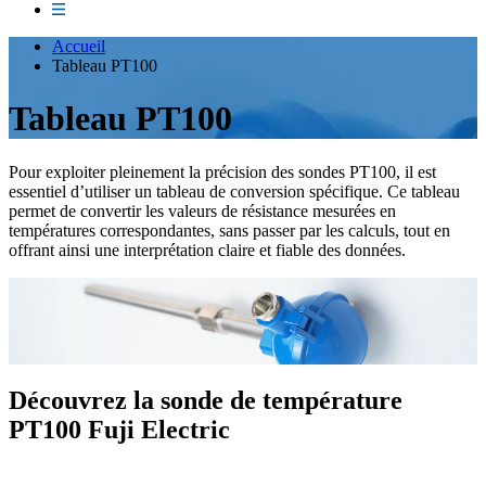
Accueil
Tableau PT100
Tableau PT100
Pour exploiter pleinement la précision des sondes PT100, il est
essentiel d’utiliser un tableau de conversion spécifique. Ce tableau
permet de convertir les valeurs de résistance mesurées en
températures correspondantes, sans passer par les calculs, tout en
offrant ainsi une interprétation claire et fiable des données.
Découvrez la sonde de température
PT100 Fuji Electric