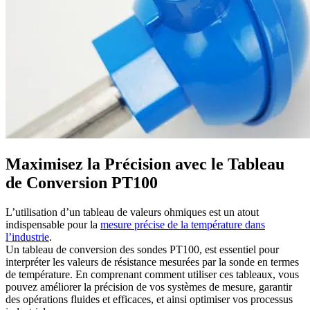
Maximisez la Précision avec le Tableau
de Conversion PT100
L’utilisation d’un tableau de valeurs ohmiques est un atout
indispensable pour la
mesure précise de la température dans
l’industrie
.
Un tableau de conversion des sondes PT100, est essentiel pour
interpréter les valeurs de résistance mesurées par la sonde en termes
de température. En comprenant comment utiliser ces tableaux, vous
pouvez améliorer la précision de vos systèmes de mesure, garantir
des opérations fluides et efficaces, et ainsi optimiser vos processus