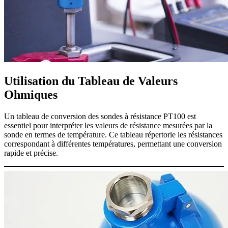
Utilisation du Tableau de Valeurs
Ohmiques
Un tableau de conversion des sondes à résistance PT100 est
essentiel pour interpréter les valeurs de résistance mesurées par la
sonde en termes de température. Ce tableau répertorie les résistances
correspondant à différentes températures, permettant une conversion
rapide et précise.