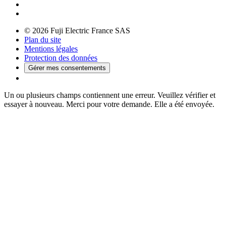
© 2026 Fuji Electric France SAS
Plan du site
Mentions légales
Protection des données
Gérer mes consentements
Un ou plusieurs champs contiennent une erreur. Veuillez vérifier et
essayer à nouveau.
Merci pour votre demande. Elle a été envoyée.