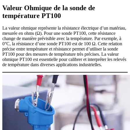
Valeur Ohmique de la sonde de
température PT100
La valeur ohmique représente la résistance électrique d’un matériau,
mesurée en ohms (Ω). Pour une sonde PT100, cette résistance
change de manière prévisible avec la température. Par exemple, à
0°C, la résistance d’une sonde PT100 est de 100 Ω. Cette relation
précise entre température et résistance permet d’utiliser la sonde
PT100 pour des mesures de température très précises. La valeur
ohmique PT100 est essentielle pour calibrer et interpréter les relevés
de température dans diverses applications industrielles.