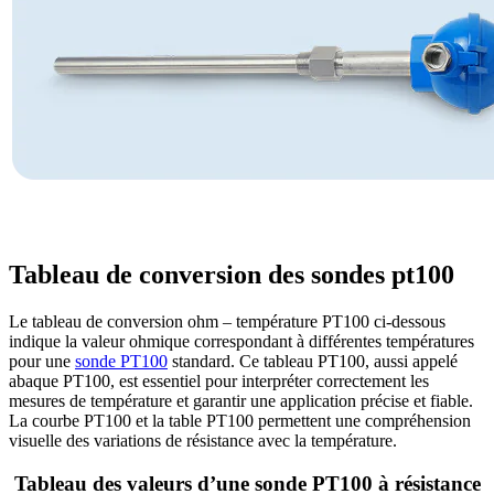
Tableau de conversion des sondes pt100
Le tableau de conversion ohm – température PT100 ci-dessous
indique la valeur ohmique correspondant à différentes températures
pour une
sonde PT100
standard. Ce tableau PT100, aussi appelé
abaque PT100, est essentiel pour interpréter correctement les
mesures de température et garantir une application précise et fiable.
La courbe PT100 et la table PT100 permettent une compréhension
visuelle des variations de résistance avec la température.
Tableau des valeurs d’une sonde PT100 à résistance