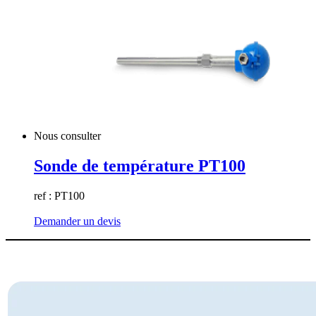
Nous consulter
Sonde de température PT100
ref : PT100
Demander un devis