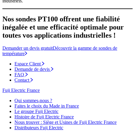
industriels.
Nos sondes PT100 offrent une fiabilité
inégalée et une efficacité optimale pour
toutes vos applications industrielles !
Demander un devis gratuit
Découvrir la gamme de sondes de
température
Espace Client
Demande de devis
FAQ
Contact
Fuji Electric France
Qui sommes-nous ?
Faites le choix du Made in France
Le groupe Fuji Electric
Histoire de Fuji Electric France
Nous trouver : Siège et Usines de Fuji Electric France
Distributeurs Fuji Electric