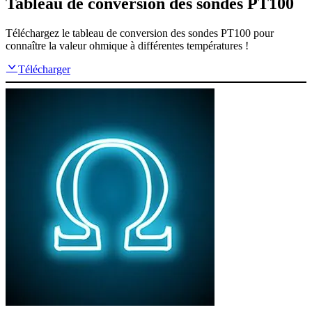
Tableau de conversion des sondes PT100
Téléchargez le tableau de conversion des sondes PT100 pour
connaître la valeur ohmique à différentes températures !
Télécharger