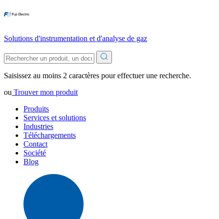
Solutions d'instrumentation et d'analyse de gaz
Saisissez au moins 2 caractères pour effectuer une recherche.
ou
Trouver mon produit
Produits
Services et solutions
Industries
Téléchargements
Contact
Société
Blog