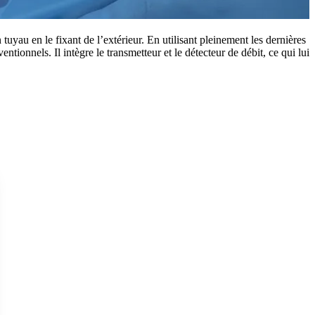
tuyau en le fixant de l’extérieur. En utilisant pleinement les dernières
ionnels. Il intègre le transmetteur et le détecteur de débit, ce qui lui