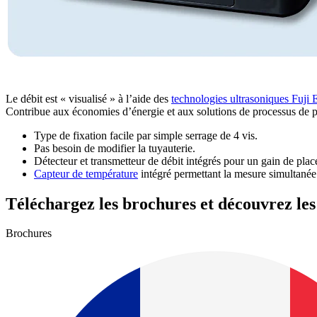
Le débit est « visualisé » à l’aide des
technologies ultrasoniques Fuji 
Contribue aux économies d’énergie et aux solutions de processus de 
Type de fixation facile par simple serrage de 4 vis.
Pas besoin de modifier la tuyauterie.
Détecteur et transmetteur de débit intégrés pour un gain de plac
Capteur de température
intégré permettant la mesure simultanée 
Téléchargez les brochures et découvrez le
Brochures