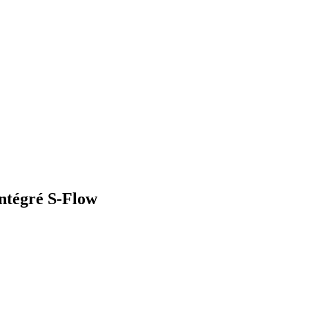
intégré S-Flow