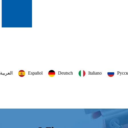
العربية‏
Español
Deutsch
Italiano
Русс