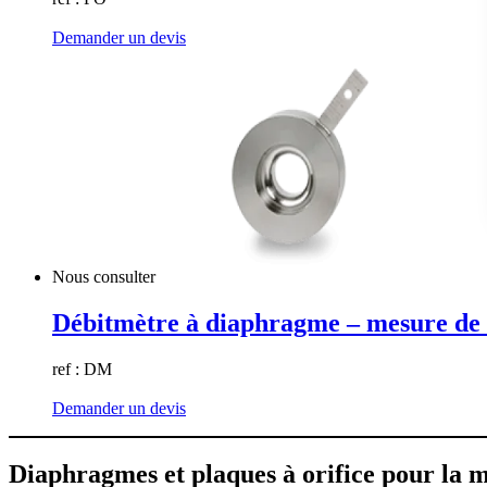
Demander un devis
Nous consulter
Débitmètre à diaphragme – mesure de 
ref : DM
Demander un devis
Diaphragmes et plaques à orifice pour la m