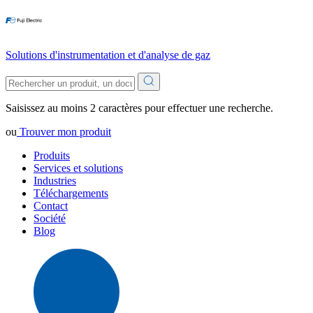
Solutions d'instrumentation et d'analyse de gaz
Saisissez au moins 2 caractères pour effectuer une recherche.
ou
Trouver mon produit
Produits
Services et solutions
Industries
Téléchargements
Contact
Société
Blog