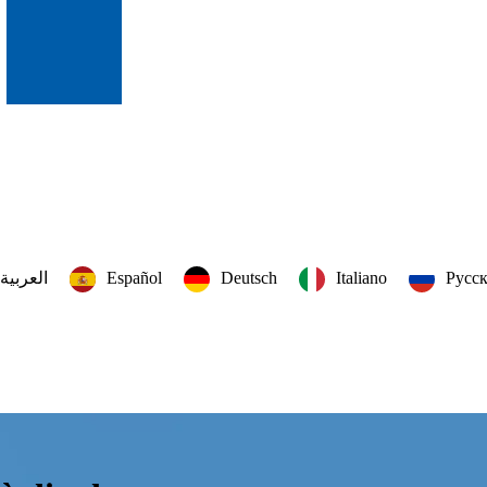
العربية‏
Español
Deutsch
Italiano
Русс