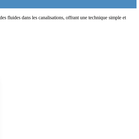
s fluides dans les canalisations, offrant une technique simple et