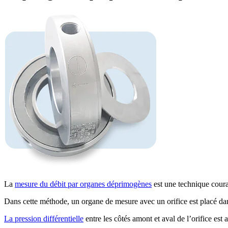
La
mesure du débit par organes déprimogènes
est une technique couran
Dans cette méthode, un organe de mesure avec un orifice est placé dans 
La pression différentielle
entre les côtés amont et aval de l’orifice est 