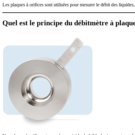
Les plaques à orifices sont utilisées pour mesurer le débit des liquides,
Quel est le principe du débitmètre à plaqu