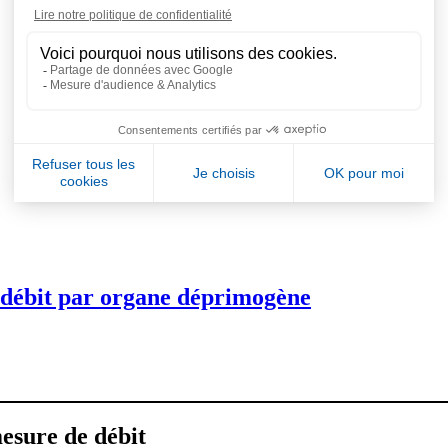
débit par organe déprimogène
esure de débit