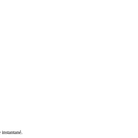
e instantané.