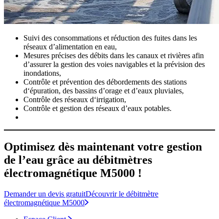
Suivi des consommations et réduction des fuites dans les
réseaux d’alimentation en eau,
Mesures précises des débits dans les canaux et rivières afin
d’assurer la gestion des voies navigables et la prévision des
inondations,
Contrôle et prévention des débordements des stations
d‘épuration, des bassins d’orage et d’eaux pluviales,
Contrôle des réseaux d‘irrigation,
Contrôle et gestion des réseaux d’eaux potables.
Optimisez dès maintenant votre gestion
de l’eau grâce au débitmètres
électromagnétique M5000 !
Demander un devis gratuit
Découvrir le débitmètre
électromagnétique M5000