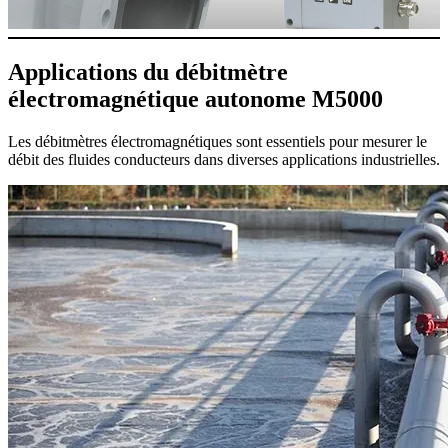
Applications du débitmètre
électromagnétique autonome M5000
Les débitmètres électromagnétiques sont essentiels pour mesurer le
débit des fluides conducteurs dans diverses applications industrielles.