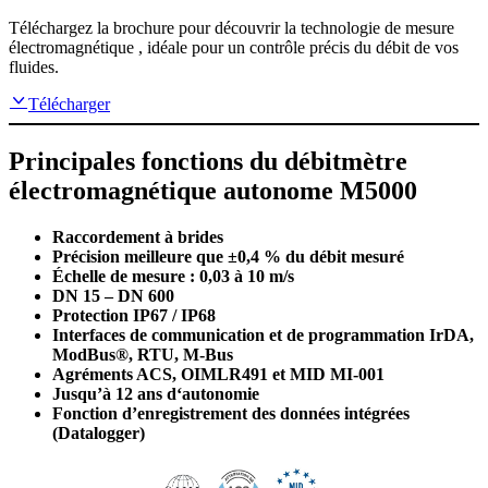
Téléchargez la brochure pour découvrir la technologie de mesure
électromagnétique , idéale pour un contrôle précis du débit de vos
fluides.
Télécharger
Principales fonctions du débitmètre
électromagnétique autonome M5000
Raccordement à brides
Précision meilleure que ±0,4 % du débit mesuré
Échelle de mesure : 0,03 à 10 m/s
DN 15 – DN 600
Protection IP67 / IP68
Interfaces de communication et de programmation IrDA,
ModBus®, RTU, M-Bus
Agréments ACS, OIMLR491 et MID MI-001
Jusqu’à 12 ans d‘autonomie
Fonction d’enregistrement des données intégrées
(Datalogger)