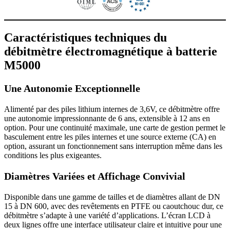
Caractéristiques techniques du
débitmètre électromagnétique à batterie
M5000
Une Autonomie Exceptionnelle
Alimenté par des piles lithium internes de 3,6V, ce débitmètre offre
une autonomie impressionnante de 6 ans, extensible à 12 ans en
option. Pour une continuité maximale, une carte de gestion permet le
basculement entre les piles internes et une source externe (CA) en
option, assurant un fonctionnement sans interruption même dans les
conditions les plus exigeantes.
Diamètres Variées et Affichage Convivial
Disponible dans une gamme de tailles et de diamètres allant de DN
15 à DN 600, avec des revêtements en PTFE ou caoutchouc dur, ce
débitmètre s’adapte à une variété d’applications. L’écran LCD à
deux lignes offre une interface utilisateur claire et intuitive pour une