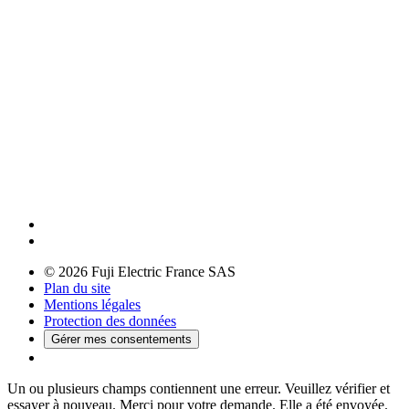
© 2026 Fuji Electric France SAS
Plan du site
Mentions légales
Protection des données
Gérer mes consentements
Un ou plusieurs champs contiennent une erreur. Veuillez vérifier et
essayer à nouveau.
Merci pour votre demande. Elle a été envoyée.