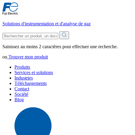
Solutions d'instrumentation et d'analyse de gaz
Saisissez au moins 2 caractères pour effectuer une recherche.
ou
Trouver mon produit
Produits
Services et solutions
Industries
Téléchargements
Contact
Société
Blog