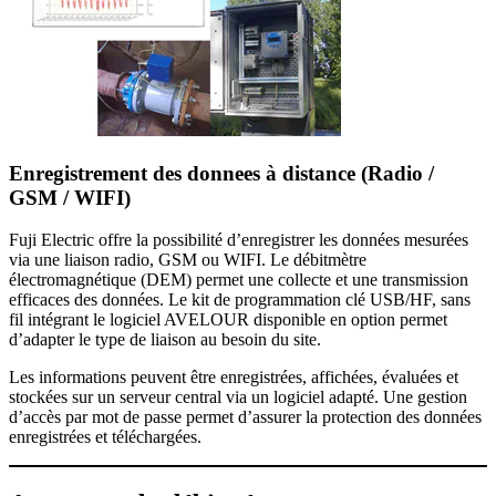
Enregistrement des donnees à distance (Radio /
GSM / WIFI)
Fuji Electric offre la possibilité d’enregistrer les données mesurées
via une liaison radio, GSM ou WIFI. Le débitmètre
électromagnétique (DEM) permet une collecte et une transmission
efficaces des données. Le kit de programmation clé USB/HF, sans
fil intégrant le logiciel AVELOUR disponible en option permet
d’adapter le type de liaison au besoin du site.
Les informations peuvent être enregistrées, affichées, évaluées et
stockées sur un serveur central via un logiciel adapté. Une gestion
d’accès par mot de passe permet d’assurer la protection des données
enregistrées et téléchargées.