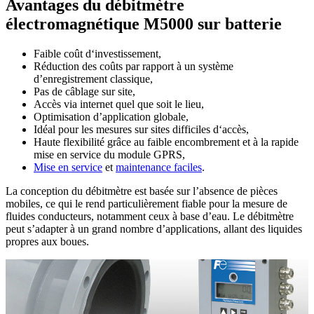
Avantages du débitmètre
électromagnétique M5000 sur batterie
Faible coût d‘investissement,
Réduction des coûts par rapport à un système
d’enregistrement classique,
Pas de câblage sur site,
Accès via internet quel que soit le lieu,
Optimisation d’application globale,
Idéal pour les mesures sur sites difficiles d‘accès,
Haute flexibilité grâce au faible encombrement et à la rapide
mise en service du module GPRS,
Mise en service
et
maintenance faciles
.
La conception du débitmètre est basée sur l’absence de pièces
mobiles, ce qui le rend particulièrement fiable pour la mesure de
fluides conducteurs, notamment ceux à base d’eau. Le débitmètre
peut s’adapter à un grand nombre d’applications, allant des liquides
propres aux boues.