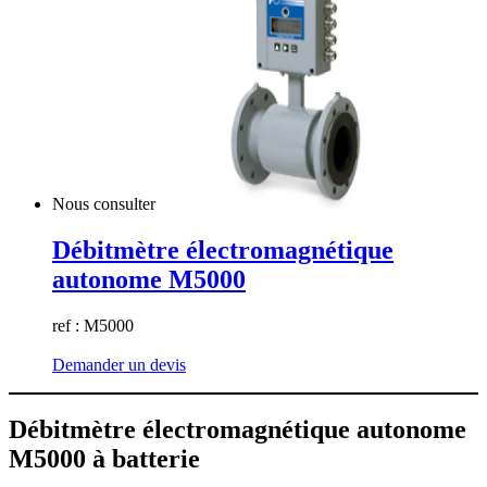
Nous consulter
Débitmètre électromagnétique
autonome M5000
ref : M5000
Demander un devis
Débitmètre électromagnétique autonome
M5000 à batterie