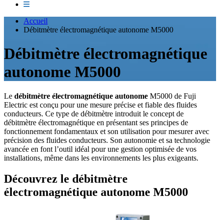
Accueil
Débitmètre électromagnétique autonome M5000
Débitmètre électromagnétique
autonome M5000
Le
débitmètre électromagnétique autonome
M5000 de Fuji
Electric est conçu pour une mesure précise et fiable des fluides
conducteurs. Ce type de débitmètre introduit le concept de
débitmètre électromagnétique en présentant ses principes de
fonctionnement fondamentaux et son utilisation pour mesurer avec
précision des fluides conducteurs. Son autonomie et sa technologie
avancée en font l’outil idéal pour une gestion optimisée de vos
installations, même dans les environnements les plus exigeants.
Découvrez le débitmètre
électromagnétique autonome M5000