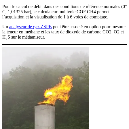
Pour le calcul de débit dans des conditions de référence normales (0°
C, 1,01325 bar), le calculateur multivoie COF CH4 permet
l’acquisition et la visualisation de 1 à 6 voies de comptage.
Un
analyseur de gaz ZSPB
peut être associé en option pour mesurer
la teneur en méthane et les taux de dioxyde de carbone CO2, O2 et
H₂S sur le méthaniseur.