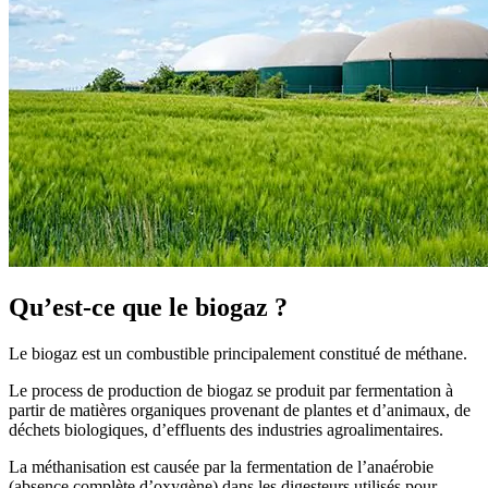
Qu’est-ce que le biogaz ?
Le biogaz est un combustible principalement constitué de méthane.
Le process de production de biogaz se produit par fermentation à
partir de matières organiques provenant de plantes et d’animaux, de
déchets biologiques, d’effluents des industries agroalimentaires.
La méthanisation est causée par la fermentation de l’anaérobie
(absence complète d’oxygène) dans les digesteurs utilisés pour