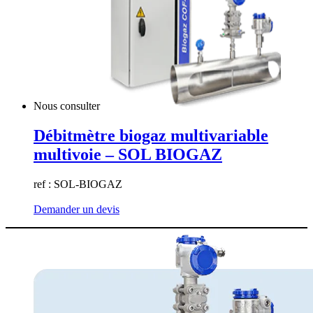
Nous consulter
Débitmètre biogaz multivariable
multivoie – SOL BIOGAZ
ref : SOL-BIOGAZ
Demander un devis