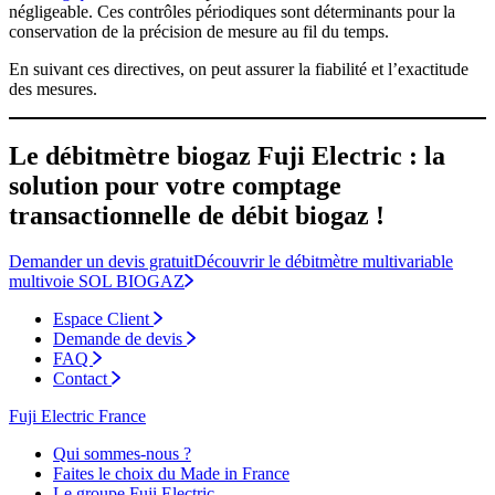
négligeable. Ces contrôles périodiques sont déterminants pour la
conservation de la précision de mesure au fil du temps.
En suivant ces directives, on peut assurer la fiabilité et l’exactitude
des mesures.
Le débitmètre biogaz Fuji Electric : la
solution pour votre comptage
transactionnelle de débit biogaz !
Demander un devis gratuit
Découvrir le débitmètre multivariable
multivoie SOL BIOGAZ
Espace Client
Demande de devis
FAQ
Contact
Fuji Electric France
Qui sommes-nous ?
Faites le choix du Made in France
Le groupe Fuji Electric