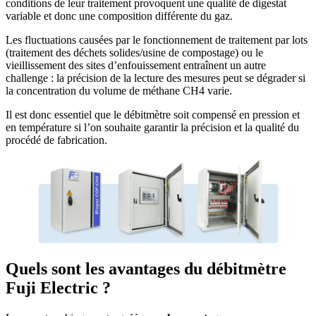
conditions de leur traitement provoquent une qualité de digestat
variable et donc une composition différente du gaz.
Les fluctuations causées par le fonctionnement de traitement par lots
(traitement des déchets solides/usine de compostage) ou le
vieillissement des sites d’enfouissement entraînent un autre
challenge : la précision de la lecture des mesures peut se dégrader si
la concentration du volume de méthane CH4 varie.
Il est donc essentiel que le débitmètre soit compensé en pression et
en température si l’on souhaite garantir la précision et la qualité du
procédé de fabrication.
Quels sont les avantages du débitmètre
Fuji Electric ?