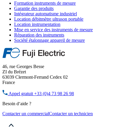
Formation instruments de mesure
Garantie des produits
Intégrateur automatisme industriel
Location débitmètre ultrason portable
Location instrumentation
Mise en service des instruments de mesure
Réparation des instruments
Société étalonnage appareil de mesure
46, rue Georges Besse
ZI du Brézet
63039 Clermont-Ferrand Cedex 02
France
Appel gratuit
+33 (0)4 73 98 26 98
Besoin d‘aide ?
Contacter un commercial
Contacter un technicien