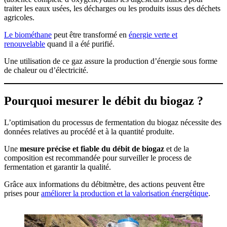
traiter les eaux usées, les décharges ou les produits issus des déchets
agricoles.
Le biométhane
peut être transformé en
énergie verte et
renouvelable
quand il a été purifié.
Une utilisation de ce gaz assure la production d’énergie sous forme
de chaleur ou d’électricité.
Pourquoi mesurer le débit du biogaz ?
L’optimisation du processus de fermentation du biogaz nécessite des
données relatives au procédé et à la quantité produite.
Une
mesure précise et fiable du débit de biogaz
et de la
composition est recommandée pour surveiller le process de
fermentation et garantir la qualité.
Grâce aux informations du débitmètre, des actions peuvent être
prises pour
améliorer la production et la valorisation énergétique
.