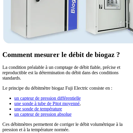
Comment mesurer le débit de biogaz ?
La condition préalable à un comptage de débit fiable, précise et
reproductible est la détermination du débit dans des conditions
standards.
Le principe du débitmètre biogaz Fuji Electric consiste en :
un capteur de pression différentielle
une sonde à tube de Pitot moyenné
,
une sonde de température
un capteur de pression absolue
Ces débitmètres permettent de corriger le débit volumétrique à la
pression et à la température normée.