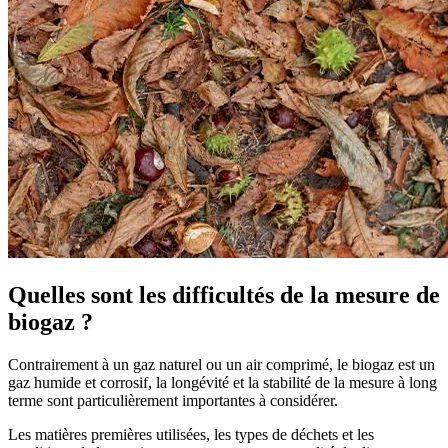
Quelles sont les difficultés de la mesure de
biogaz ?
Contrairement à un gaz naturel ou un air comprimé, le biogaz est un
gaz humide et corrosif, la longévité et la stabilité de la mesure à long
terme sont particulièrement importantes à considérer.
Les matières premières utilisées, les types de déchets et les