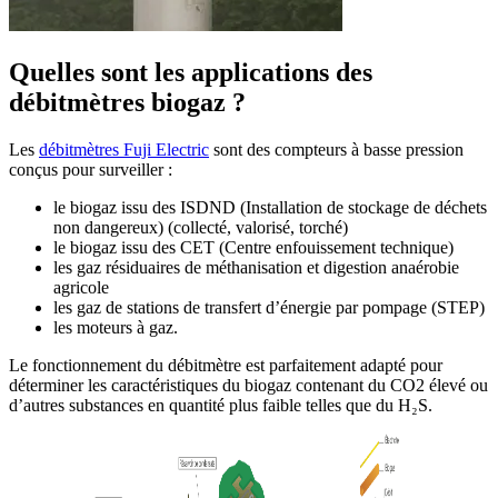
Quelles sont les applications des
débitmètres biogaz ?
Les
débitmètres Fuji Electric
sont des compteurs à basse pression
conçus pour surveiller :
le biogaz issu des ISDND (Installation de stockage de déchets
non dangereux) (collecté, valorisé, torché)
le biogaz issu des CET (Centre enfouissement technique)
les gaz résiduaires de méthanisation et digestion anaérobie
agricole
les gaz de stations de transfert d’énergie par pompage (STEP)
les moteurs à gaz.
Le fonctionnement du débitmètre est parfaitement adapté pour
déterminer les caractéristiques du biogaz contenant du CO2 élevé ou
d’autres substances en quantité plus faible telles que du H₂S.