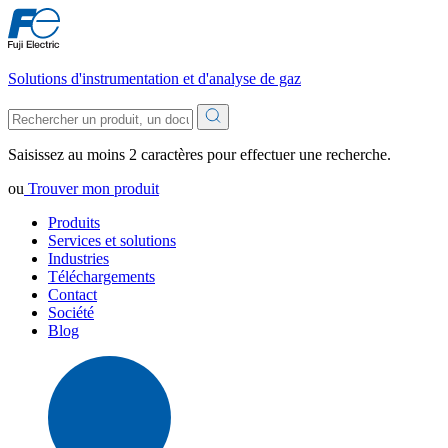
Solutions d'instrumentation et d'analyse de gaz
Saisissez au moins 2 caractères pour effectuer une recherche.
ou
Trouver mon produit
Produits
Services et solutions
Industries
Téléchargements
Contact
Société
Blog