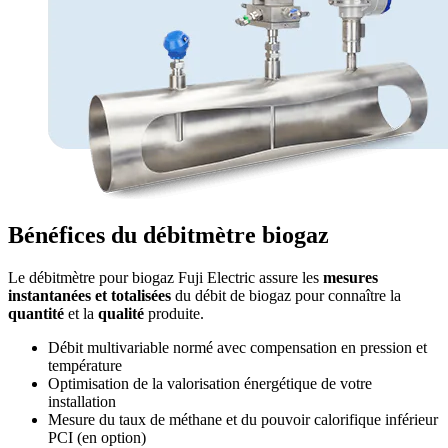
Bénéfices du débitmètre biogaz
Le débitmètre pour biogaz Fuji Electric assure les
mesures
instantanées et totalisées
du débit de biogaz pour connaître la
quantité
et la
qualité
produite.
Débit multivariable normé avec compensation en pression et
température
Optimisation de la valorisation énergétique de votre
installation
Mesure du taux de méthane et du pouvoir calorifique inférieur
PCI (en option)