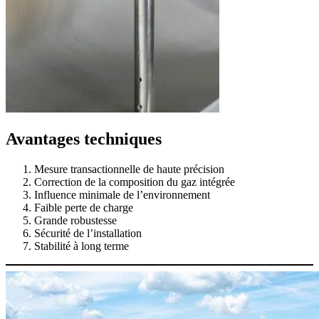
Avantages techniques
Mesure transactionnelle de haute précision
Correction de la composition du gaz intégrée
Influence minimale de l’environnement
Faible perte de charge
Grande robustesse
Sécurité de l’installation
Stabilité à long terme