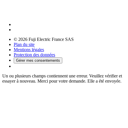
© 2026 Fuji Electric France SAS
Plan du site
Mentions légales
Protection des données
Gérer mes consentements
Un ou plusieurs champs contiennent une erreur. Veuillez vérifier et
essayer à nouveau.
Merci pour votre demande. Elle a été envoyée.