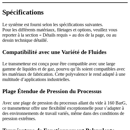
Spécifications
Le système est fourni selon les spécifications suivantes.
Pour les différents matériaux, filetages et options, veuillez vous
reporter à la section « Détails requis » au dos de la page, ou au
dessin technique détaillé.
Compatibilité avec une Variété de Fluides
Le transmetteur est conçu pour être compatible avec une large
gamme de liquides et de gaz, pourvu qu’ils soient compatibles avec
les matériaux de fabrication. Cette polyvalence le rend adapté à une
multitude d’applications industrielles.
Plage Étendue de Pression du Processus
Avec une plage de pression du processus allant du vide à 160 BarG,
ce transmetteur offre une flexibilité exceptionnelle pour s’adapter à
des environnements de travail variés, même dans des conditions de
pression extrêmes.