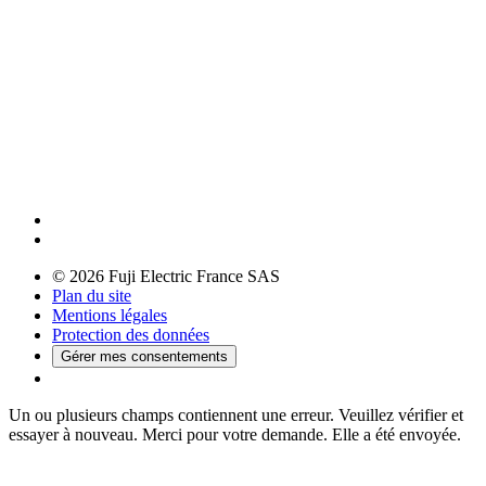
© 2026 Fuji Electric France SAS
Plan du site
Mentions légales
Protection des données
Gérer mes consentements
Un ou plusieurs champs contiennent une erreur. Veuillez vérifier et
essayer à nouveau.
Merci pour votre demande. Elle a été envoyée.