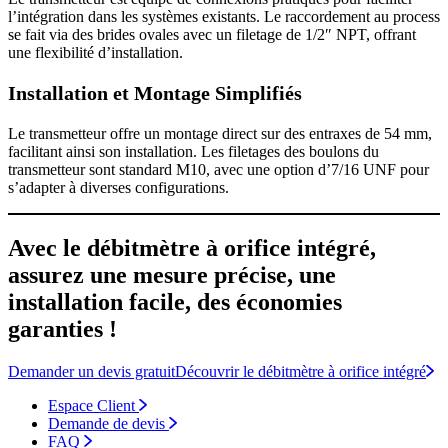
l’intégration dans les systèmes existants. Le raccordement au process
se fait via des brides ovales avec un filetage de 1/2″ NPT, offrant
une flexibilité d’installation.
Installation et Montage Simplifiés
Le transmetteur offre un montage direct sur des entraxes de 54 mm,
facilitant ainsi son installation. Les filetages des boulons du
transmetteur sont standard M10, avec une option d’7/16 UNF pour
s’adapter à diverses configurations.
Avec le débitmètre à orifice intégré,
assurez une mesure précise, une
installation facile, des économies
garanties !
Demander un devis gratuit
Découvrir le débitmètre à orifice intégré
Espace Client
Demande de devis
FAQ