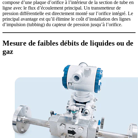
compose d’une plaque d’orifice à l’intérieur de la section de tube en
ligne avec le flux d’écoulement principal. Un transmetteur de
pression différentielle est directement monté sur l’orifice intégré. Le
principal avantage est qu’il élimine le coût d’installation des lignes
d’impulsion (tubbing) du capteur de pression jusqu’à l’orifice.
Mesure de faibles débits de liquides ou de
gaz