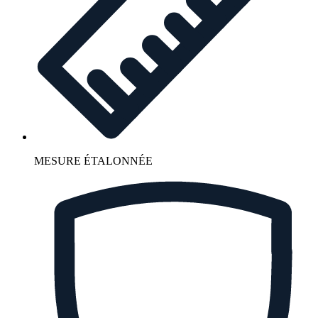
MESURE ÉTALONNÉE