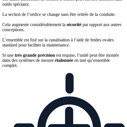
outils spéciaux.
La section de l’orifice se change sans être retirée de la conduite.
Cela augmente considérablement la
sécurité
par rapport aux autres
conceptions.
L’ensemble est fixé sur la canalisation à l’aide de brides ovales
standard pour faciliter la maintenance.
Si une
très grande précision
est requise, l’unité peut être montée
dans des systèmes de mesure
étalonnée
en tant qu’ensemble
complet.