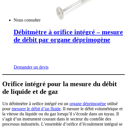
Nous consulter
Débitmètre à orifice intégré – mesure
de débit par organe déprimogène
Demander un devis
Orifice intégré pour la mesure du débit
de liquide et de gaz
Un débitmètre à orifice intégré est un
organe déprimogène
utilisé
pour
mesurer le débit d’un fluide
. Il mesure le débit volumétrique et
la vitesse du liquide ou du gaz lorsqu’il s’écoule dans un tuyau. Il
s’agit d’un instrument courant dans le secteur du contrôle des
processus industriels. L’ensemble d’orifice d’écoulement intégral se