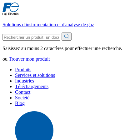
Solutions d'instrumentation et d'analyse de gaz
Saisissez au moins 2 caractères pour effectuer une recherche.
ou
Trouver mon produit
Produits
Services et solutions
Industries
Téléchargements
Contact
Société
Blog