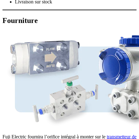
Livraison sur stock
Fourniture
Fuji Electric fournira l’orifice intégral à monter sur le
transmetteur de