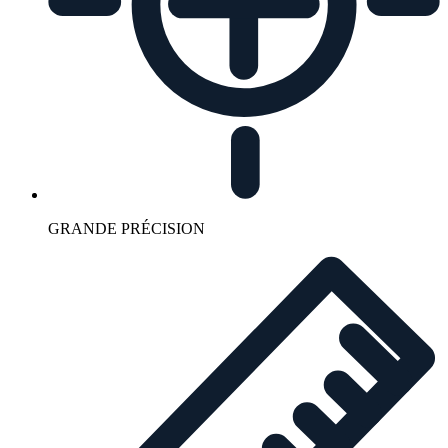
GRANDE PRÉCISION