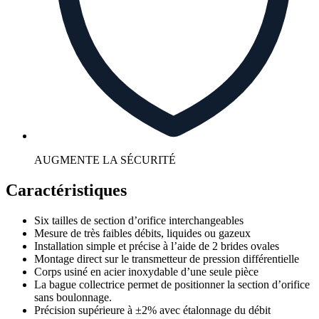
AUGMENTE LA SÉCURITÉ
Caractéristiques
Six tailles de section d’orifice interchangeables
Mesure de très faibles débits, liquides ou gazeux
Installation simple et précise à l’aide de 2 brides ovales
Montage direct sur le transmetteur de pression différentielle
Corps usiné en acier inoxydable d’une seule pièce
La bague collectrice permet de positionner la section d’orifice
sans boulonnage.
Précision supérieure à ±2% avec étalonnage du débit