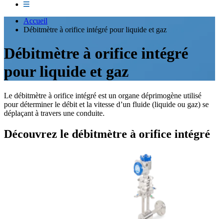
Accueil
Débitmètre à orifice intégré pour liquide et gaz
Débitmètre à orifice intégré
pour liquide et gaz
Le débitmètre à orifice intégré est un organe déprimogène utilisé
pour déterminer le débit et la vitesse d’un fluide (liquide ou gaz) se
déplaçant à travers une conduite.
Découvrez le débitmètre à orifice intégré