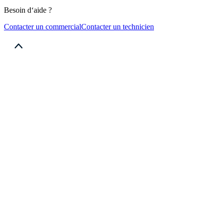
Besoin d‘aide ?
Contacter un commercial
Contacter un technicien