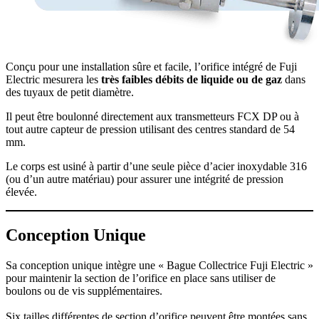
Conçu pour une installation sûre et facile, l’orifice intégré de Fuji
Electric mesurera les
très faibles débits de liquide ou de gaz
dans
des tuyaux de petit diamètre.
Il peut être boulonné directement aux transmetteurs FCX DP ou à
tout autre capteur de pression utilisant des centres standard de 54
mm.
Le corps est usiné à partir d’une seule pièce d’acier inoxydable 316
(ou d’un autre matériau) pour assurer une intégrité de pression
élevée.
Conception Unique
Sa conception unique intègre une « Bague Collectrice Fuji Electric »
pour maintenir la section de l’orifice en place sans utiliser de
boulons ou de vis supplémentaires.
Six tailles différentes de section d’orifice peuvent être montées sans