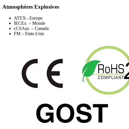
Atmosphères Explosives
ATEX– Europe
IECEx – Monde
cCSAus – Canada
FM – Etats-Unis