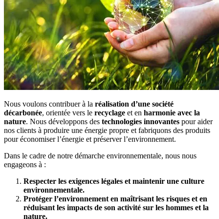
Nous voulons contribuer à la
réalisation d’une société
décarbonée
, orientée vers le
recyclage
et en
harmonie avec la
nature
. Nous développons des
technologies innovantes
pour aider
nos clients à produire une énergie propre et fabriquons des produits
pour économiser l’énergie et préserver l’environnement.
Dans le cadre de notre démarche environnementale, nous nous
engageons à :
Respecter les exigences légales et maintenir une culture
environnementale.
Protéger l’environnement en maîtrisant les risques et en
réduisant les impacts de son activité sur les hommes et la
nature.