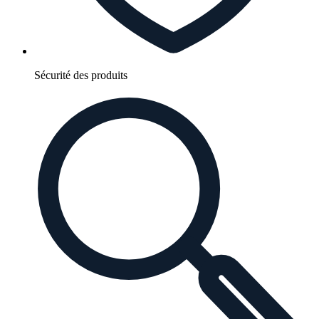
Sécurité des produits