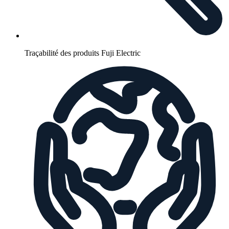
Traçabilité des produits Fuji Electric