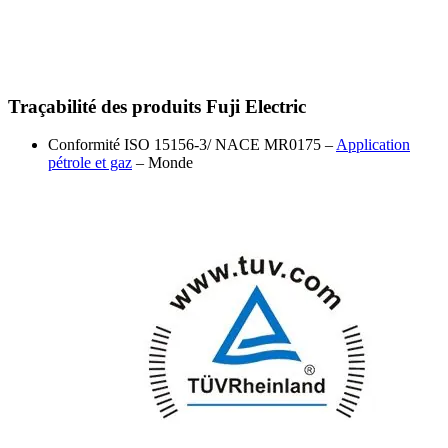
Traçabilité des produits Fuji Electric
Conformité ISO 15156-3/ NACE MR0175 –
Application
pétrole et gaz
– Monde