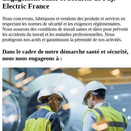
Electric France
Nous concevons, fabriquons et vendons des produits et services en
respectant les normes de sécurité et les exigences réglementaires.
Nous assurons des conditions de travail saines et sûres pour prévenir
les accidents du travail et les maladies professionnelles. Nous
protégeons nos actifs et garantissons la pérennité de nos activités.
Dans le cadre de notre démarche santé et sécurité,
nous nous engageons à :