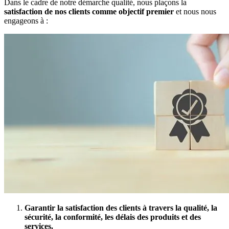
Dans le cadre de notre démarche qualité, nous plaçons la
satisfaction de nos clients comme objectif premier
et nous nous
engageons à :
Garantir la satisfaction des clients à travers la qualité, la
sécurité, la conformité, les délais des produits et des
services.