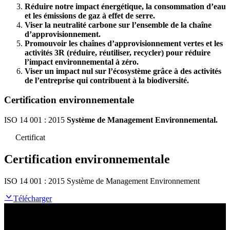
Réduire notre impact énergétique, la consommation d’eau
et les émissions de gaz à effet de serre.
Viser la neutralité carbone sur l’ensemble de la chaîne
d’approvisionnement.
Promouvoir les chaînes d’approvisionnement vertes et les
activités 3R (réduire, réutiliser, recycler)
pour réduire
l’impact environnemental à zéro.
Viser un impact nul sur l’écosystème grâce à des activités
de l’entreprise qui contribuent à la biodiversité.
Certification environnementale
ISO 14 001 : 2015
Système de Management Environnemental.
Certificat
Certification environnementale
ISO 14 001 : 2015 Système de Management Environnement
Télécharger