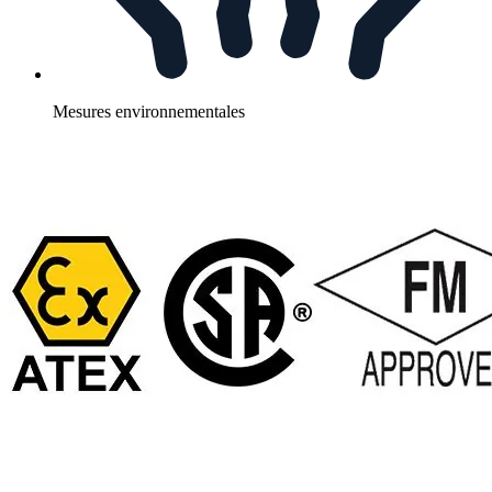
Mesures environnementales