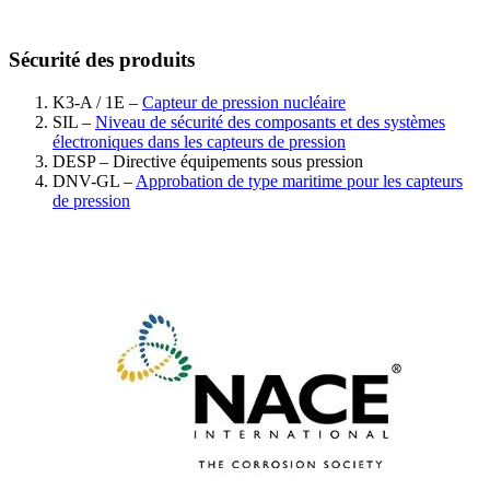
Sécurité des produits
K3-A / 1E –
Capteur de pression nucléaire
SIL –
Niveau de sécurité des composants et des systèmes
électroniques dans les capteurs de pression
DESP – Directive équipements sous pression
DNV-GL –
Approbation de type maritime pour les capteurs
de pression