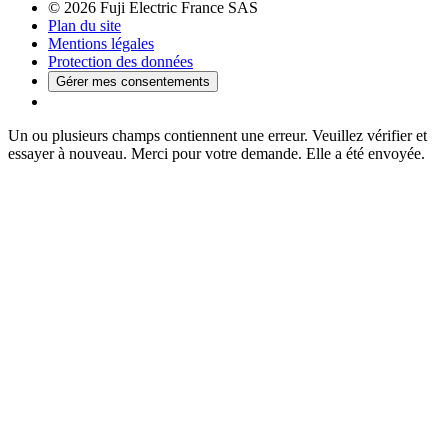
© 2026 Fuji Electric France SAS
Plan du site
Mentions légales
Protection des données
Gérer mes consentements
Un ou plusieurs champs contiennent une erreur. Veuillez vérifier et
essayer à nouveau.
Merci pour votre demande. Elle a été envoyée.