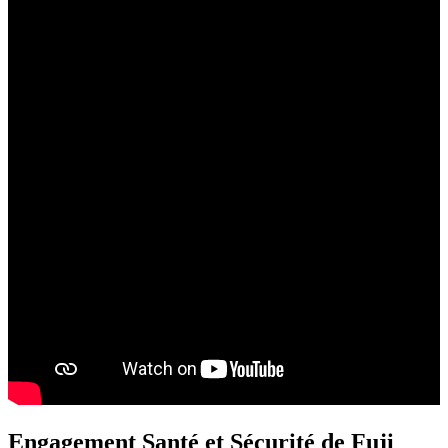
Engagement Santé et Sécurité de Fuji