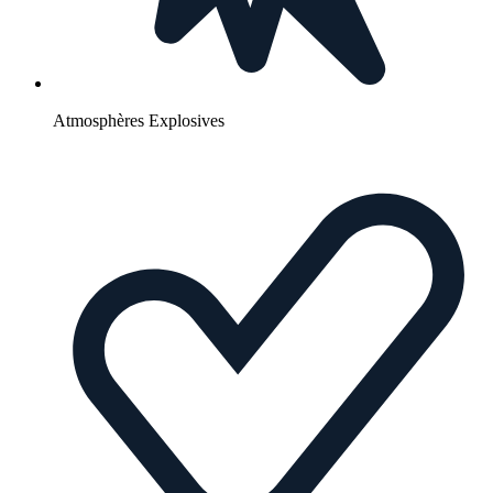
Atmosphères Explosives