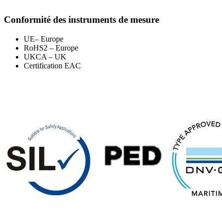
Conformité des instruments de mesure
UE– Europe
RoHS2 – Europe
UKCA – UK
Certification EAC