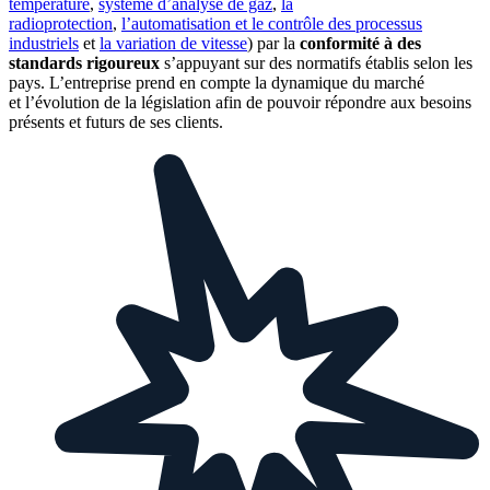
température
,
système d’analyse de gaz
,
la
radioprotection
,
l’automatisation et le contrôle des processus
industriels
et
la variation de vitesse
) par la
conformité à des
standards rigoureux
s’appuyant sur des normatifs établis selon les
pays. L’entreprise prend en compte la dynamique du marché
et l’évolution de la législation afin de pouvoir répondre aux besoins
présents et futurs de ses clients.