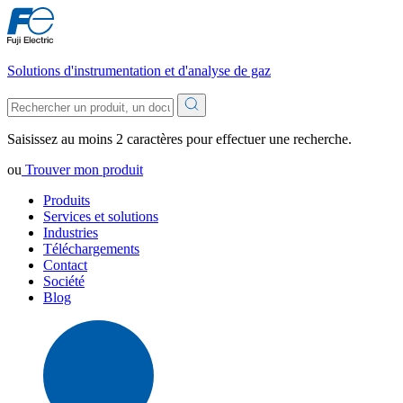
Solutions d'instrumentation et d'analyse de gaz
Saisissez au moins 2 caractères pour effectuer une recherche.
ou
Trouver mon produit
Produits
Services et solutions
Industries
Téléchargements
Contact
Société
Blog