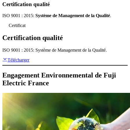
Certification qualité
ISO 9001 : 2015:
Système de
Management de la Qualité
.
Certificat
Certification qualité
ISO 9001 : 2015: Système de Management de la Qualité.
Télécharger
Engagement Environnemental de Fuji
Electric France