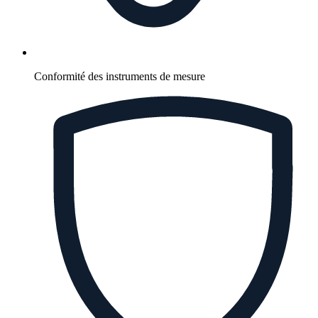
Conformité des instruments de mesure