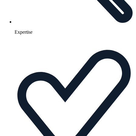
Expertise