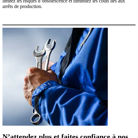
limitez les risques d’obsolescence et diminuez les coûts liés aux
arrêts de production.
N’attendez plus et faites confiance à nos