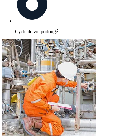
Cycle de vie prolongé