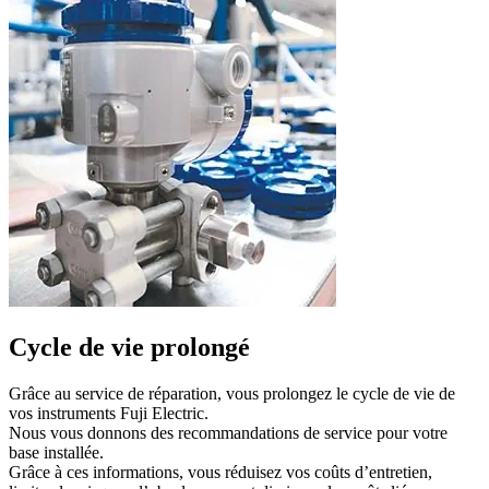
Cycle de vie prolongé
Grâce au service de réparation, vous prolongez le cycle de vie de
vos instruments Fuji Electric.
Nous vous donnons des recommandations de service pour votre
base installée.
Grâce à ces informations, vous réduisez vos coûts d’entretien,