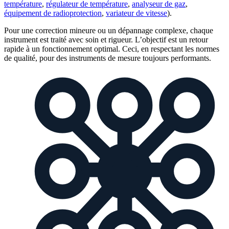
température
,
régulateur de température
,
analyseur de gaz
,
équipement de radioprotection
,
variateur de vitesse
).
Pour une correction mineure ou un dépannage complexe, chaque
instrument est traité avec soin et rigueur. L’objectif est un retour
rapide à un fonctionnement optimal. Ceci, en respectant les normes
de qualité, pour des instruments de mesure toujours performants.