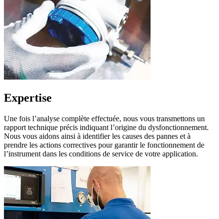
Expertise
Une fois l’analyse complète effectuée, nous vous transmettons un
rapport technique précis indiquant l’origine du dysfonctionnement.
Nous vous aidons ainsi à identifier les causes des pannes et à
prendre les actions correctives pour garantir le fonctionnement de
l’instrument dans les conditions de service de votre application.