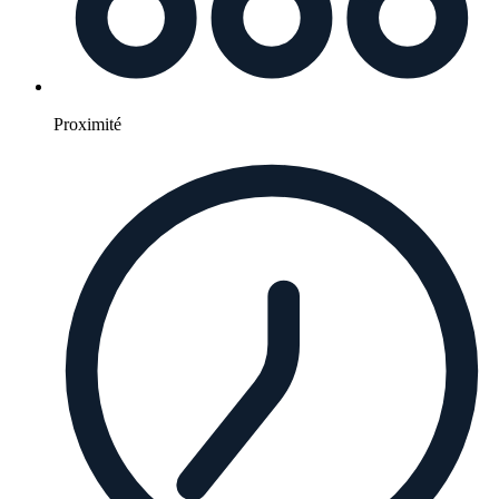
Proximité