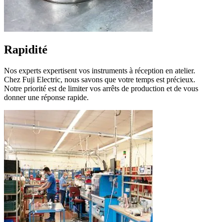
Rapidité
Nos experts expertisent vos instruments à réception en atelier.
Chez Fuji Electric, nous savons que votre temps est précieux.
Notre priorité est de limiter vos arrêts de production et de vous
donner une réponse rapide.