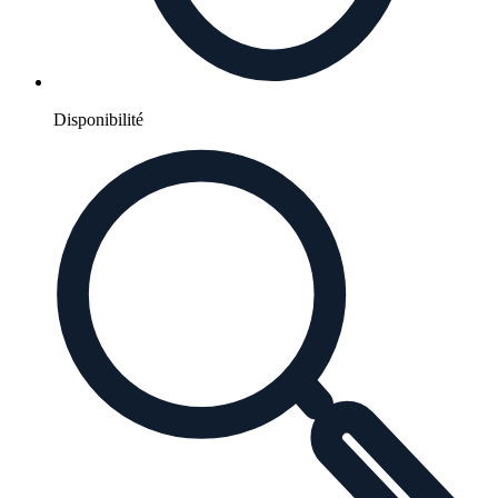
Disponibilité