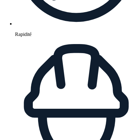
Rapidité