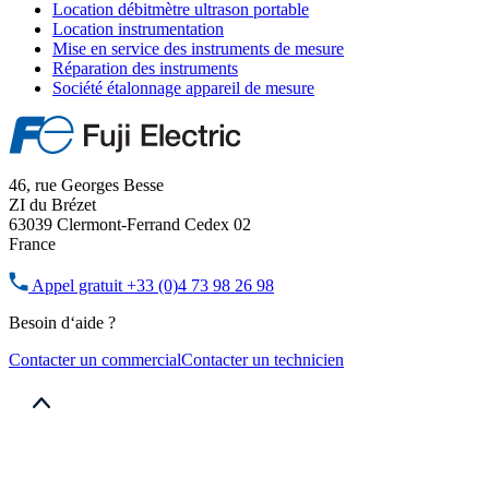
Location débitmètre ultrason portable
Location instrumentation
Mise en service des instruments de mesure
Réparation des instruments
Société étalonnage appareil de mesure
46, rue Georges Besse
ZI du Brézet
63039 Clermont-Ferrand Cedex 02
France
Appel gratuit
+33 (0)4 73 98 26 98
Besoin d‘aide ?
Contacter un commercial
Contacter un technicien