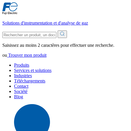
Solutions d'instrumentation et d'analyse de gaz
Saisissez au moins 2 caractères pour effectuer une recherche.
ou
Trouver mon produit
Produits
Services et solutions
Industries
Téléchargements
Contact
Société
Blog