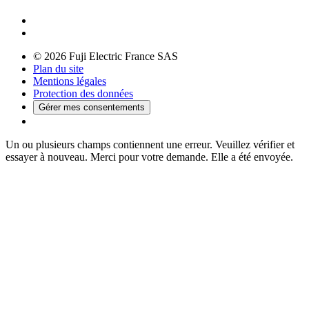
© 2026 Fuji Electric France SAS
Plan du site
Mentions légales
Protection des données
Gérer mes consentements
Un ou plusieurs champs contiennent une erreur. Veuillez vérifier et
essayer à nouveau.
Merci pour votre demande. Elle a été envoyée.