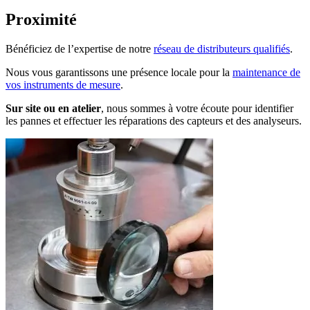
Proximité
Bénéficiez de l’expertise de notre
réseau de distributeurs qualifiés
.
Nous vous garantissons une présence locale pour la
maintenance de
vos instruments de mesure
.
Sur site ou en atelier
, nous sommes à votre écoute pour identifier
les pannes et effectuer les réparations des capteurs et des analyseurs.