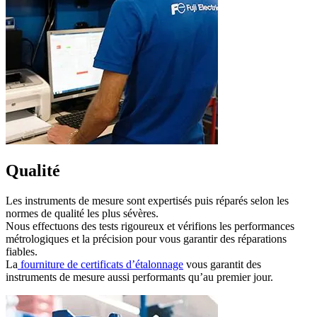
Qualité
Les instruments de mesure sont expertisés puis réparés selon les
normes de qualité les plus sévères.
Nous effectuons des tests rigoureux et vérifions les performances
métrologiques et la précision pour vous garantir des réparations
fiables.
La
fourniture de certificats d’étalonnage
vous garantit des
instruments de mesure aussi performants qu’au premier jour.