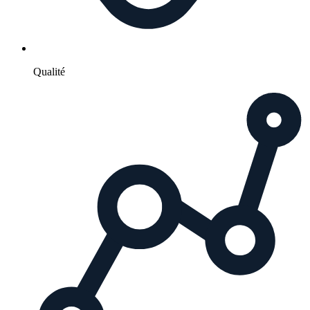
Qualité