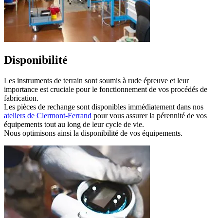
Disponibilité
Les instruments de terrain sont soumis à rude épreuve et leur
importance est cruciale pour le fonctionnement de vos procédés de
fabrication.
Les pièces de rechange sont disponibles immédiatement dans nos
ateliers de Clermont-Ferrand
pour vous assurer la pérennité de vos
équipements tout au long de leur cycle de vie.
Nous optimisons ainsi la disponibilité de vos équipements.