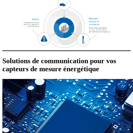
Solutions de communication pour vos
capteurs de mesure énergétique