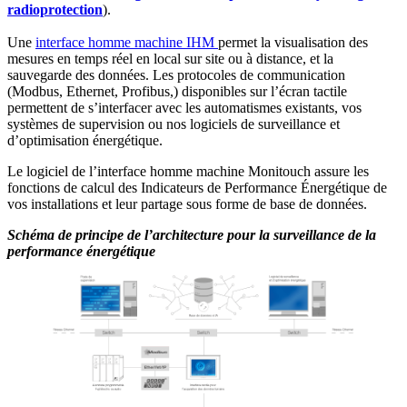
radioprotection
).
Une
interface homme machine IHM
permet la visualisation des
mesures en temps réel en local sur site ou à distance, et la
sauvegarde des données. Les protocoles de communication
(Modbus, Ethernet, Profibus,) disponibles sur l’écran tactile
permettent de s’interfacer avec les automatismes existants, vos
systèmes de supervision ou nos logiciels de surveillance et
d’optimisation énergétique.
Le logiciel de l’interface homme machine Monitouch assure les
fonctions de calcul des Indicateurs de Performance Énergétique de
vos installations et leur partage sous forme de base de données.
Schéma de principe de l’architecture pour la surveillance de la
performance énergétique