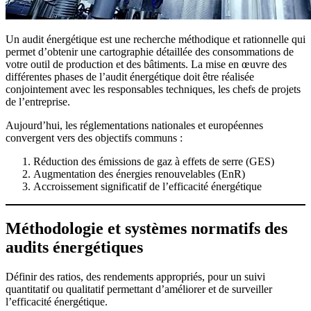
Un audit énergétique est une recherche méthodique et rationnelle qui
permet d’obtenir une cartographie détaillée des consommations de
votre outil de production et des bâtiments. La mise en œuvre des
différentes phases de l’audit énergétique doit être réalisée
conjointement avec les responsables techniques, les chefs de projets
de l’entreprise.
Aujourd’hui, les réglementations nationales et européennes
convergent vers des objectifs communs :
Réduction des émissions de gaz à effets de serre (GES)
Augmentation des énergies renouvelables (EnR)
Accroissement significatif de l’efficacité énergétique
Méthodologie et systèmes normatifs des
audits énergétiques
Définir des ratios, des rendements appropriés, pour un suivi
quantitatif ou qualitatif permettant d’améliorer et de surveiller
l’efficacité énergétique.