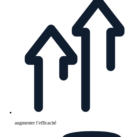
augmenter l’efficacité