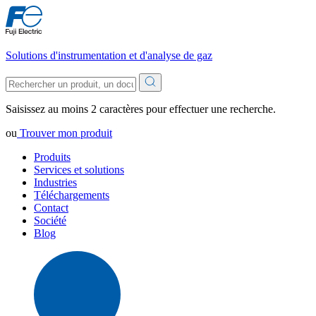
Solutions d'instrumentation et d'analyse de gaz
Saisissez au moins 2 caractères pour effectuer une recherche.
ou
Trouver mon produit
Produits
Services et solutions
Industries
Téléchargements
Contact
Société
Blog