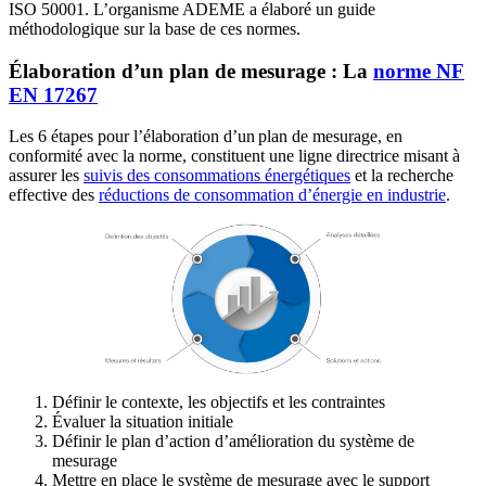
ISO 50001. L’organisme ADEME a élaboré un guide
méthodologique sur la base de ces normes.
Élaboration d’un plan de mesurage : La
norme NF
EN 17267
Les 6 étapes pour l’élaboration d’un plan de mesurage, en
conformité avec la norme, constituent une ligne directrice misant à
assurer les
suivis des consommations énergétiques
et la recherche
effective des
réductions de consommation d’énergie
en industrie
.
Définir le contexte, les objectifs et les contraintes
Évaluer la situation initiale
Définir le plan d’action d’amélioration du système de
mesurage
Mettre en place le système de mesurage avec le support