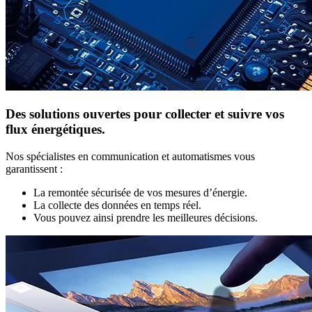
Des solutions ouvertes pour collecter et suivre vos
flux énergétiques.
Nos spécialistes en communication et automatismes vous
garantissent :
La remontée sécurisée de vos mesures d’énergie.
La collecte des données en temps réel.
Vous pouvez ainsi prendre les meilleures décisions.