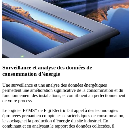
Surveillance et analyse des données de
consommation d’énergie
Une surveillance et une analyse des données énergétiques
permettent une amélioration significative de la consommation et du
fonctionnement des installations, et contribuent au perfectionnement
de votre process.
Le logiciel FEMS* de Fuji Electric fait appel à des technologies
éprouvées prenant en compte les caractéristiques de consommation,
le stockage et la production d’énergie du site industriel. En
combinant et en analysant le rapport des données collectées, il