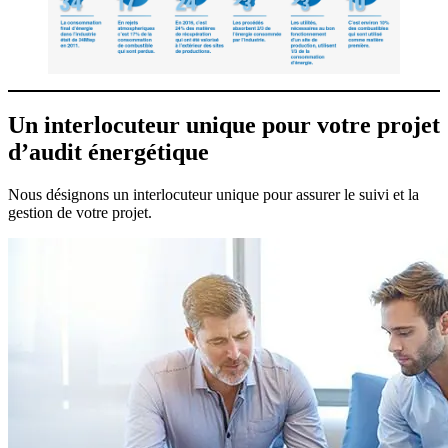
Un interlocuteur unique pour votre projet
d’audit énergétique
Nous désignons un interlocuteur unique pour assurer le suivi et la
gestion de votre projet.