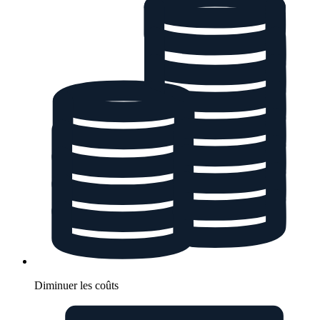
Diminuer les coûts