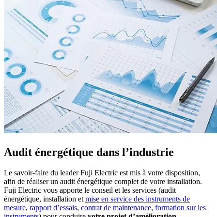
Audit énergétique dans l’industrie
Le savoir-faire du leader Fuji Electric est mis à votre disposition,
afin de réaliser un audit énergétique complet de votre installation.
Fuji Electric vous apporte le conseil et les services (audit
énergétique, installation et
mise en service des instruments de
mesure
,
rapport d’essais
,
contrat de maintenance
,
formation sur les
instruments
) pour conduire
votre projet d’amélioration