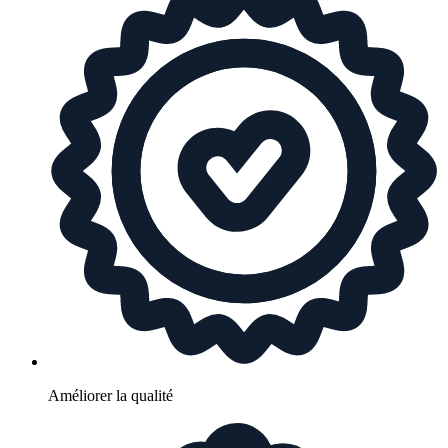
Améliorer la qualité