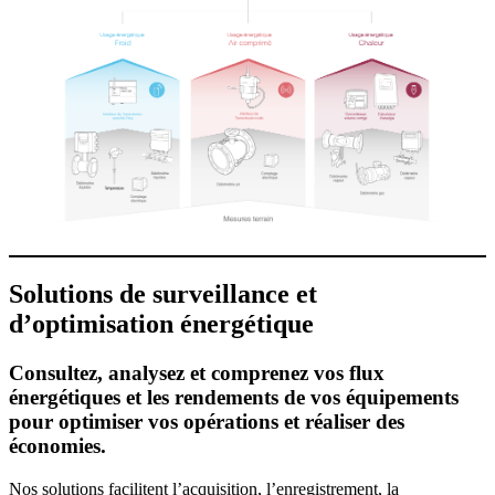
Solutions de surveillance et
d’optimisation énergétique
Consultez, analysez et comprenez vos flux
énergétiques et les rendements de vos équipements
pour optimiser vos opérations et réaliser des
économies.
Nos solutions facilitent l’acquisition, l’enregistrement, la