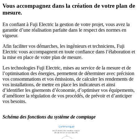
Vous accompagnez dans la création de votre plan de
mesure.
En confiant à Fuji Electric la gestion de votre projet, vous avez la
garantie d’une réalisation parfaite dans le respect des normes en
vigueur.
Afin faciliter vos démarches, les ingénieurs et techniciens, Fuji
Electric vous accompagnent en toute confiance dans l’élaboration et
la mise en place de votre plan de mesure.
Les technologies Fuji Electric, mises au service de la mesure et de
l’optimisation des énergies, permettent de déterminer avec précision
vos consommations et vos émissions, de calculer les rendements de
vos installations, de mettre en place les indicateurs et ainsi
d’identifier les gisements d’économie, d’optimiser vos équipements,
d’améliorer la régulation de vos procédés, de prévoir et d’anticiper
vos besoins.
Schéma des fonctions du système de comptage