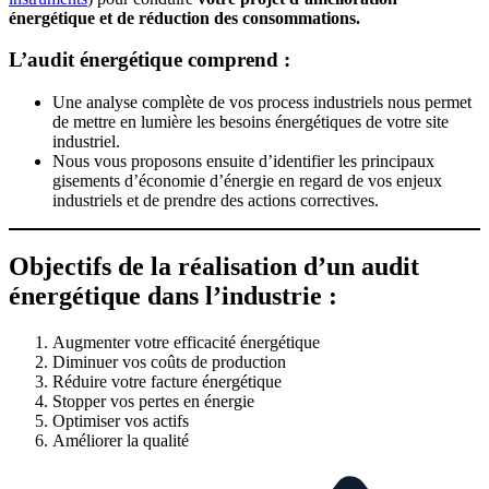
énergétique et de réduction des consommations.
L’audit énergétique comprend :
Une analyse complète de vos process industriels nous permet
de mettre en lumière les besoins énergétiques de votre site
industriel.
Nous vous proposons ensuite d’identifier les principaux
gisements d’économie d’énergie en regard de vos enjeux
industriels et de prendre des actions correctives.
Objectifs de la réalisation d’un audit
énergétique dans l’industrie :
Augmenter votre efficacité énergétique
Diminuer vos coûts de production
Réduire votre facture énergétique
Stopper vos pertes en énergie
Optimiser vos actifs
Améliorer la qualité