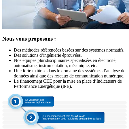
Nous vous proposons :
Des méthodes référencées basées sur des systèmes normatifs.
Des solutions d’ingénierie éprouvées.
Nos équipes pluridisciplinaires spécialisées en électricité,
automatisme, instrumentation, mécanique, etc.
Une forte maîtrise dans le domaine des systèmes d’analyse de
données ainsi que des réseaux de communication numérique.
Le financement CEE pour la mise en place d’Indicateurs de
Performance Énergétique (IPE).