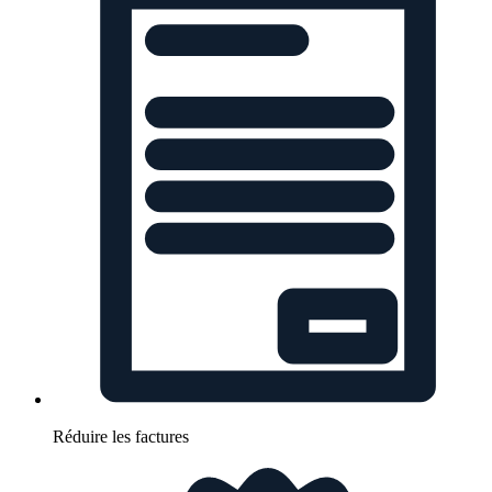
Réduire les factures