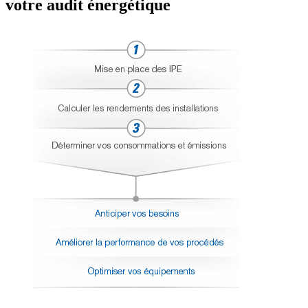
votre audit énergétique