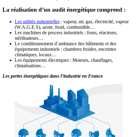
La réalisation d’un audit énergétique comprend :
Les utilités industrielles
: vapeur, air, gaz, électricité, vapeur
(W.A.G.E.S), azote, froid, combustible…
Les machines de process industriels : fours, réacteurs,
stérilisateurs…
Le conditionnement d’ambiance des bâtiments et des
équipements industriels : chambres froides, enceintes
climatiques, locaux…
Les équipements électriques : Moteurs, chauffages,
climatisations…
Les pertes énergétiques dans l’industrie en France