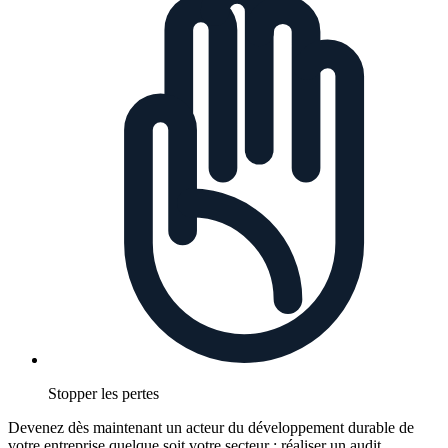
Stopper les pertes
Devenez dès maintenant un acteur du développement durable de
votre entreprise quelque soit votre secteur : réaliser un audit