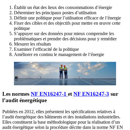
Établir un état des lieux des consommations d’énergie
Déterminer les principaux postes d’utilisation
Définir une politique pour l’utilisation efficace de l’énergie
Fixer des cibles et des objectifs pour mettre en œuvre cette
politique
S’appuyer sur des données pour mieux comprendre les
problématiques et prendre des décisions pour y remédier
Mesurer les résultats
Examiner l’efficacité de la politique
Améliorer en continu le management de l’énergie
Les normes
NF EN16247-1
et
NF EN16247-3
sur
l’audit énergétique
Publiées en 2012, elles présentent les spécifications relatives à
l’audit énergétique des bâtiments et des installations industrielles.
Elles constituent la base méthodologique pour la réalisation d’un
audit énergétique selon la procédure décrite dans la norme NF EN