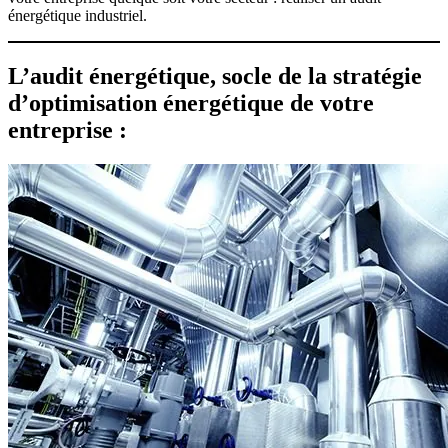
énergétique industriel.
L’audit énergétique, socle de la stratégie
d’optimisation énergétique de votre
entreprise :