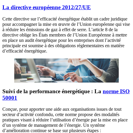
La directive européenne 2012/27/UE
Cette directive sur l’efficacité énergétique établit un cadre juridique
pour accompagner la mise en œuvre de l’Union européenne qui vise
à réduire les émissions de gaz à effet de serre. L’article 8 de la
directive oblige les États membres de l’Union Européenne à mettre
en place un audit énergétique pour les entreprises dont l’activité
principale est soumise à des obligations réglementaires en matière
d’efficacité énergétique.
Suivi de la performance énergétique : La
norme ISO
50001
Conçue, pour apporter une aide aux organisations issues de tout
secteur d’activité confondu, cette norme propose des modalités
pratiques visant à réduire l’utilisation d’énergie par la mise en place
d’un système de management de l’énergie. Un système
d’amélioration continue se base sur plusieurs étapes :