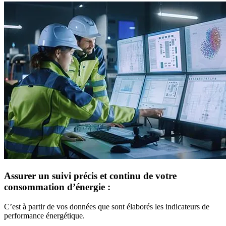
Assurer un suivi précis et continu de votre
consommation d’énergie :
C’est à partir de vos données que sont élaborés les indicateurs de
performance énergétique.