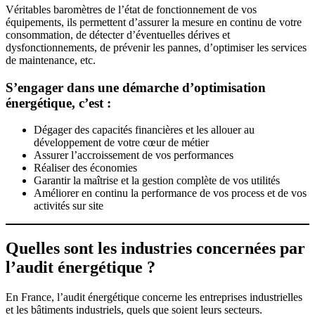
Véritables baromètres de l’état de fonctionnement de vos
équipements, ils permettent d’assurer la mesure en continu de votre
consommation, de détecter d’éventuelles dérives et
dysfonctionnements, de prévenir les pannes, d’optimiser les services
de maintenance, etc.
S’engager dans une démarche d’optimisation
énergétique, c’est :
Dégager des capacités financières et les allouer au
développement de votre cœur de métier
Assurer l’accroissement de vos performances
Réaliser des économies
Garantir la maîtrise et la gestion complète de vos utilités
Améliorer en continu la performance de vos process et de vos
activités sur site
Quelles sont les industries concernées par
l’audit énergétique ?
En France, l’audit énergétique concerne les entreprises industrielles
et les bâtiments industriels, quels que soient leurs secteurs.