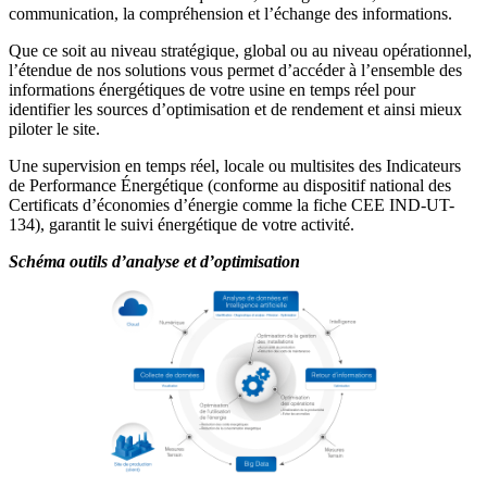
communication, la compréhension et l’échange des informations.
Que ce soit au niveau stratégique, global ou au niveau opérationnel,
l’étendue de nos solutions vous permet d’accéder à l’ensemble des
informations énergétiques de votre usine en temps réel pour
identifier les sources d’optimisation et de rendement et ainsi mieux
piloter le site.
Une supervision en temps réel, locale ou multisites des Indicateurs
de Performance Énergétique (conforme au dispositif national des
Certificats d’économies d’énergie comme la fiche CEE IND-UT-
134), garantit le suivi énergétique de votre activité.
Schéma outils d’analyse et d’optimisation