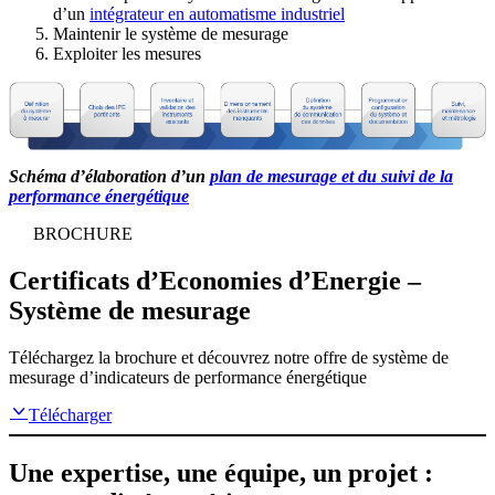
d’un
intégrateur en automatisme industriel
Maintenir le système de mesurage
Exploiter les mesures
Schéma d’élaboration d’un
plan de mesurage et du suivi de la
performance énergétique
BROCHURE
Certificats d’Economies d’Energie –
Système de mesurage
Téléchargez la brochure et découvrez notre offre de système de
mesurage d’indicateurs de performance énergétique
Télécharger
Une expertise, une équipe, un projet :