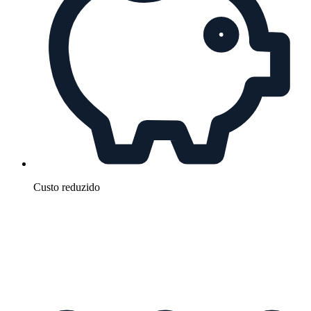
Custo reduzido