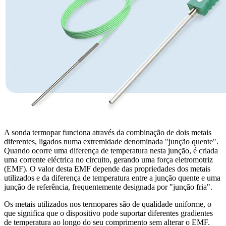
A sonda termopar funciona através da combinação de dois metais
diferentes, ligados numa extremidade denominada "junção quente".
Quando ocorre uma diferença de temperatura nesta junção, é criada
uma corrente eléctrica no circuito, gerando uma força eletromotriz
(EMF). O valor desta EMF depende das propriedades dos metais
utilizados e da diferença de temperatura entre a junção quente e uma
junção de referência, frequentemente designada por "junção fria".
Os metais utilizados nos termopares são de qualidade uniforme, o
que significa que o dispositivo pode suportar diferentes gradientes
de temperatura ao longo do seu comprimento sem alterar o EMF.