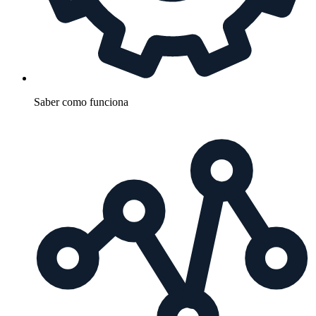
Saber como funciona