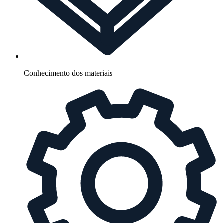
Conhecimento dos materiais