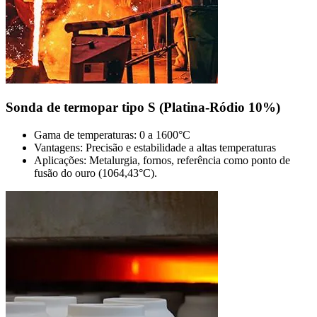
Sonda de termopar tipo S (Platina-Ródio 10%)
Gama de temperaturas: 0 a 1600°C
Vantagens: Precisão e estabilidade a altas temperaturas
Aplicações: Metalurgia, fornos, referência como ponto de
fusão do ouro (1064,43°C).