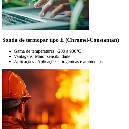
Sonda de termopar tipo E (Chromel-Constantan)
Gama de temperaturas: -200 a 900°C
Vantagens: Maior sensibilidade
Aplicações : Aplicações criogénicas e ambientais