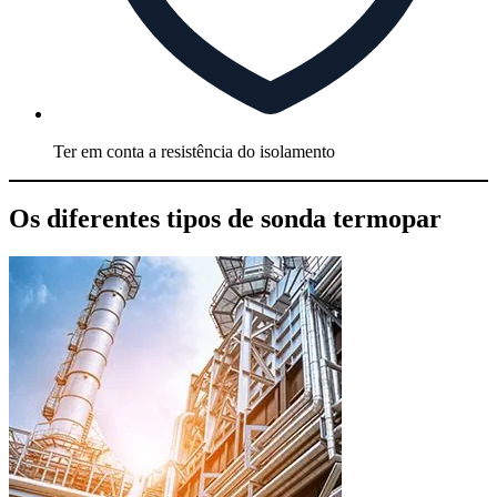
Ter em conta a resistência do isolamento
Os diferentes tipos de sonda termopar