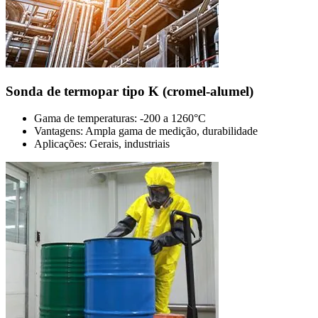
Sonda de termopar tipo K (cromel-alumel)
Gama de temperaturas: -200 a 1260°C
Vantagens: Ampla gama de medição, durabilidade
Aplicações: Gerais, industriais