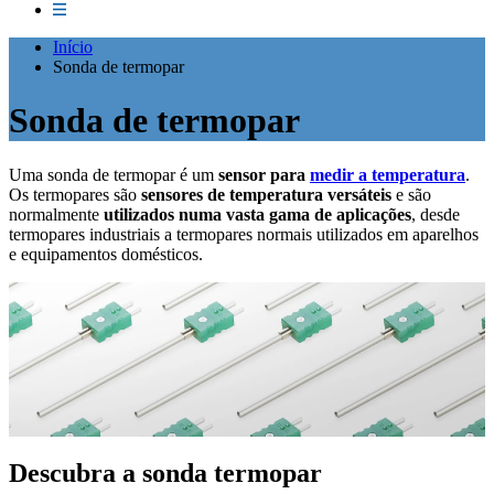
Início
Sonda de termopar
Sonda de termopar
Uma sonda de termopar é um
sensor para
medir a temperatura
.
Os termopares são
sensores de temperatura versáteis
e são
normalmente
utilizados numa vasta gama de aplicações
, desde
termopares industriais a termopares normais utilizados em aparelhos
e equipamentos domésticos.
Descubra a sonda termopar