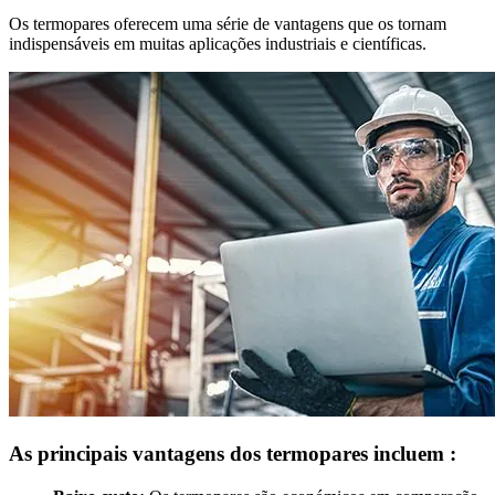
Os termopares oferecem uma série de vantagens que os tornam
indispensáveis em muitas aplicações industriais e científicas.
As principais vantagens dos termopares incluem :