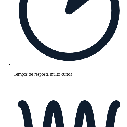
Tempos de resposta muito curtos