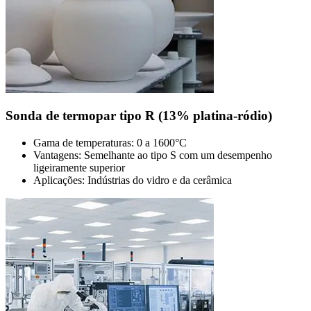
Sonda de termopar tipo R (13% platina-ródio)
Gama de temperaturas: 0 a 1600°C
Vantagens: Semelhante ao tipo S com um desempenho
ligeiramente superior
Aplicações: Indústrias do vidro e da cerâmica