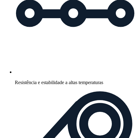
Resistência e estabilidade a altas temperaturas