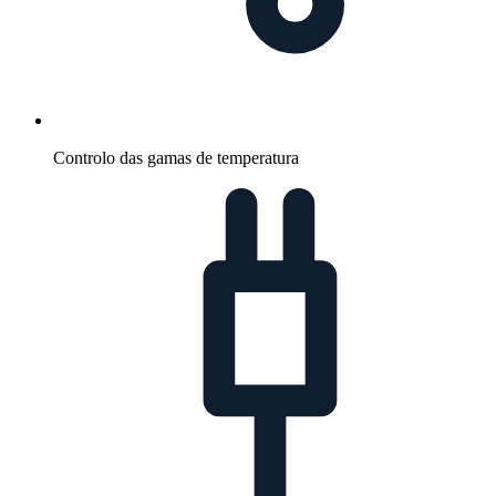
Controlo das gamas de temperatura