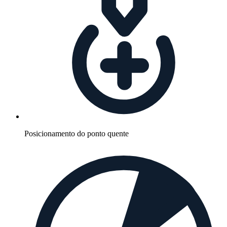
Posicionamento do ponto quente