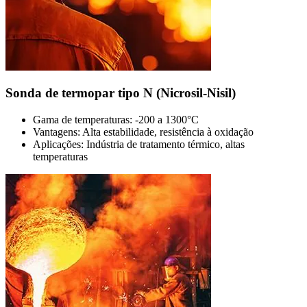
Sonda de termopar tipo N (Nicrosil-Nisil)
Gama de temperaturas: -200 a 1300°C
Vantagens: Alta estabilidade, resistência à oxidação
Aplicações: Indústria de tratamento térmico, altas
temperaturas