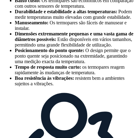
Baixo custo:
Os termopares são económicos em comparação
com outros sensores de temperatura.
Durabilidade e estabilidade a altas temperaturas:
Podem
medir temperaturas muito elevadas com grande estabilidade.
Manuseamento:
Os termopares são fáceis de manusear e
instalar.
Dimensões extremamente pequenas e uma vasta gama de
diâmetros possíveis:
Estão disponíveis em vários tamanhos,
permitindo uma grande flexibilidade de utilização.
Posicionamento do ponto quente:
O design permite que o
ponto quente seja posicionado na extremidade, garantindo
uma medição exacta da temperatura.
Tempo de resposta muito curto:
os termopares reagem
rapidamente às mudanças de temperatura.
Boa resistência às vibrações:
resistem bem a ambientes
sujeitos a vibrações.