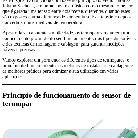
Este dispositivo funciona com base no princípio do efeito Thomas
Johann Seebeck, em homenagem ao físico com o mesmo nome, em
que é gerada uma tensão entre dois metais diferentes quando estes
são expostos a uma diferença de temperatura. Esta tensão é depois
convertida numa medição de temperatura.
Apesar da sua aparente simplicidade, os termopares requerem um
conhecimento profundo do seu funcionamento, dos tipos disponíveis
e das técnicas de montagem e cablagem para garantir medições
fiáveis e precisas.
Vamos explorar em pormenor os diferentes tipos de termopares, o
princípio de funcionamento, os métodos de instalação e cablagem e
as melhores práticas para otimizar a sua utilização em várias
aplicações.
Princípio de funcionamento do sensor de
termopar