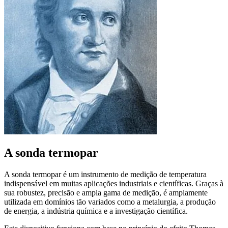
A sonda termopar
A sonda termopar é um instrumento de medição de temperatura
indispensável em muitas aplicações industriais e científicas. Graças à
sua robustez, precisão e ampla gama de medição, é amplamente
utilizada em domínios tão variados como a metalurgia, a produção
de energia, a indústria química e a investigação científica.