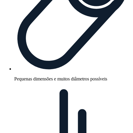
Pequenas dimensões e muitos diâmetros possíveis