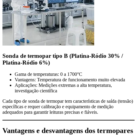
Sonda de termopar tipo B (Platina-Ródio 30% /
Platina-Ródio 6%)
Gama de temperaturas: 0 a 1700°C
Vantagens: Temperatura de funcionamento muito elevada
Aplicações: Medições extremas a alta temperatura,
investigação científica
Cada tipo de sonda de termopar tem características de saída (tensão)
específicas e requer calibração e equipamento de medição
adequados para garantir leituras precisas e fiáveis.
Vantagens e desvantagens dos termopares