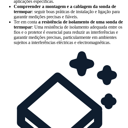
aplicações específicas.
Compreender a montagem e a cablagem da sonda de
termopar
: seguir boas práticas de instalação e ligação para
garantir medições precisas e fiáveis.
Ter em conta
a resistência de isolamento de uma sonda de
termopar
: Uma resistência de isolamento adequada entre os
fios e o protetor é essencial para reduzir as interferências e
garantir medições precisas, particularmente em ambientes
sujeitos a interferências eléctricas e electromagnéticas.