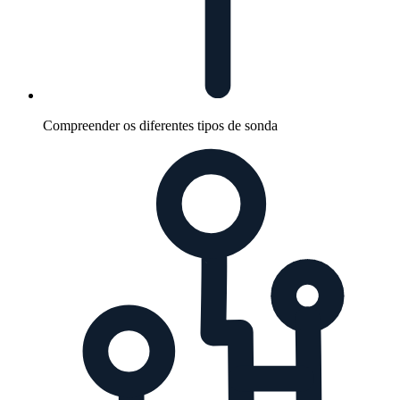
Compreender os diferentes tipos de sonda