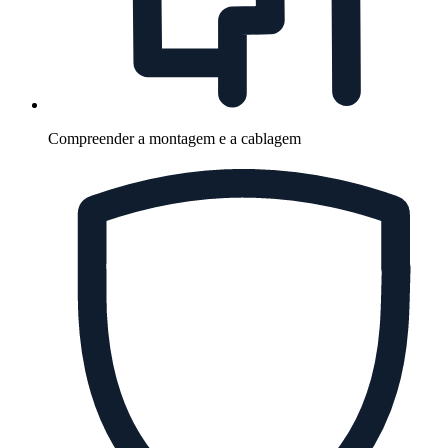
Compreender a montagem e a cablagem