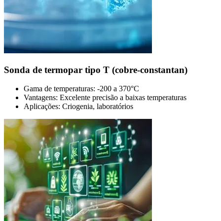
Sonda de termopar tipo T (cobre-constantan)
Gama de temperaturas: -200 a 370°C
Vantagens: Excelente precisão a baixas temperaturas
Aplicações: Criogenia, laboratórios