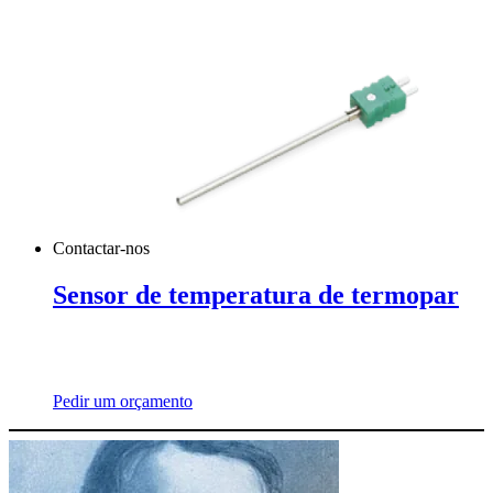
Contactar-nos
Sensor de temperatura de termopar
Pedir um orçamento