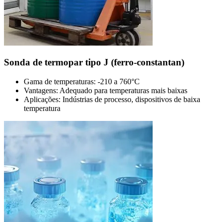
Sonda de termopar tipo J (ferro-constantan)
Gama de temperaturas: -210 a 760°C
Vantagens: Adequado para temperaturas mais baixas
Aplicações: Indústrias de processo, dispositivos de baixa
temperatura