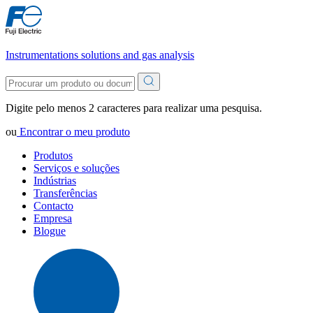
Instrumentations solutions and gas analysis
Digite pelo menos 2 caracteres para realizar uma pesquisa.
ou
Encontrar o meu produto
Produtos
Serviços e soluções
Indústrias
Transferências
Contacto
Empresa
Blogue