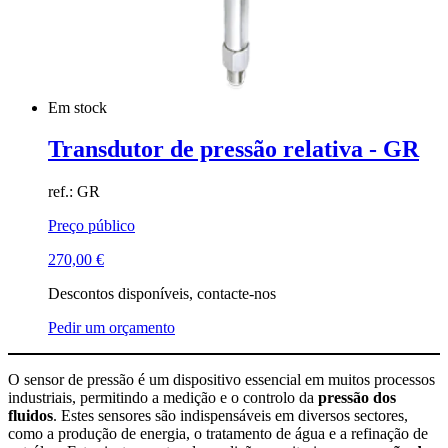
Em stock
Transdutor de pressão relativa - GR
ref.: GR
Preço público
270,00
€
Descontos disponíveis, contacte-nos
Pedir um orçamento
O sensor de pressão é um dispositivo essencial em muitos processos
industriais, permitindo a medição e o controlo da
pressão dos
fluidos
. Estes sensores são indispensáveis em diversos sectores,
como a produção de energia, o tratamento de água e a refinação de