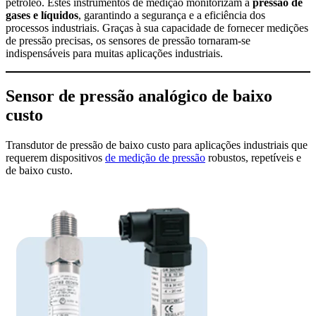
petróleo. Estes instrumentos de medição monitorizam a
pressão de
gases e líquidos
, garantindo a segurança e a eficiência dos
processos industriais. Graças à sua capacidade de fornecer medições
de pressão precisas, os sensores de pressão tornaram-se
indispensáveis para muitas aplicações industriais.
Sensor de pressão analógico de baixo
custo
Transdutor de pressão de baixo custo para aplicações industriais que
requerem dispositivos
de medição de pressão
robustos, repetíveis e
de baixo custo.