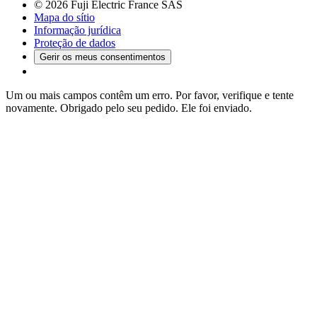
© 2026 Fuji Electric France SAS
Mapa do sítio
Informação jurídica
Proteção de dados
Gerir os meus consentimentos
Um ou mais campos contêm um erro. Por favor, verifique e tente
novamente.
Obrigado pelo seu pedido. Ele foi enviado.