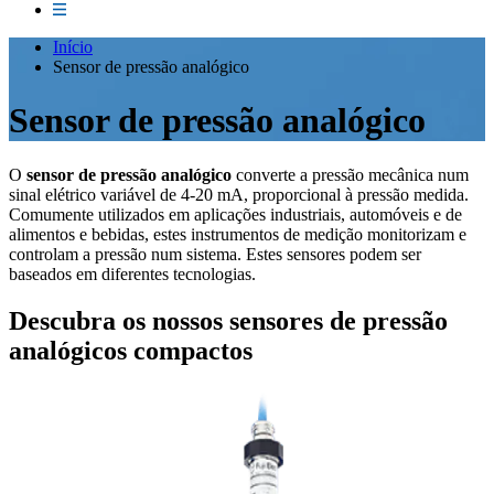
Início
Sensor de pressão analógico
Sensor de pressão analógico
O
sensor de pressão analógico
converte a pressão mecânica num
sinal elétrico variável de 4-20 mA, proporcional à pressão medida.
Comumente utilizados em aplicações industriais, automóveis e de
alimentos e bebidas, estes instrumentos de medição monitorizam e
controlam a pressão num sistema. Estes sensores podem ser
baseados em diferentes tecnologias.
Descubra os nossos sensores de pressão
analógicos compactos