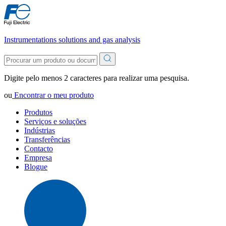
Instrumentations solutions and gas analysis
Digite pelo menos 2 caracteres para realizar uma pesquisa.
ou
Encontrar o meu produto
Produtos
Serviços e soluções
Indústrias
Transferências
Contacto
Empresa
Blogue