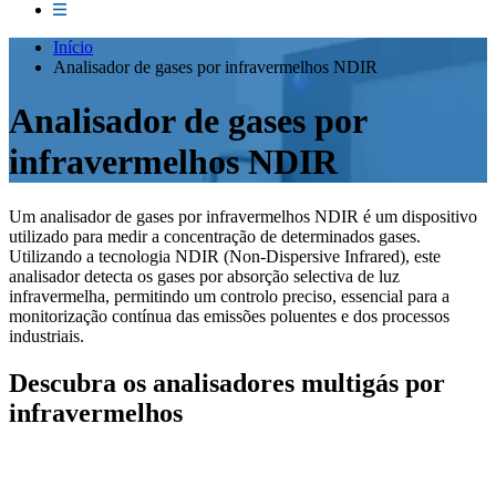
Início
Analisador de gases por infravermelhos NDIR
Analisador de gases por
infravermelhos NDIR
Um analisador de gases por infravermelhos NDIR é um dispositivo
utilizado para medir a concentração de determinados gases.
Utilizando a tecnologia NDIR (Non-Dispersive Infrared), este
analisador detecta os gases por absorção selectiva de luz
infravermelha, permitindo um controlo preciso, essencial para a
monitorização contínua das emissões poluentes e dos processos
industriais.
Descubra os analisadores multigás por
infravermelhos