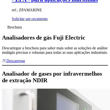
ref.: ZPAMARINE
Solicitar um orçamento
Brochura
Analisadores de gás Fuji Electric
Descarregue a brochura para saber mais sobre as soluções de análise
multigás precisas e robustas para todas as suas aplicações industriais.
Descarregar
Analisador de gases por infravermelhos
de extração NDIR