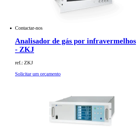
Contactar-nos
Analisador de gás por infravermelhos
- ZKJ
ref.: ZKJ
Solicitar um orçamento