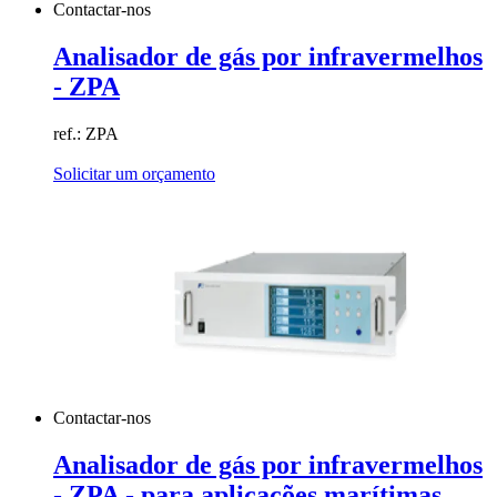
Contactar-nos
Analisador de gás por infravermelhos
- ZPA
ref.: ZPA
Solicitar um orçamento
Contactar-nos
Analisador de gás por infravermelhos
- ZPA - para aplicações marítimas