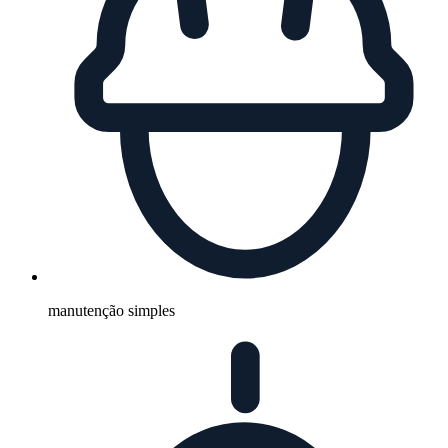
manutenção simples