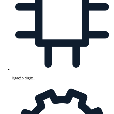
ligação digital