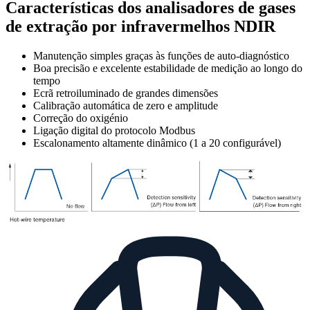
Características dos analisadores de gases
de extração por infravermelhos NDIR
Manutenção simples graças às funções de auto-diagnóstico
Boa precisão e excelente estabilidade de medição ao longo do
tempo
Ecrã retroiluminado de grandes dimensões
Calibração automática de zero e amplitude
Correção do oxigénio
Ligação digital do protocolo Modbus
Escalonamento altamente dinâmico (1 a 20 configurável)