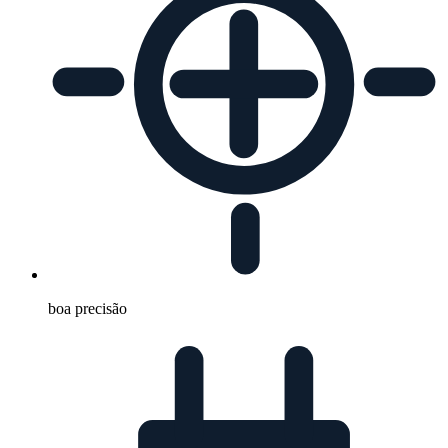
boa precisão