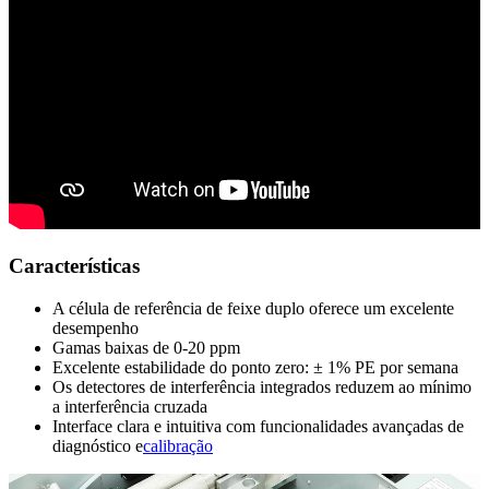
Características
A célula de referência de feixe duplo oferece um excelente
desempenho
Gamas baixas de 0-20 ppm
Excelente estabilidade do ponto zero: ± 1% PE por semana
Os detectores de interferência integrados reduzem ao mínimo
a interferência cruzada
Interface clara e intuitiva com funcionalidades avançadas de
diagnóstico e
calibração