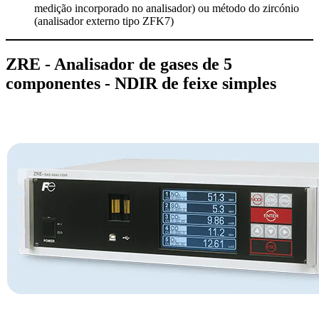
medição incorporado no analisador) ou método do zircónio
(analisador externo tipo ZFK7)
ZRE - Analisador de gases de 5
componentes - NDIR de feixe simples