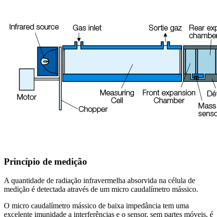
Princípio de medição
A quantidade de radiação infravermelha absorvida na célula de
medição é detectada através de um micro caudalímetro mássico.
O micro caudalímetro mássico de baixa impedância tem uma
excelente imunidade a interferências e o sensor, sem partes móveis, é