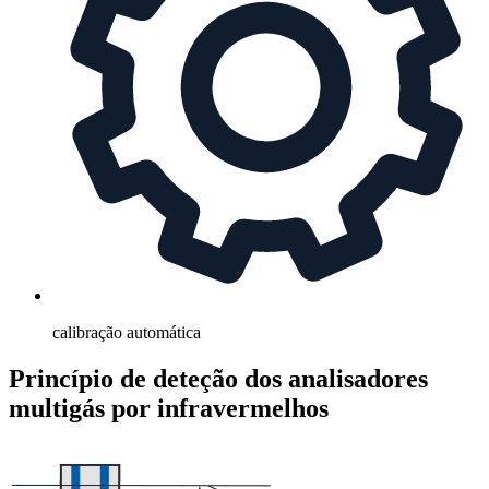
calibração automática
Princípio de deteção dos analisadores
multigás por infravermelhos