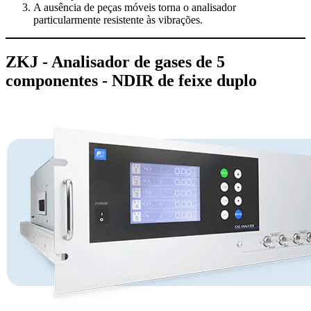
A ausência de peças móveis torna o analisador
particularmente resistente às vibrações.
ZKJ - Analisador de gases de 5
componentes - NDIR de feixe duplo