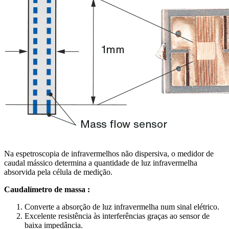
Na espetroscopia de infravermelhos não dispersiva, o medidor de
caudal mássico determina a quantidade de luz infravermelha
absorvida pela célula de medição.
Caudalímetro de massa :
Converte a absorção de luz infravermelha num sinal elétrico.
Excelente resistência às interferências graças ao sensor de
baixa impedância.