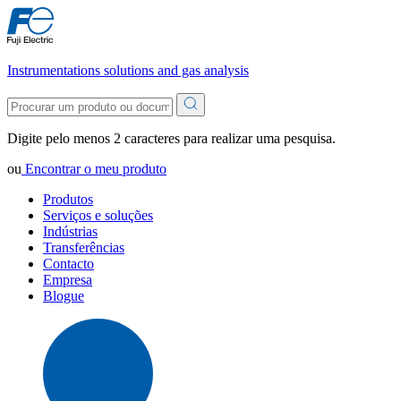
Instrumentations solutions and gas analysis
Digite pelo menos 2 caracteres para realizar uma pesquisa.
ou
Encontrar o meu produto
Produtos
Serviços e soluções
Indústrias
Transferências
Contacto
Empresa
Blogue