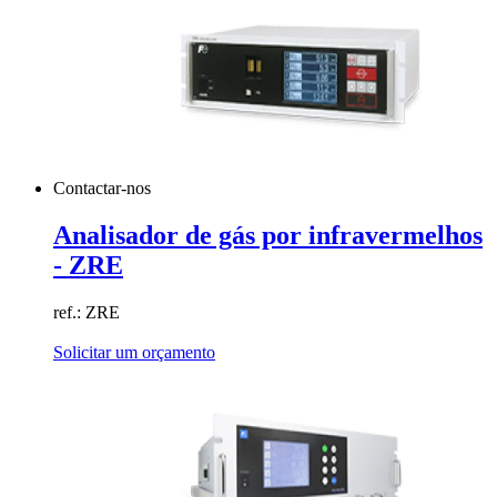
Contactar-nos
Analisador de gás por infravermelhos
- ZRE
ref.: ZRE
Solicitar um orçamento