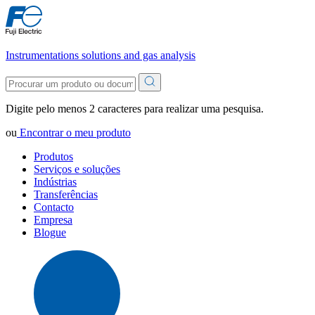
Instrumentations solutions and gas analysis
Digite pelo menos 2 caracteres para realizar uma pesquisa.
ou
Encontrar o meu produto
Produtos
Serviços e soluções
Indústrias
Transferências
Contacto
Empresa
Blogue