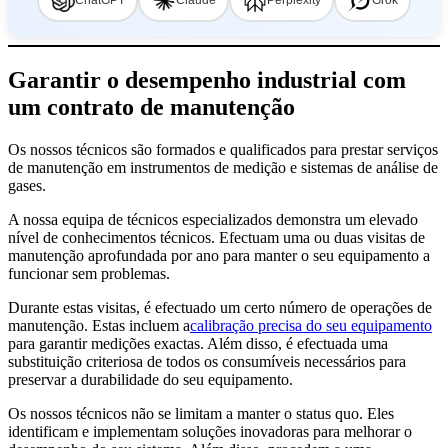
ChatGPT
Claude
Perplexity
Grok
Garantir o desempenho industrial com
um contrato de manutenção
Os nossos técnicos são formados e qualificados para prestar serviços
de manutenção em instrumentos de medição e sistemas de análise de
gases.
A nossa equipa de técnicos especializados demonstra um elevado
nível de conhecimentos técnicos. Efectuam uma ou duas visitas de
manutenção aprofundada por ano para manter o seu equipamento a
funcionar sem problemas.
Durante estas visitas, é efectuado um certo número de operações de
manutenção. Estas incluem a
calibração precisa do seu equipamento
para garantir medições exactas. Além disso, é efectuada uma
substituição criteriosa de todos os consumíveis necessários para
preservar a durabilidade do seu equipamento.
Os nossos técnicos não se limitam a manter o status quo. Eles
identificam e implementam soluções inovadoras para melhorar o