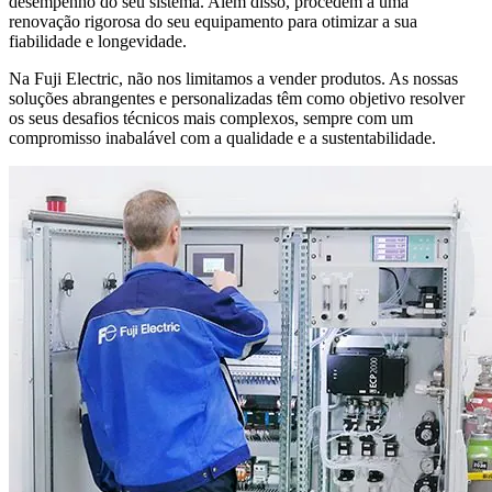
desempenho do seu sistema. Além disso, procedem a uma
renovação rigorosa do seu equipamento para otimizar a sua
fiabilidade e longevidade.
Na Fuji Electric, não nos limitamos a vender produtos. As nossas
soluções abrangentes e personalizadas têm como objetivo resolver
os seus desafios técnicos mais complexos, sempre com um
compromisso inabalável com a qualidade e a sustentabilidade.