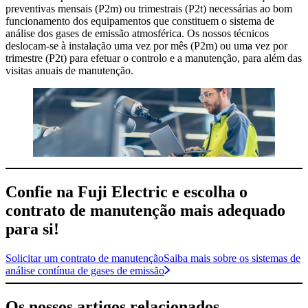
preventivas mensais (P2m) ou trimestrais (P2t) necessárias ao bom
funcionamento dos equipamentos que constituem o sistema de
análise dos gases de emissão atmosférica. Os nossos técnicos
deslocam-se à instalação uma vez por mês (P2m) ou uma vez por
trimestre (P2t) para efetuar o controlo e a manutenção, para além das
visitas anuais de manutenção.
Confie na Fuji Electric e escolha o
contrato de manutenção mais adequado
para si!
Solicitar um contrato de manutenção
Saiba mais sobre os sistemas de
análise contínua de gases de emissão
Os nossos artigos relacionados