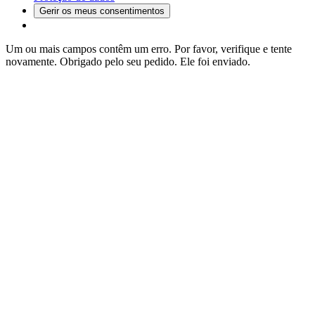
Gerir os meus consentimentos
Um ou mais campos contêm um erro. Por favor, verifique e tente
novamente.
Obrigado pelo seu pedido. Ele foi enviado.