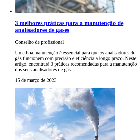
3 melhores práticas para a manutenção de
analisadores de gases
Conselho de profissional
Uma boa manutenção é essencial para que os analisadores de
gás funcionem com precisão e eficiência a longo prazo. Neste
artigo, encontrará 3 práticas recomendadas para a manutenção
dos seus analisadores de gás.
15 de março de 2023