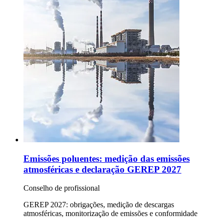
Emissões poluentes: medição das emissões
atmosféricas e declaração GEREP 2027
Conselho de profissional
GEREP 2027: obrigações, medição de descargas
atmosféricas, monitorização de emissões e conformidade