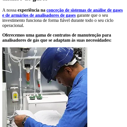
A nossa
experiência na
conceção de sistemas de análise de gases
e de armários de analisadores de gases
garante que o seu
investimento funciona de forma fiável durante todo o seu ciclo
operacional.
Oferecemos uma gama de contratos de manutenção para
analisadores de gás que se adaptam às suas necessidades: