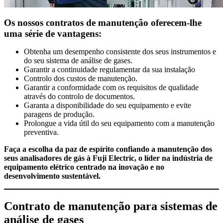
Os nossos contratos de manutenção oferecem-lhe
uma série de vantagens:
Obtenha um desempenho consistente dos seus instrumentos e
do seu sistema de análise de gases.
Garantir a continuidade regulamentar da sua instalação
Controlo dos custos de manutenção.
Garantir a conformidade com os requisitos de qualidade
através do controlo de documentos.
Garanta a disponibilidade do seu equipamento e evite
paragens de produção.
Prolongue a vida útil do seu equipamento com a manutenção
preventiva.
Faça a escolha da paz de espírito confiando a manutenção dos
seus analisadores de gás à Fuji Electric, o líder na indústria de
equipamento elétrico centrado na inovação e no
desenvolvimento sustentável.
Contrato de manutenção para sistemas de
análise de gases