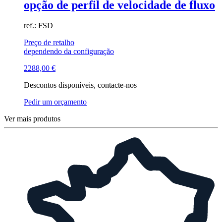
opção de perfil de velocidade de fluxo
ref.: FSD
Preço de retalho
dependendo da configuração
2288,00
€
Descontos disponíveis, contacte-nos
Pedir um orçamento
Ver mais produtos