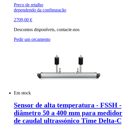
Preço de retalho
dependendo da configuração
2709,00
€
Descontos disponíveis, contacte-nos
Pedir um orçamento
Em stock
Sensor de alta temperatura - FSSH -
diâmetro 50 a 400 mm para medidor
de caudal ultrassónico Time Delta-C