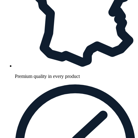
Premium quality in every product