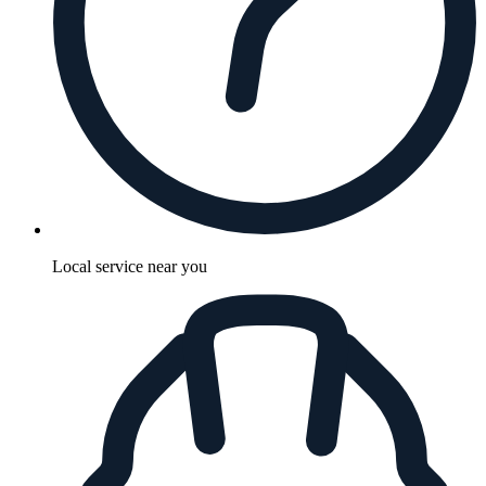
Local service near you