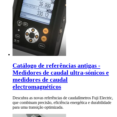
Catálogo de referências antigas -
Medidores de caudal ultra-sónicos e
medidores de caudal
electromagnéticos
Descubra as novas referências de caudalímetros Fuji Electric,
que combinam precisão, eficiência energética e durabilidade
para uma transição optimizada.