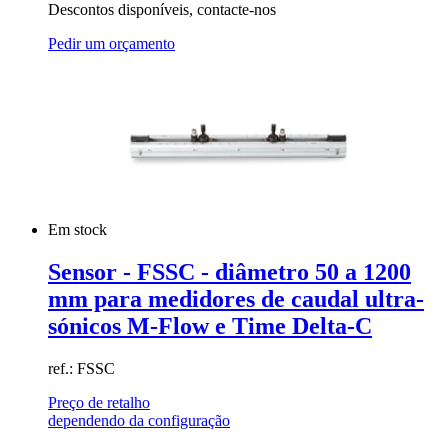
Descontos disponíveis, contacte-nos
Pedir um orçamento
Em stock
Sensor - FSSC - diâmetro 50 a 1200
mm para medidores de caudal ultra-
sónicos M-Flow e Time Delta-C
ref.: FSSC
Preço de retalho
dependendo da configuração