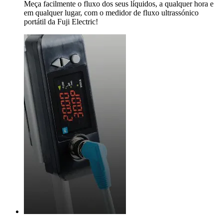
Meça facilmente o fluxo dos seus líquidos, a qualquer hora e
em qualquer lugar, com o medidor de fluxo ultrassónico
portátil da Fuji Electric!