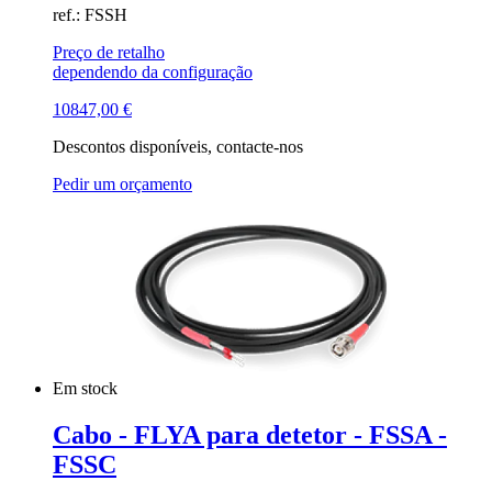
ref.: FSSH
Preço de retalho
dependendo da configuração
10847,00
€
Descontos disponíveis, contacte-nos
Pedir um orçamento
Em stock
Cabo - FLYA para detetor - FSSA -
FSSC