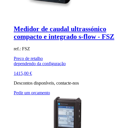
Medidor de caudal ultrassónico
compacto e integrado s-flow - FSZ
ref.: FSZ
Preço de retalho
dependendo da configuração
1415,00
€
Descontos disponíveis, contacte-nos
Pedir um orçamento