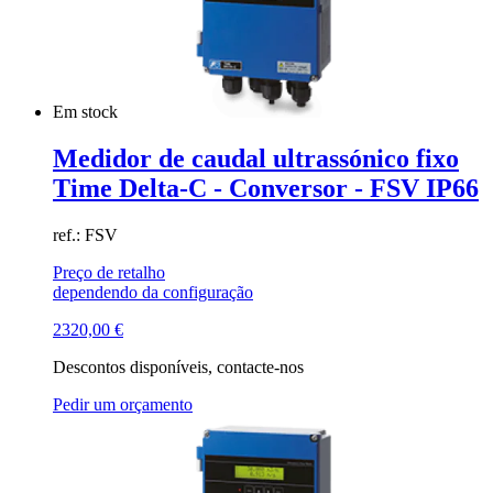
Em stock
Medidor de caudal ultrassónico fixo
Time Delta-C - Conversor - FSV IP66
ref.: FSV
Preço de retalho
dependendo da configuração
2320,00
€
Descontos disponíveis, contacte-nos
Pedir um orçamento