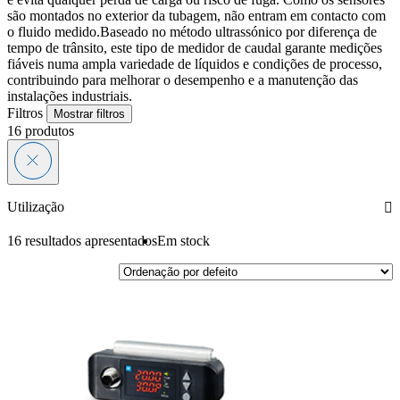
são montados no exterior da tubagem, não entram em contacto com
o fluido medido.Baseado no método ultrassónico por diferença de
tempo de trânsito, este tipo de medidor de caudal garante medições
fiáveis numa ampla variedade de líquidos e condições de processo,
contribuindo para melhorar o desempenho e a manutenção das
instalações industriais.
Filtros
Mostrar filtros
16
produtos
Utilização
16 resultados apresentados
Em stock