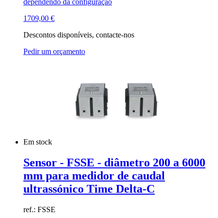
dependendo da configuração
1709,00
€
Descontos disponíveis, contacte-nos
Pedir um orçamento
Em stock
Sensor - FSSE - diâmetro 200 a 6000
mm para medidor de caudal
ultrassónico Time Delta-C
ref.: FSSE