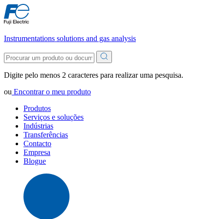
Instrumentations solutions and gas analysis
Digite pelo menos 2 caracteres para realizar uma pesquisa.
ou
Encontrar o meu produto
Produtos
Serviços e soluções
Indústrias
Transferências
Contacto
Empresa
Blogue