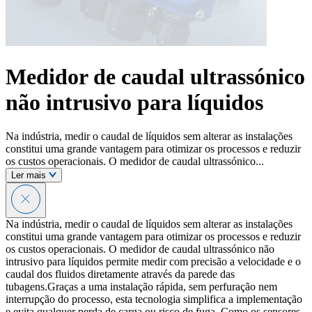
Medidor de caudal ultrassónico
não intrusivo para líquidos
Na indústria, medir o caudal de líquidos sem alterar as instalações
constitui uma grande vantagem para otimizar os processos e reduzir
os custos operacionais. O medidor de caudal ultrassónico...
Ler mais
Na indústria, medir o caudal de líquidos sem alterar as instalações
constitui uma grande vantagem para otimizar os processos e reduzir
os custos operacionais. O medidor de caudal ultrassónico não
intrusivo para líquidos permite medir com precisão a velocidade e o
caudal dos fluidos diretamente através da parede das
tubagens.Graças a uma instalação rápida, sem perfuração nem
interrupção do processo, esta tecnologia simplifica a implementação
e evita qualquer perda de carga ou risco de fuga. Como os sensores