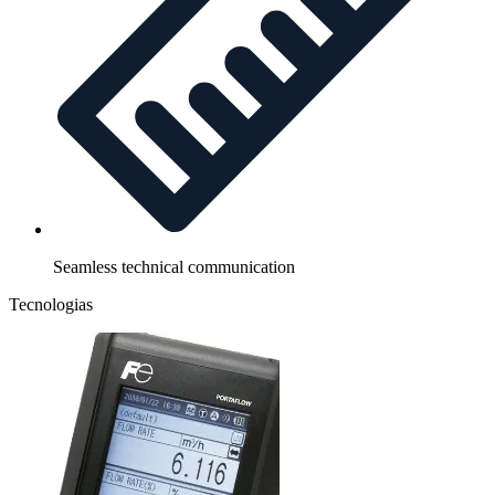
Seamless technical communication
Tecnologias