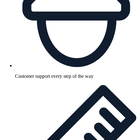
Customer support every step of the way