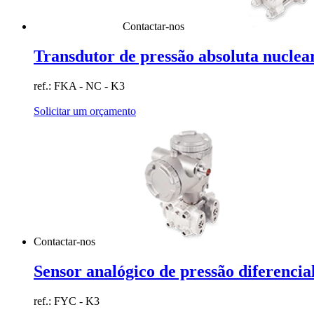
Contactar-nos
Transdutor de pressão absoluta nucle
ref.: FKA - NC - K3
Solicitar um orçamento
Contactar-nos
Sensor analógico de pressão diferencia
ref.: FYC - K3