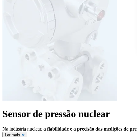
Sensor de pressão nuclear
Na indústria nuclear,
a fiabilidade e a precisão das medições de pr
Ler mais