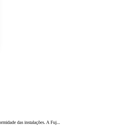
rmidade das instalações. A Fuj...