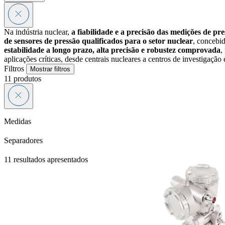
Na indústria nuclear,
a fiabilidade e a precisão das medições de pr
de sensores de pressão qualificados para o setor nuclear
, concebid
estabilidade a longo prazo, alta precisão e robustez comprovada
,
aplicações críticas, desde centrais nucleares a centros de investigação 
Filtros
Mostrar filtros
11
produtos
Medidas
Separadores
11 resultados apresentados