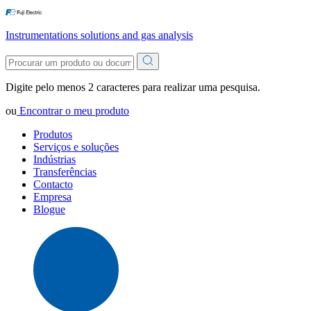
Instrumentations solutions and gas analysis
Digite pelo menos 2 caracteres para realizar uma pesquisa.
ou
Encontrar o meu produto
Produtos
Serviços e soluções
Indústrias
Transferências
Contacto
Empresa
Blogue