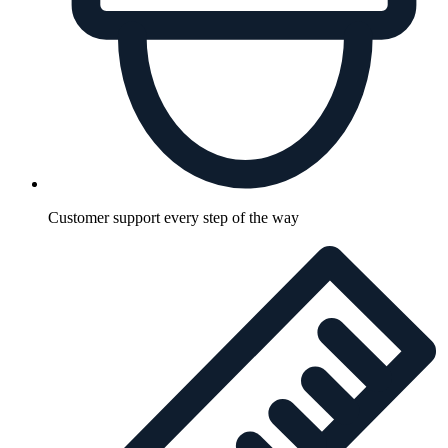
Customer support every step of the way