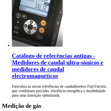
Catálogo de referências antigas -
Medidores de caudal ultra-sónicos e
medidores de caudal
electromagnéticos
Descubra as novas referências de caudalímetros Fuji Electric,
que combinam precisão, eficiência energética e durabilidade
para uma transição optimizada.
Medição de gás