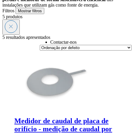
instalações que utilizam gás como fonte de energia.
Filtros
Mostrar filtros
5
produtos
5 resultados apresentados
Contactar-nos
Medidor de caudal de placa de
orifício - medição de caudal por