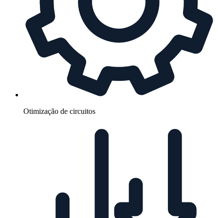
Otimização de circuitos