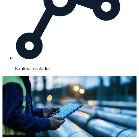
Explorar os dados