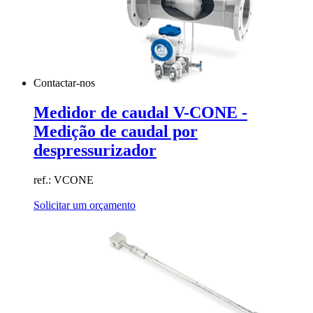
Contactar-nos
Medidor de caudal V-CONE -
Medição de caudal por
despressurizador
ref.: VCONE
Solicitar um orçamento