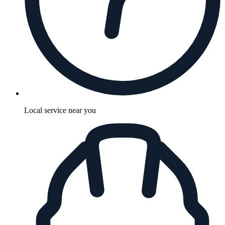
Local service near you