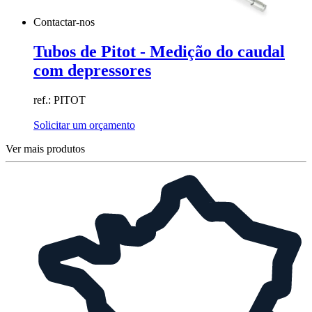
Contactar-nos
Tubos de Pitot - Medição do caudal
com depressores
ref.: PITOT
Solicitar um orçamento
Ver mais produtos