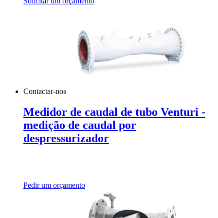
Solicitar um orçamento
Contactar-nos
Medidor de caudal de tubo Venturi -
medição de caudal por
despressurizador
Pedir um orçamento