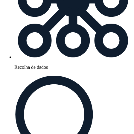
Recolha de dados