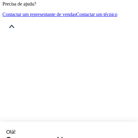
Precisa de ajuda?
Contactar um representante de vendas
Contactar um técnico