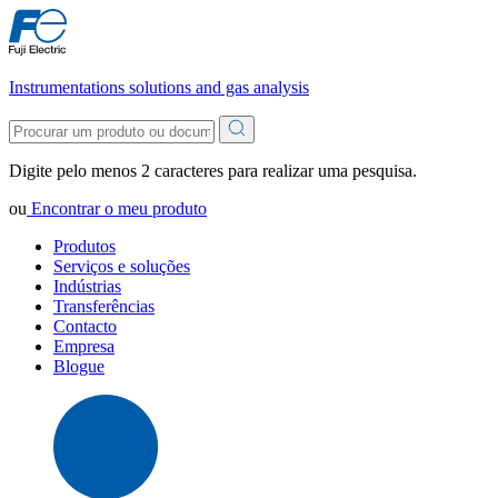
Instrumentations solutions and gas analysis
Digite pelo menos 2 caracteres para realizar uma pesquisa.
ou
Encontrar o meu produto
Produtos
Serviços e soluções
Indústrias
Transferências
Contacto
Empresa
Blogue