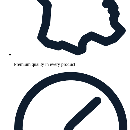
Premium quality in every product