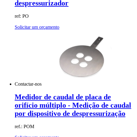
despressurizador
ref: PO
Solicitar um orçamento
Contactar-nos
Medidor de caudal de placa de
orifício múltiplo - Medição de caudal
por dispositivo de despressurização
ref.: POM