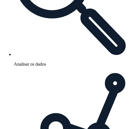
Analisar os dados