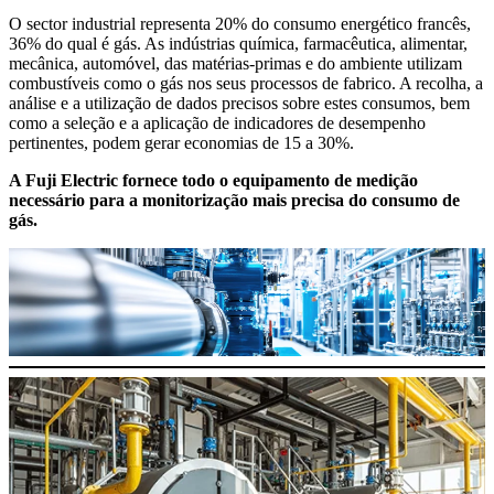
O sector industrial representa 20% do consumo energético francês,
36% do qual é gás. As indústrias química, farmacêutica, alimentar,
mecânica, automóvel, das matérias-primas e do ambiente utilizam
combustíveis como o gás nos seus processos de fabrico. A recolha, a
análise e a utilização de dados precisos sobre estes consumos, bem
como a seleção e a aplicação de indicadores de desempenho
pertinentes, podem gerar economias de 15 a 30%.
A Fuji Electric fornece todo o equipamento de medição
necessário para a monitorização mais precisa do consumo de
gás.