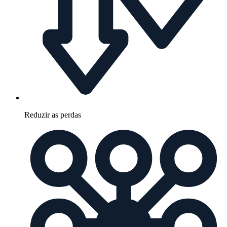
Reduzir as perdas