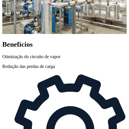
Benefícios
Otimização do circuito de vapor
Redução das perdas de carga