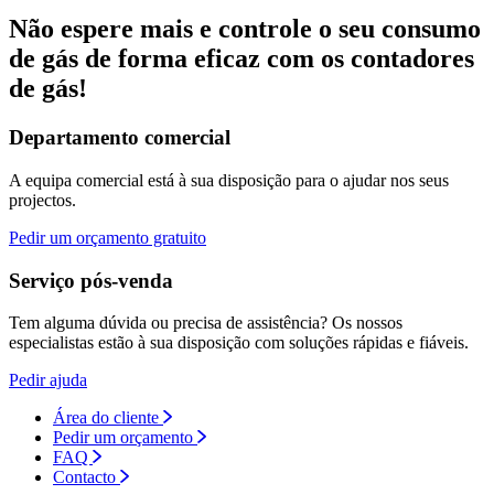
Não espere mais e controle o seu consumo
de gás de forma eficaz com os contadores
de gás!
Departamento comercial
A equipa comercial está à sua disposição para o ajudar nos seus
projectos.
Pedir um orçamento gratuito
Serviço pós-venda
Tem alguma dúvida ou precisa de assistência? Os nossos
especialistas estão à sua disposição com soluções rápidas e fiáveis.
Pedir ajuda
Área do cliente
Pedir um orçamento
FAQ
Contacto