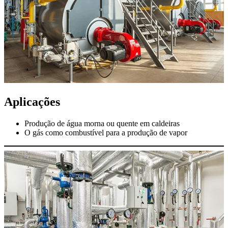
Aplicações
Produção de água morna ou quente em caldeiras
O gás como combustível para a produção de vapor