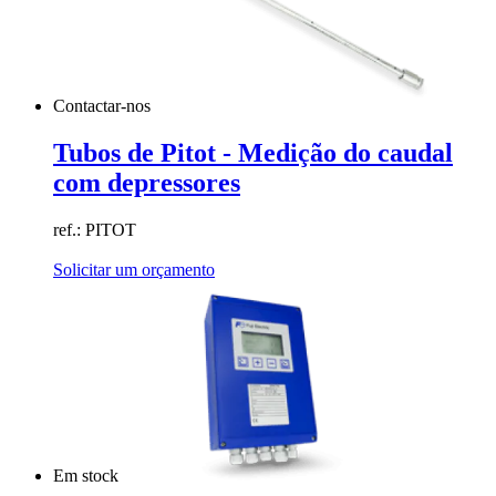
Contactar-nos
Tubos de Pitot - Medição do caudal
com depressores
ref.: PITOT
Solicitar um orçamento
Em stock