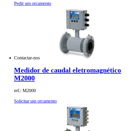
Pedir um orçamento
Contactar-nos
Medidor de caudal eletromagnético
M2000
ref.: M2000
Solicitar um orçamento