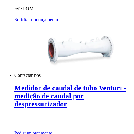
ref.: POM
Solicitar um orçamento
Contactar-nos
Medidor de caudal de tubo Venturi -
medição de caudal por
despressurizador
Pedir um orçamento