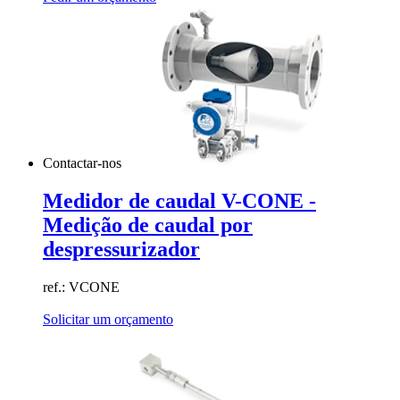
Contactar-nos
Medidor de caudal V-CONE -
Medição de caudal por
despressurizador
ref.: VCONE
Solicitar um orçamento