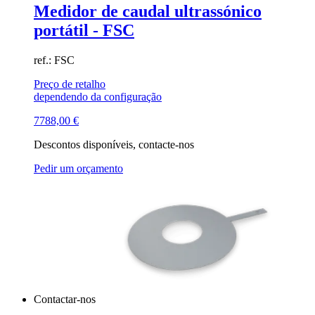
Medidor de caudal ultrassónico
portátil - FSC
ref.: FSC
Preço de retalho
dependendo da configuração
7788,00
€
Descontos disponíveis, contacte-nos
Pedir um orçamento
Contactar-nos