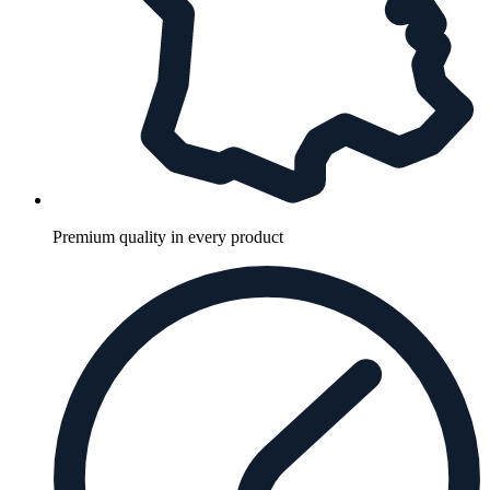
Premium quality in every product