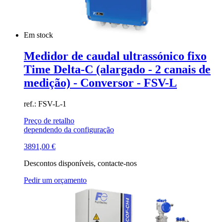
Em stock
Medidor de caudal ultrassónico fixo
Time Delta-C (alargado - 2 canais de
medição) - Conversor - FSV-L
ref.: FSV-L-1
Preço de retalho
dependendo da configuração
3891,00
€
Descontos disponíveis, contacte-nos
Pedir um orçamento