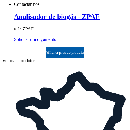
Contactar-nos
Analisador de biogás - ZPAF
ref.: ZPAF
Solicitar um orçamento
Afficher plus de produits
Ver mais produtos