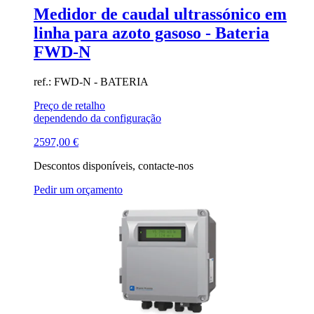
Medidor de caudal ultrassónico em
linha para azoto gasoso - Bateria
FWD-N
ref.: FWD-N - BATERIA
Preço de retalho
dependendo da configuração
2597,00
€
Descontos disponíveis, contacte-nos
Pedir um orçamento