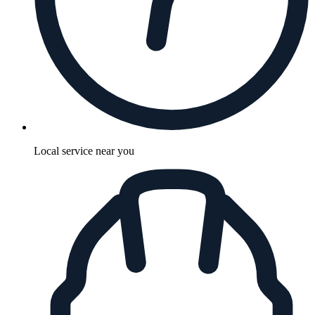
Local service near you