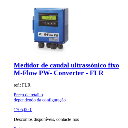
Medidor de caudal ultrassónico fixo
M-Flow PW- Converter - FLR
ref.: FLR
Preço de retalho
dependendo da configuração
1705,00
€
Descontos disponíveis, contacte-nos