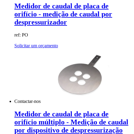
Medidor de caudal de placa de
orifício - medição de caudal por
despressurizador
ref: PO
Solicitar um orçamento
Contactar-nos
Medidor de caudal de placa de
orifício múltiplo - Medição de caudal
por dispositivo de despressurização