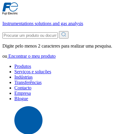
Instrumentations solutions and gas analysis
Digite pelo menos 2 caracteres para realizar uma pesquisa.
ou
Encontrar o meu produto
Produtos
Serviços e soluções
Indústrias
Transferências
Contacto
Empresa
Blogue