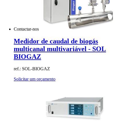
Contactar-nos
Medidor de caudal de biogás
multicanal multivariável - SOL
BIOGAZ
ref.: SOL-BIOGAZ
Solicitar um orçamento