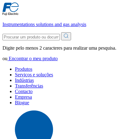
Instrumentations solutions and gas analysis
Digite pelo menos 2 caracteres para realizar uma pesquisa.
ou
Encontrar o meu produto
Produtos
Serviços e soluções
Indústrias
Transferências
Contacto
Empresa
Blogue