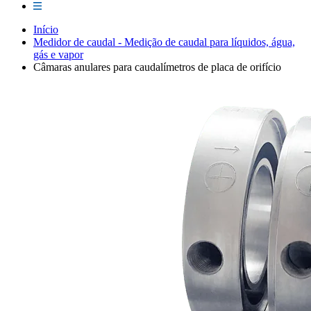
Início
Medidor de caudal - Medição de caudal para líquidos, água,
gás e vapor
Câmaras anulares para caudalímetros de placa de orifício