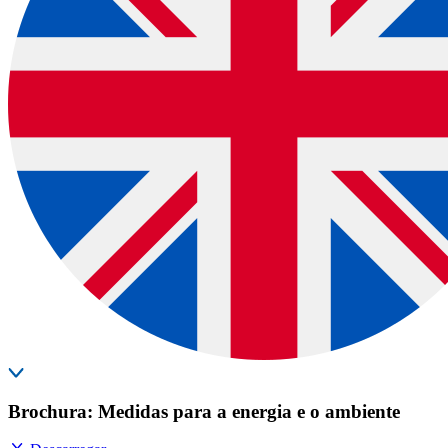
Brochura: Medidas para a energia e o ambiente