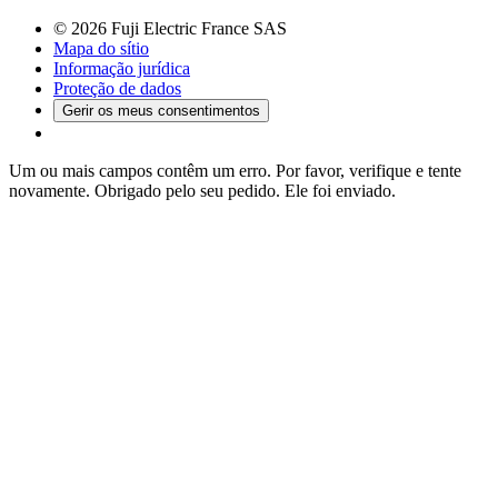
© 2026 Fuji Electric France SAS
Mapa do sítio
Informação jurídica
Proteção de dados
Gerir os meus consentimentos
Um ou mais campos contêm um erro. Por favor, verifique e tente
novamente.
Obrigado pelo seu pedido. Ele foi enviado.