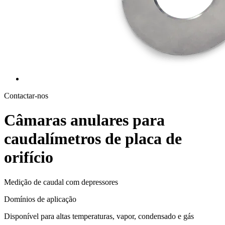
Contactar-nos
Câmaras anulares para
caudalímetros de placa de
orifício
Medição de caudal com depressores
Domínios de aplicação
Disponível para altas temperaturas, vapor, condensado e gás