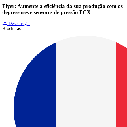
Flyer: Aumente a eficiência da sua produção com os
depressores e sensores de pressão FCX
Descarregar
Brochuras