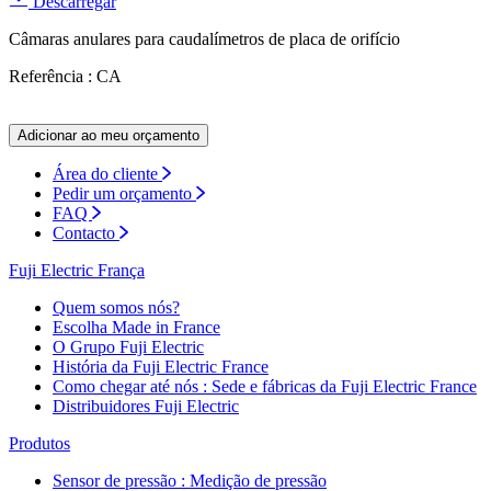
Descarregar
Câmaras anulares para caudalímetros de placa de orifício
Referência : CA
Adicionar ao meu orçamento
Área do cliente
Pedir um orçamento
FAQ
Contacto
Fuji Electric França
Quem somos nós?
Escolha Made in France
O Grupo Fuji Electric
História da Fuji Electric France
Como chegar até nós : Sede e fábricas da Fuji Electric France
Distribuidores Fuji Electric
Produtos
Sensor de pressão : Medição de pressão