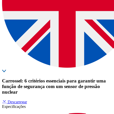
Carrossel: 6 critérios essenciais para garantir uma
função de segurança com um sensor de pressão
nuclear
Descarregar
Especificações