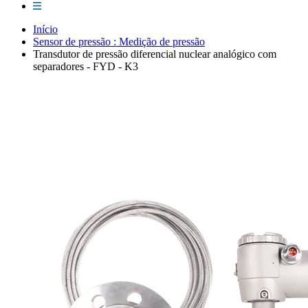
Início
Sensor de pressão : Medição de pressão
Transdutor de pressão diferencial nuclear analógico com
separadores - FYD - K3