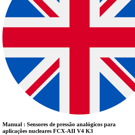
Manual : Sensores de pressão analógicos para
aplicações nucleares FCX-AII V4 K3