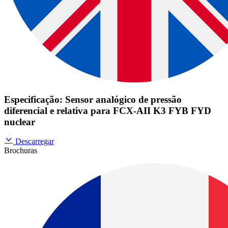
Especificação: Sensor analógico de pressão
diferencial e relativa para FCX-AII K3 FYB FYD
nuclear
Descarregar
Brochuras