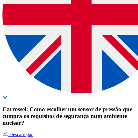
Carrossel: Como escolher um sensor de pressão que
cumpra os requisitos de segurança num ambiente
nuclear?
Descarregar