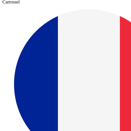
Carrossel