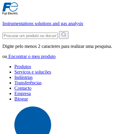
Instrumentations solutions and gas analysis
Digite pelo menos 2 caracteres para realizar uma pesquisa.
ou
Encontrar o meu produto
Produtos
Serviços e soluções
Indústrias
Transferências
Contacto
Empresa
Blogue