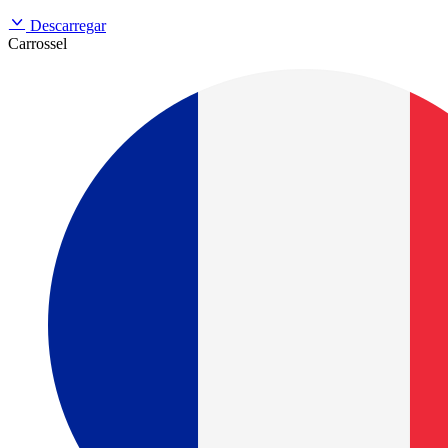
Descarregar
Carrossel