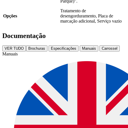
Parque)".
Tratamento de
Opções
desengorduramento, Placa de
marcação adicional, Serviço vazio
Documentação
VER TUDO
Brochuras
Especificações
Manuais
Carrossel
Manuais