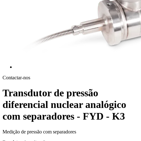
Contactar-nos
Transdutor de pressão
diferencial nuclear analógico
com separadores - FYD - K3
Medição de pressão com separadores