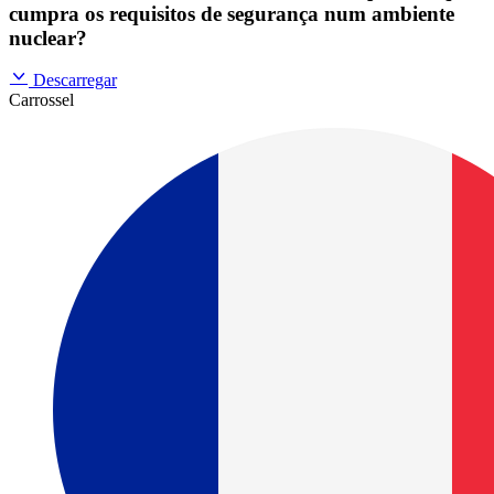
cumpra os requisitos de segurança num ambiente
nuclear?
Descarregar
Carrossel