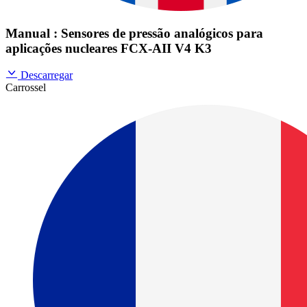
Manual : Sensores de pressão analógicos para
aplicações nucleares FCX-AII V4 K3
Descarregar
Carrossel