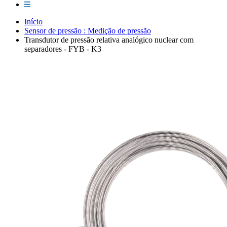
Início
Sensor de pressão : Medição de pressão
Transdutor de pressão relativa analógico nuclear com
separadores - FYB - K3