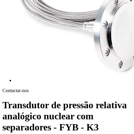
Contactar-nos
Transdutor de pressão relativa
analógico nuclear com
separadores - FYB - K3