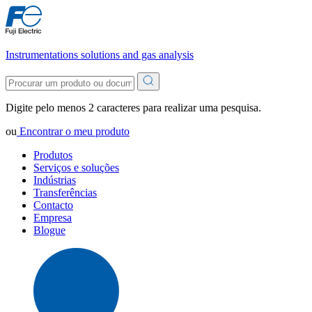
Instrumentations solutions and gas analysis
Digite pelo menos 2 caracteres para realizar uma pesquisa.
ou
Encontrar o meu produto
Produtos
Serviços e soluções
Indústrias
Transferências
Contacto
Empresa
Blogue