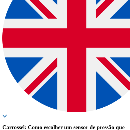
Carrossel: Como escolher um sensor de pressão que