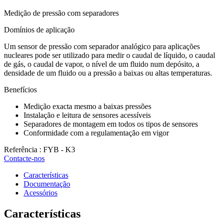
Medição de pressão com separadores
Domínios de aplicação
Um sensor de pressão com separador analógico para aplicações
nucleares pode ser utilizado para medir o caudal de líquido, o caudal
de gás, o caudal de vapor, o nível de um fluido num depósito, a
densidade de um fluido ou a pressão a baixas ou altas temperaturas.
Benefícios
Medição exacta mesmo a baixas pressões
Instalação e leitura de sensores acessíveis
Separadores de montagem em todos os tipos de sensores
Conformidade com a regulamentação em vigor
Referência : FYB - K3
Contacte-nos
Características
Documentação
Acessórios
Características