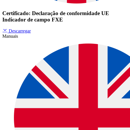
Certificado: Declaração de conformidade UE
Indicador de campo FXE
Descarregar
Manuais