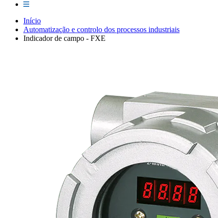
Início
Automatização e controlo dos processos industriais
Indicador de campo - FXE