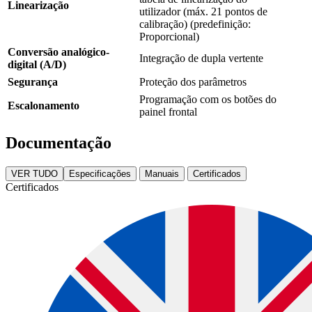
Linearização
utilizador (máx. 21 pontos de
calibração) (predefinição:
Proporcional)
Conversão analógico-
Integração de dupla vertente
digital (A/D)
Segurança
Proteção dos parâmetros
Programação com os botões do
Escalonamento
painel frontal
Documentação
VER TUDO
Especificações
Manuais
Certificados
Certificados