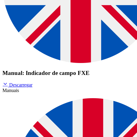
Manual: Indicador de campo FXE
Descarregar
Manuais