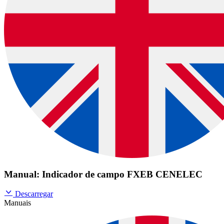
Manual: Indicador de campo FXEB CENELEC
Descarregar
Manuais