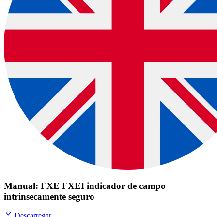
Manual: FXE FXEI indicador de campo
intrinsecamente seguro
Descarregar