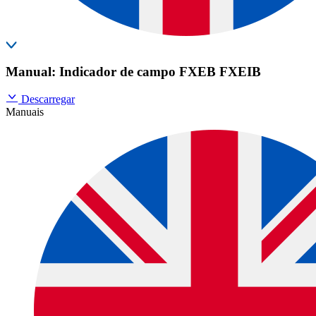
Manual: Indicador de campo FXEB FXEIB
Descarregar
Manuais