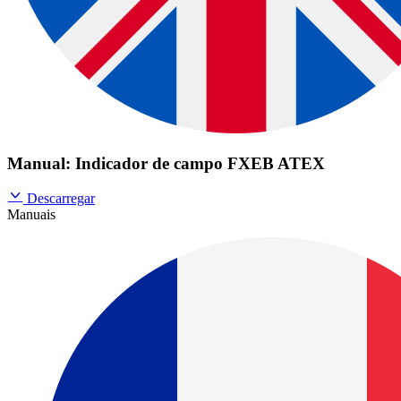
Manual: Indicador de campo FXEB ATEX
Descarregar
Manuais