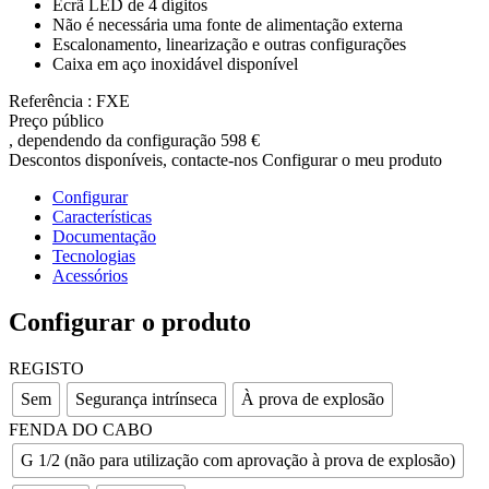
Ecrã LED de 4 dígitos
Não é necessária uma fonte de alimentação externa
Escalonamento, linearização e outras configurações
Caixa em aço inoxidável disponível
Referência : FXE
Preço público
, dependendo da configuração
598 €
Descontos disponíveis, contacte-nos
Configurar o meu produto
Configurar
Características
Documentação
Tecnologias
Acessórios
Configurar o produto
REGISTO
Sem
Segurança intrínseca
À prova de explosão
FENDA DO CABO
G 1/2 (não para utilização com aprovação à prova de explosão)