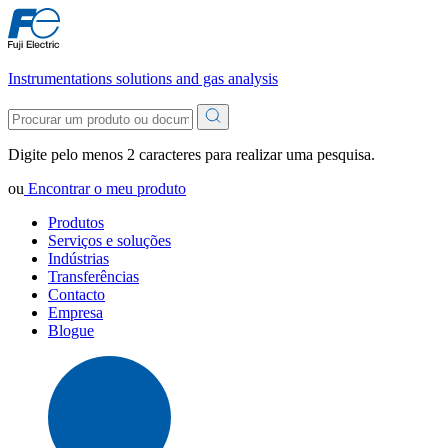
Instrumentations solutions and gas analysis
Digite pelo menos 2 caracteres para realizar uma pesquisa.
ou
Encontrar o meu produto
Produtos
Serviços e soluções
Indústrias
Transferências
Contacto
Empresa
Blogue