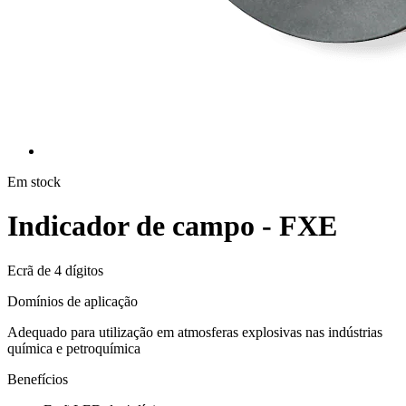
Em stock
Indicador de campo - FXE
Ecrã de 4 dígitos
Domínios de aplicação
Adequado para utilização em atmosferas explosivas nas indústrias
química e petroquímica
Benefícios