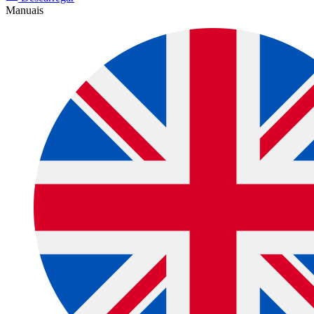
Manuais