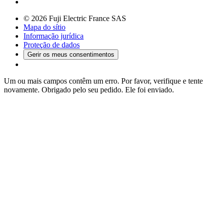
© 2026 Fuji Electric France SAS
Mapa do sítio
Informação jurídica
Proteção de dados
Gerir os meus consentimentos
Um ou mais campos contêm um erro. Por favor, verifique e tente
novamente.
Obrigado pelo seu pedido. Ele foi enviado.