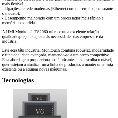
mais flexível.
- Ligações de rede modernas (Ethernet com ou sem fios, consoante
o modelo).
- Desempenho melhorado com um processador mais rápido e
memória expandida.
A HMI Monitouch TS2060 oferece uma excelente relação
qualidade/preço, adaptada às necessidades das empresas e da
indústria.
Este ecrã tátil industrial Monitouch combina robustez, modernidade
e funcionalidade avançada, mantendo-se a um preço competitivo.
Esta abordagem proporciona aos fabricantes uma escolha rentável,
quer estejam a atualizar uma linha de produção, a manter uma frota
existente ou a equipar novas máquinas.
Tecnologias