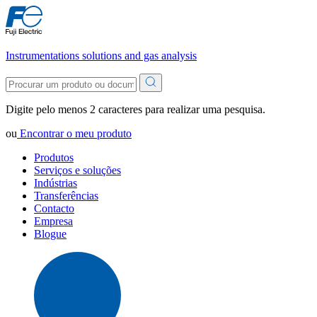
Instrumentations solutions and gas analysis
Digite pelo menos 2 caracteres para realizar uma pesquisa.
ou
Encontrar o meu produto
Produtos
Serviços e soluções
Indústrias
Transferências
Contacto
Empresa
Blogue