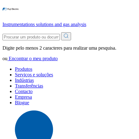
Instrumentations solutions and gas analysis
Digite pelo menos 2 caracteres para realizar uma pesquisa.
ou
Encontrar o meu produto
Produtos
Serviços e soluções
Indústrias
Transferências
Contacto
Empresa
Blogue