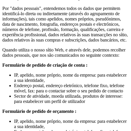
Por "dados pessoais", entendemos todos os dados que permitem
identificá-lo direta ou indiretamente (através do agrupamento de
informações), tais como apelidos, nomes próprios, pseudónimos,
data de nascimento, fotografia, endereços postais e electrónicos,
números de telefone, profissão, formação, qualificações, carreira e
experiência profissional, dados relativos às suas transacções no sítio,
dados relativos às suas compras e subscrições, dados bancários, etc.
Quando utiliza o nosso sítio Web, e através dele, podemos recolher
dados pessoais, que nos são comunicados no seguinte contexto:
Formulário de pedido de criação de conta :
IP, apelido, nome próprio, nome da empresa: para estabelecer
a sua identidade,
Endereço postal, endereço eletrónico, telefone fixo, telefone
móvel, fax: para o contactar sobre o seu pedido de contacto
Sector de atividade, moeda utilizada, produtos de interesse:
para estabelecer um perfil de utilizador
Formulário de pedido de orçamento :
IP, apelido, nome próprio, nome da empresa: para estabelecer
a sua identidade,