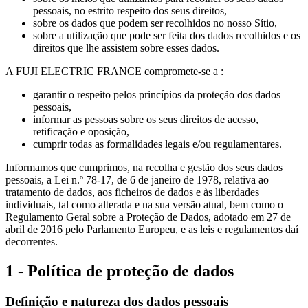
pessoais, no estrito respeito dos seus direitos,
sobre os dados que podem ser recolhidos no nosso Sítio,
sobre a utilização que pode ser feita dos dados recolhidos e os
direitos que lhe assistem sobre esses dados.
A FUJI ELECTRIC FRANCE compromete-se a :
garantir o respeito pelos princípios da proteção dos dados
pessoais,
informar as pessoas sobre os seus direitos de acesso,
retificação e oposição,
cumprir todas as formalidades legais e/ou regulamentares.
Informamos que cumprimos, na recolha e gestão dos seus dados
pessoais, a Lei n.º 78-17, de 6 de janeiro de 1978, relativa ao
tratamento de dados, aos ficheiros de dados e às liberdades
individuais, tal como alterada e na sua versão atual, bem como o
Regulamento Geral sobre a Proteção de Dados, adotado em 27 de
abril de 2016 pelo Parlamento Europeu, e as leis e regulamentos daí
decorrentes.
1 - Política de proteção de dados
Definição e natureza dos dados pessoais