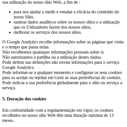
sua utilização do nosso sítio Web, a fim de :
para nos ajudar a medir e estudar a eficácia do conteúdo do
nosso Sítio,
rastrear dados analíticos sobre os nossos sítios e a utilização
que os Utilizadores fazem dos nossos sítios,
melhorar os serviços dos nossos sítios.
O Google Analytics recolhe informações sobre as páginas que visita
e o tempo que passa nelas.
Não recolhemos quaisquer informações pessoais sobre si.
Não autorizamos a partilha ou a utilização destes dados.
Pode definir nas definições não enviar informações para o serviço
Google Analytics.
Pode informar-se a qualquer momento e configurar os seus cookies
para os aceitar ou rejeitar em Gerir as suas preferências de cookies.
Pode indicar a sua preferência globalmente para o sítio ou serviço a
serviço.
5. Duração dos cookies
Em conformidade com a regulamentação em vigor, os cookies
recolhidos no nosso sítio Web têm uma duração máxima de 13
meses.