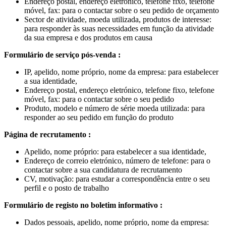
Endereço postal, endereço eletrónico, telefone fixo, telefone
móvel, fax: para o contactar sobre o seu pedido de orçamento
Sector de atividade, moeda utilizada, produtos de interesse:
para responder às suas necessidades em função da atividade
da sua empresa e dos produtos em causa
Formulário de serviço pós-venda :
IP, apelido, nome próprio, nome da empresa: para estabelecer
a sua identidade,
Endereço postal, endereço eletrónico, telefone fixo, telefone
móvel, fax: para o contactar sobre o seu pedido
Produto, modelo e número de série moeda utilizada: para
responder ao seu pedido em função do produto
Página de recrutamento :
Apelido, nome próprio: para estabelecer a sua identidade,
Endereço de correio eletrónico, número de telefone: para o
contactar sobre a sua candidatura de recrutamento
CV, motivação: para estudar a correspondência entre o seu
perfil e o posto de trabalho
Formulário de registo no boletim informativo :
Dados pessoais, apelido, nome próprio, nome da empresa: