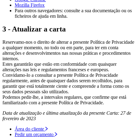
Mozilla Firefox
Para outros navegadores: consulte a sua documentação ou os
ficheiros de ajuda em linha.
3 - Atualizar a carta
Reservamo-nos o direito de alterar a presente Política de Privacidade
a qualquer momento, no todo ou em parte, para ter em conta
alterações e desenvolvimentos nas nossas práticas e procedimentos
internos.
Estes garantirão que estão em conformidade com quaisquer
alterações nas leis e regulamentos franceses e europeus.
Convidamo-lo a consultar a presente Política de Privacidade
regularmente, antes de quaisquer dados serem recolhidos, para
garantir que está totalmente ciente e compreende a forma como os
seus dados pessoais são utilizados.
Podemos pedir-lhe, a intervalos regulares, que confirme que está
familiarizado com a presente Política de Privacidade.
Data de atualização e última atualização da presente Carta: 27 de
fevereiro de 2023
Área do cliente
Pedir um orçamento