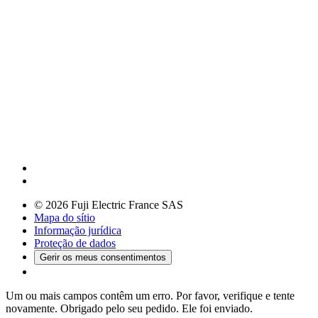
© 2026 Fuji Electric France SAS
Mapa do sítio
Informação jurídica
Proteção de dados
Gerir os meus consentimentos
Um ou mais campos contêm um erro. Por favor, verifique e tente
novamente.
Obrigado pelo seu pedido. Ele foi enviado.