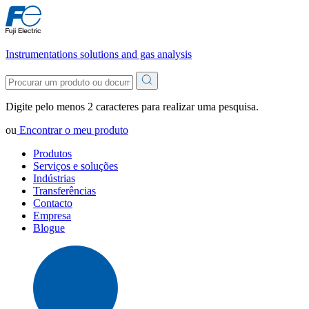
Instrumentations solutions and gas analysis
Digite pelo menos 2 caracteres para realizar uma pesquisa.
ou
Encontrar o meu produto
Produtos
Serviços e soluções
Indústrias
Transferências
Contacto
Empresa
Blogue