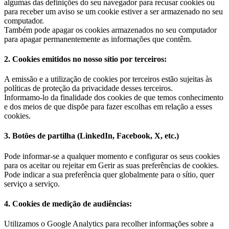
algumas das definições do seu navegador para recusar cookies ou
para receber um aviso se um cookie estiver a ser armazenado no seu
computador.
Também pode apagar os cookies armazenados no seu computador
para apagar permanentemente as informações que contêm.
2. Cookies emitidos no nosso sítio por terceiros:
A emissão e a utilização de cookies por terceiros estão sujeitas às
políticas de proteção da privacidade desses terceiros.
Informamo-lo da finalidade dos cookies de que temos conhecimento
e dos meios de que dispõe para fazer escolhas em relação a esses
cookies.
3. Botões de partilha (LinkedIn, Facebook, X, etc.)
Pode informar-se a qualquer momento e configurar os seus cookies
para os aceitar ou rejeitar em Gerir as suas preferências de cookies.
Pode indicar a sua preferência quer globalmente para o sítio, quer
serviço a serviço.
4. Cookies de medição de audiências:
Utilizamos o Google Analytics para recolher informações sobre a