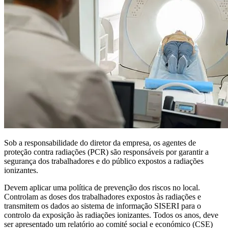
Sob a responsabilidade do diretor da empresa, os agentes de
proteção contra radiações (PCR) são responsáveis por garantir a
segurança dos trabalhadores e do público expostos a radiações
ionizantes.
Devem aplicar uma política de prevenção dos riscos no local.
Controlam as doses dos trabalhadores expostos às radiações e
transmitem os dados ao sistema de informação SISERI para o
controlo da exposição às radiações ionizantes. Todos os anos, deve
ser apresentado um relatório ao comité social e económico (CSE)