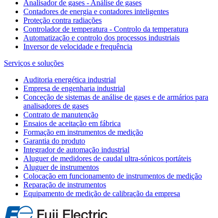
Analisador de gases - Análise de gases
Contadores de energia e contadores inteligentes
Proteção contra radiações
Controlador de temperatura - Controlo da temperatura
Automatização e controlo dos processos industriais
Inversor de velocidade e frequência
Serviços e soluções
Auditoria energética industrial
Empresa de engenharia industrial
Conceção de sistemas de análise de gases e de armários para
analisadores de gases
Contrato de manutenção
Ensaios de aceitação em fábrica
Formação em instrumentos de medição
Garantia do produto
Integrador de automação industrial
Aluguer de medidores de caudal ultra-sónicos portáteis
Aluguer de instrumentos
Colocação em funcionamento de instrumentos de medição
Reparação de instrumentos
Equipamento de medição de calibração da empresa