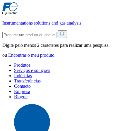
Instrumentations solutions and gas analysis
Digite pelo menos 2 caracteres para realizar uma pesquisa.
ou
Encontrar o meu produto
Produtos
Serviços e soluções
Indústrias
Transferências
Contacto
Empresa
Blogue