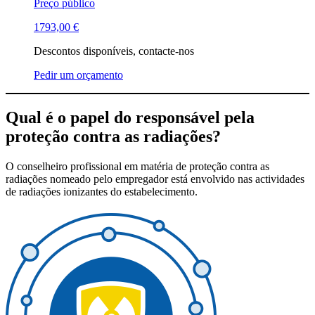
Preço público
1793,00
€
Descontos disponíveis, contacte-nos
Pedir um orçamento
Qual é o papel do responsável pela
proteção contra as radiações?
O conselheiro profissional em matéria de proteção contra as
radiações nomeado pelo empregador está envolvido nas actividades
de radiações ionizantes do estabelecimento.