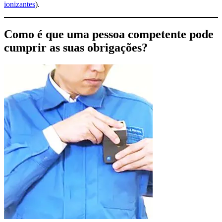
ionizantes
).
Como é que uma pessoa competente pode
cumprir as suas obrigações?