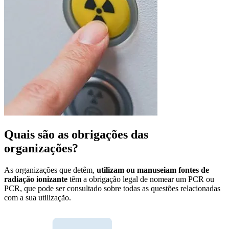
Quais são as obrigações das
organizações?
As organizações que detêm,
utilizam ou manuseiam fontes de
radiação ionizante
têm a obrigação legal de nomear um PCR ou
PCR, que pode ser consultado sobre todas as questões relacionadas
com a sua utilização.