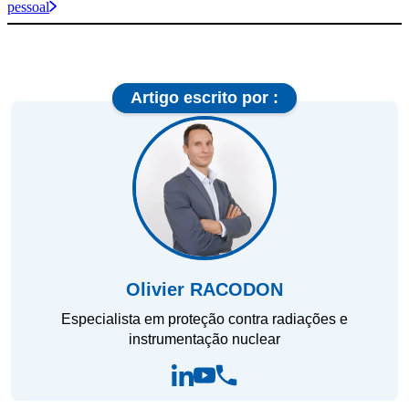
pessoal
Artigo escrito por :
Olivier RACODON
Especialista em proteção contra radiações e
instrumentação nuclear