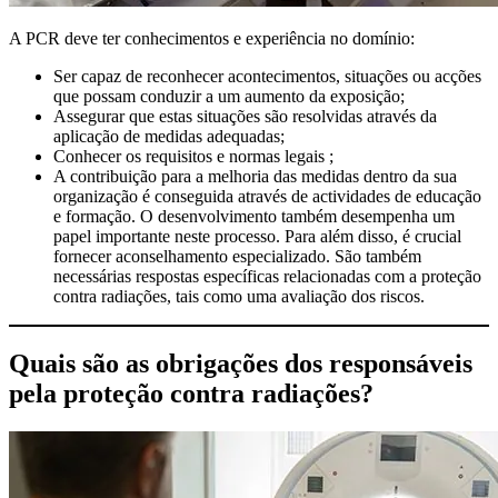
A PCR deve ter conhecimentos e experiência no domínio:
Ser capaz de reconhecer acontecimentos, situações ou acções
que possam conduzir a um aumento da exposição;
Assegurar que estas situações são resolvidas através da
aplicação de medidas adequadas;
Conhecer os requisitos e normas legais ;
A contribuição para a melhoria das medidas dentro da sua
organização é conseguida através de actividades de educação
e formação. O desenvolvimento também desempenha um
papel importante neste processo. Para além disso, é crucial
fornecer aconselhamento especializado. São também
necessárias respostas específicas relacionadas com a proteção
contra radiações, tais como uma avaliação dos riscos.
Quais são as obrigações dos responsáveis
pela proteção contra radiações?