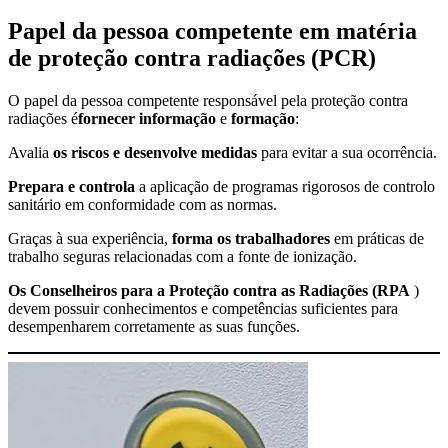
Papel da pessoa competente em matéria
de proteção contra radiações (PCR)
O papel da pessoa competente responsável pela proteção contra
radiações é
fornecer informação
e
formação
:
Avalia
os riscos e desenvolve medidas
para evitar a sua ocorrência.
Prepara e controla
a aplicação de programas rigorosos de controlo
sanitário em conformidade com as normas.
Graças à sua experiência,
forma os trabalhadores
em práticas de
trabalho seguras relacionadas com a fonte de ionização.
Os Conselheiros para a Proteção contra as Radiações (RPA
)
devem possuir conhecimentos e competências suficientes para
desempenharem corretamente as suas funções.