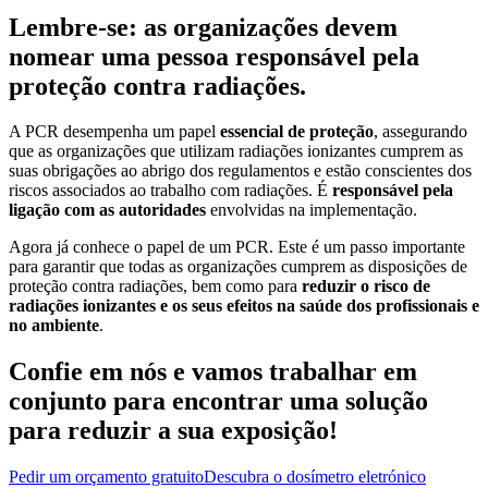
Lembre-se: as organizações devem
nomear uma pessoa responsável pela
proteção contra radiações.
A PCR desempenha um papel
essencial de proteção
, assegurando
que as organizações que utilizam radiações ionizantes cumprem as
suas obrigações ao abrigo dos regulamentos e estão conscientes dos
riscos associados ao trabalho com radiações. É
responsável pela
ligação com as autoridades
envolvidas na implementação.
Agora já conhece o papel de um PCR. Este é um passo importante
para garantir que todas as organizações cumprem as disposições de
proteção contra radiações, bem como para
reduzir o risco de
radiações ionizantes e os seus efeitos na saúde dos profissionais e
no ambiente
.
Confie em nós e vamos trabalhar em
conjunto para encontrar uma solução
para reduzir a sua exposição!
Pedir um orçamento gratuito
Descubra o dosímetro eletrónico