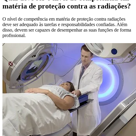
matéria de proteção contra as radiações?
O nível de competência em matéria de proteção contra radiações
deve ser adequado às tarefas e responsabilidades confiadas. Além
disso, devem ser capazes de desempenhar as suas funções de forma
profissional.