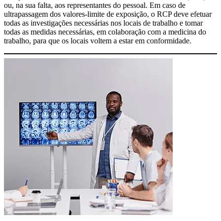
ou, na sua falta, aos representantes do pessoal. Em caso de
ultrapassagem dos valores-limite de exposição, o RCP deve efetuar
todas as investigações necessárias nos locais de trabalho e tomar
todas as medidas necessárias, em colaboração com a medicina do
trabalho, para que os locais voltem a estar em conformidade.