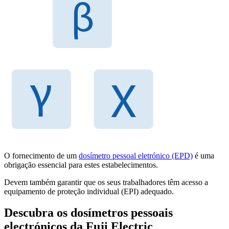
O fornecimento de um
dosímetro pessoal eletrónico (EPD)
é uma
obrigação essencial para estes estabelecimentos.
Devem também garantir que os seus trabalhadores têm acesso a
equipamento de proteção individual (EPI) adequado.
Descubra os dosímetros pessoais
electrónicos da Fuji Electric