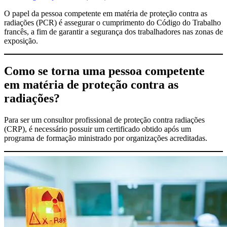
O papel da pessoa competente em matéria de proteção contra as
radiações (PCR) é assegurar o cumprimento do Código do Trabalho
francês, a fim de garantir a segurança dos trabalhadores nas zonas de
exposição.
Como se torna uma pessoa competente
em matéria de proteção contra as
radiações?
Para ser um consultor profissional de proteção contra radiações
(CRP), é necessário possuir um certificado obtido após um
programa de formação ministrado por organizações acreditadas.