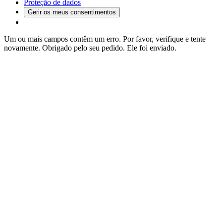
Proteção de dados
Gerir os meus consentimentos
Um ou mais campos contêm um erro. Por favor, verifique e tente
novamente.
Obrigado pelo seu pedido. Ele foi enviado.