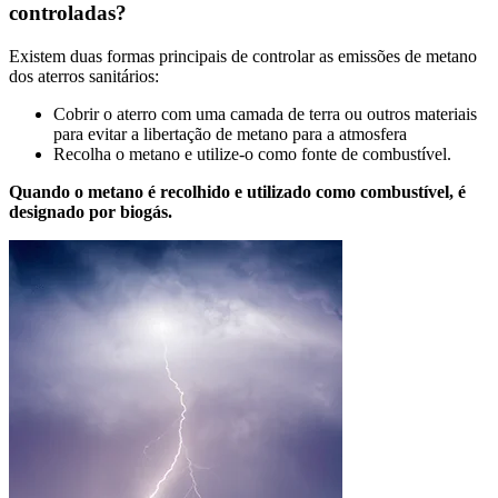
controladas?
Existem duas formas principais de controlar as emissões de metano
dos aterros sanitários:
Cobrir o aterro com uma camada de terra ou outros materiais
para evitar a libertação de metano para a atmosfera
Recolha o metano e utilize-o como fonte de combustível.
Quando o metano é recolhido e utilizado como combustível, é
designado por biogás.