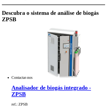
Descubra o sistema de análise de biogás
ZPSB
Contactar-nos
Analisador de biogás integrado -
ZPSB
ref.: ZPSB