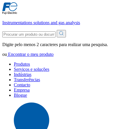
Instrumentations solutions and gas analysis
Digite pelo menos 2 caracteres para realizar uma pesquisa.
ou
Encontrar o meu produto
Produtos
Serviços e soluções
Indústrias
Transferências
Contacto
Empresa
Blogue