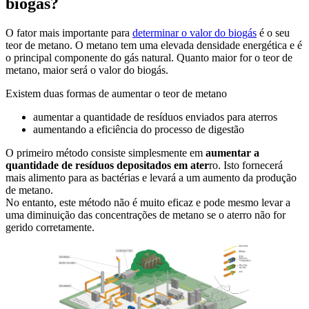
biogás?
O fator mais importante para
determinar o valor do biogás
é o seu
teor de metano. O metano tem uma elevada densidade energética e é
o principal componente do gás natural. Quanto maior for o teor de
metano, maior será o valor do biogás.
Existem duas formas de aumentar o teor de metano
aumentar a quantidade de resíduos enviados para aterros
aumentando a eficiência do processo de digestão
O primeiro método consiste simplesmente em
aumentar a
quantidade de resíduos depositados em ater
ro. Isto fornecerá
mais alimento para as bactérias e levará a um aumento da produção
de metano.
No entanto, este método não é muito eficaz e pode mesmo levar a
uma diminuição das concentrações de metano se o aterro não for
gerido corretamente.