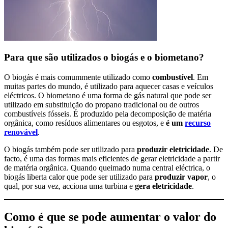
Para que são utilizados o biogás e o biometano?
O biogás é mais comummente utilizado como
combustível
. Em
muitas partes do mundo, é utilizado para aquecer casas e veículos
eléctricos. O biometano é uma forma de gás natural que pode ser
utilizado em substituição do propano tradicional ou de outros
combustíveis fósseis. É produzido pela decomposição de matéria
orgânica, como resíduos alimentares ou esgotos, e
é um
recurso
renovável
.
O biogás também pode ser utilizado para
produzir eletricidade
. De
facto, é uma das formas mais eficientes de gerar eletricidade a partir
de matéria orgânica. Quando queimado numa central eléctrica, o
biogás liberta calor que pode ser utilizado para
produzir vapor
, o
qual, por sua vez, acciona uma turbina e
gera eletricidade
.
Como é que se pode aumentar o valor do