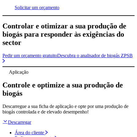
Solicitar um orçamento
Controlar e otimizar a sua produção de
biogás para responder às exigências do
sector
Pedir um orçamento gratuito
Descubra o analisador de biogás ZPSB
Aplicação
Controle e optimize a sua produção de
biogás
Descarregue a sua ficha de aplicação e opte por uma produção de
biogás controlada e de elevado desempenho!
Descarregar
Área do cliente