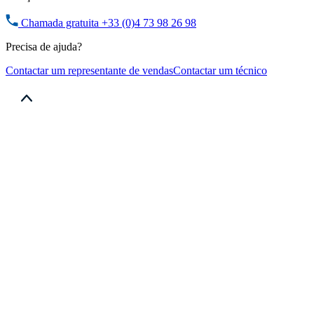
Chamada gratuita
+33 (0)4 73 98 26 98
Precisa de ajuda?
Contactar um representante de vendas
Contactar um técnico