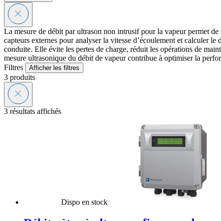
La mesure de débit par ultrason non intrusif pour la vapeur permet de s
capteurs externes pour analyser la vitesse d’écoulement et calculer le d
conduite. Elle évite les pertes de charge, réduit les opérations de ma
mesure ultrasonique du débit de vapeur contribue à optimiser la perfor
Filtres
Afficher les filtres
3
produits
3 résultats affichés
Dispo en stock