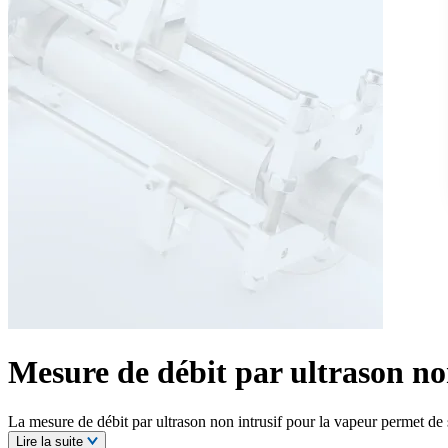
Mesure de débit par ultrason no
La mesure de débit par ultrason non intrusif pour la vapeur permet de s
Lire la suite