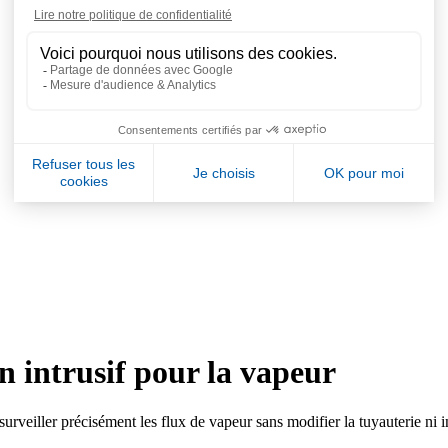
n intrusif pour la vapeur
urveiller précisément les flux de vapeur sans modifier la tuyauterie ni i