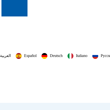
العربية‏
Español
Deutsch
Italiano
Русс