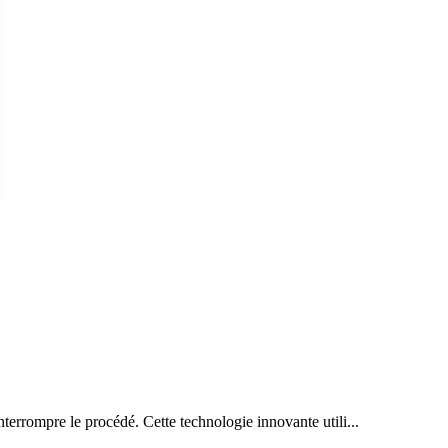
nterrompre le procédé. Cette technologie innovante utili...