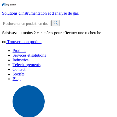
Solutions d'instrumentation et d'analyse de gaz
Saisissez au moins 2 caractères pour effectuer une recherche.
ou
Trouver mon produit
Produits
Services et solutions
Industries
Téléchargements
Contact
Société
Blog