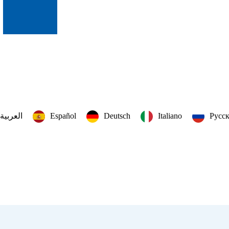
العربية‏
Español
Deutsch
Italiano
Русс