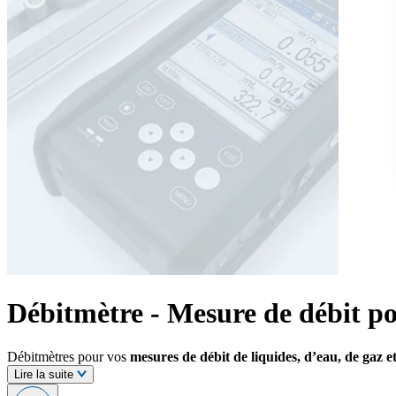
Débitmètre - Mesure de débit pou
Débitmètres pour vos
mesures de débit de liquides, d’eau, de gaz e
Lire la suite