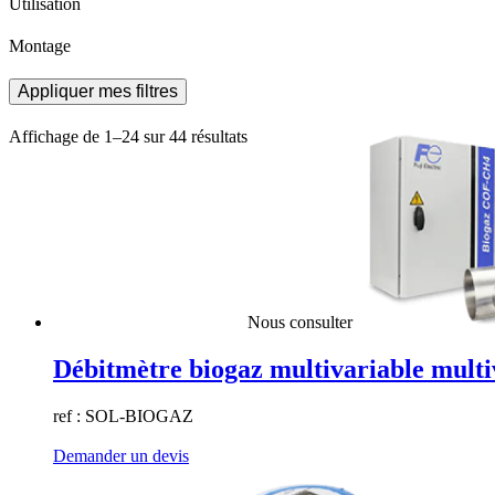
Utilisation
Montage
Appliquer mes filtres
Affichage de 1–24 sur 44 résultats
Nous consulter
Débitmètre biogaz multivariable mul
ref : SOL-BIOGAZ
Demander un devis