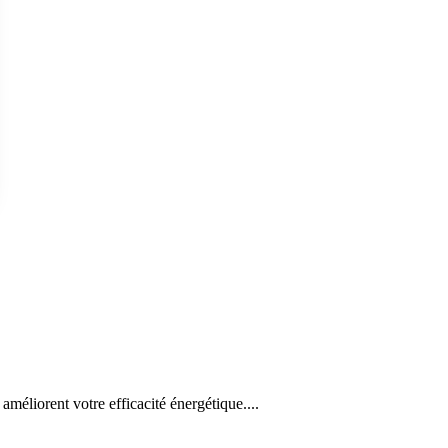
améliorent votre efficacité énergétique....