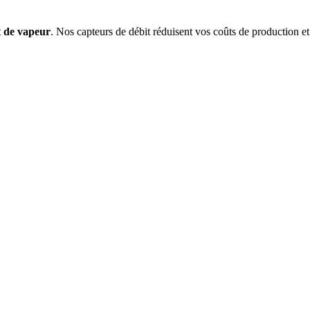
t de vapeur
. Nos capteurs de débit réduisent vos coûts de production et