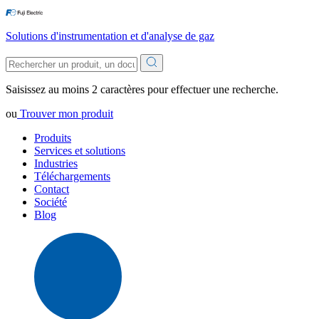
Solutions d'instrumentation et d'analyse de gaz
Saisissez au moins 2 caractères pour effectuer une recherche.
ou
Trouver mon produit
Produits
Services et solutions
Industries
Téléchargements
Contact
Société
Blog