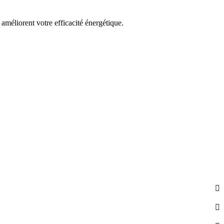
 améliorent votre efficacité énergétique.