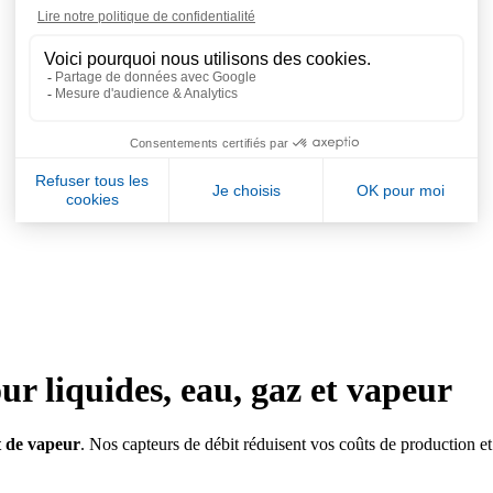
r liquides, eau, gaz et vapeur
t de vapeur
. Nos capteurs de débit réduisent vos coûts de production et 