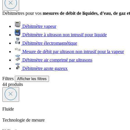
Débitmètres pour vos
mesures de débit de liquides, d’eau, de gaz e
Débitmètre vapeur
Débitmètre à ultrason non intrusif pour liquide
Débitmètre électromagnétique
Mesure de débit par ultrason non intrusif pour la vapeur
Débitmètre air comprimé par ultrasons
Débitmètre azote gazeux
Filtres
Afficher les filtres
44
produits
Fluide
Technologie de mesure