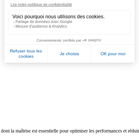
dont la maîtrise est essentielle pour optimiser les performances et rédu