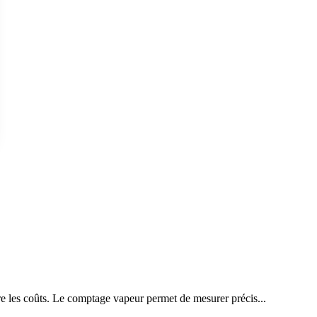
ire les coûts. Le comptage vapeur permet de mesurer précis...