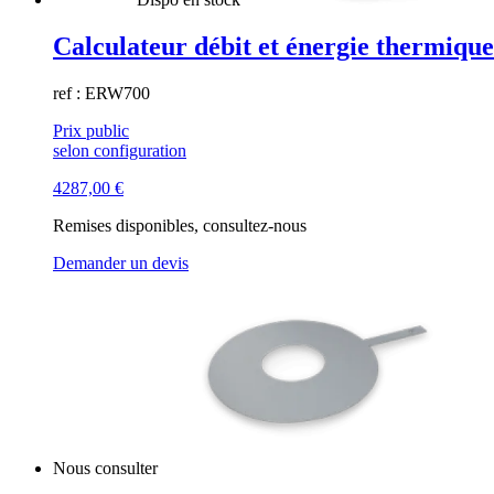
Calculateur débit et énergie thermiq
ref : ERW700
Prix public
selon configuration
4287,00
€
Remises disponibles, consultez-nous
Demander un devis
Nous consulter