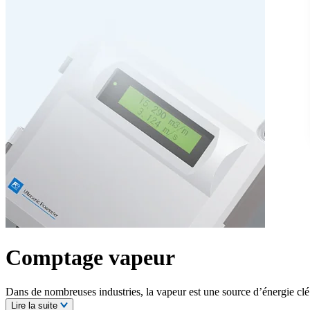
Comptage vapeur
Dans de nombreuses industries, la vapeur est une source d’énergie clé 
Lire la suite