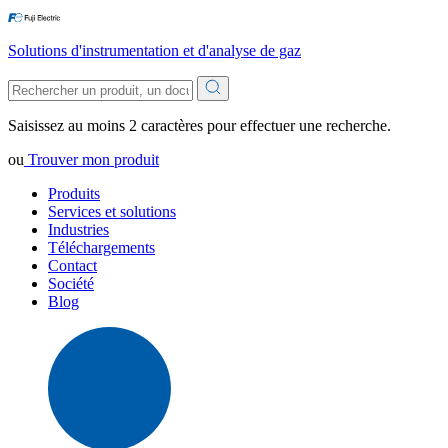
Solutions d'instrumentation et d'analyse de gaz
Saisissez au moins 2 caractères pour effectuer une recherche.
ou
Trouver mon produit
Produits
Services et solutions
Industries
Téléchargements
Contact
Société
Blog