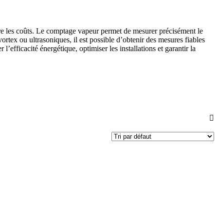
uire les coûts. Le comptage vapeur permet de mesurer précisément le
ortex ou ultrasoniques, il est possible d’obtenir des mesures fiables
fficacité énergétique, optimiser les installations et garantir la