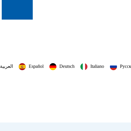
العربية‏
Español
Deutsch
Italiano
Русс