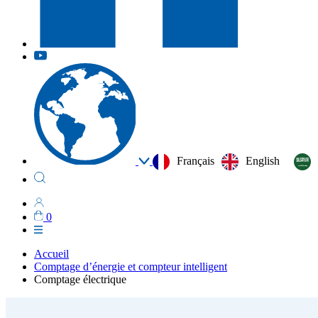
Français
English
0
Accueil
Comptage d’énergie et compteur intelligent
Comptage électrique