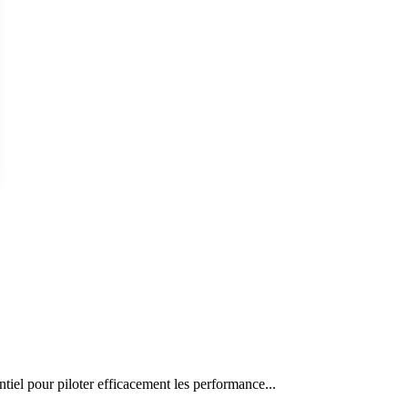
iel pour piloter efficacement les performance...