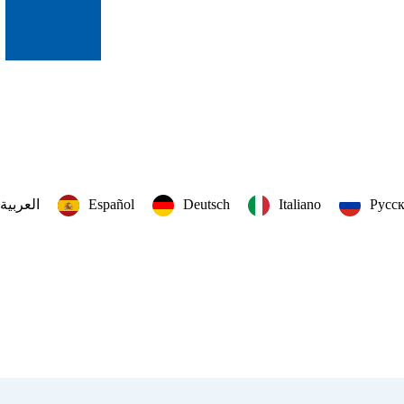
العربية‏
Español
Deutsch
Italiano
Русс