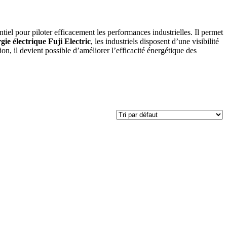
iel pour piloter efficacement les performances industrielles. Il permet
ie électrique Fuji Electric
, les industriels disposent d’une visibilité
on, il devient possible d’améliorer l’efficacité énergétique des