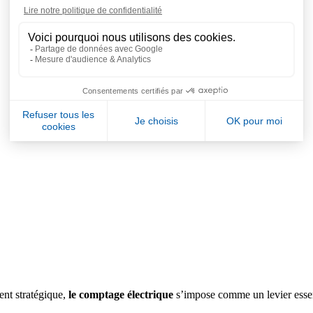
ent stratégique,
le comptage électrique
s’impose comme un levier essent