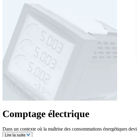
Comptage électrique
Dans un contexte où la maîtrise des consommations énergétiques devi
Lire la suite