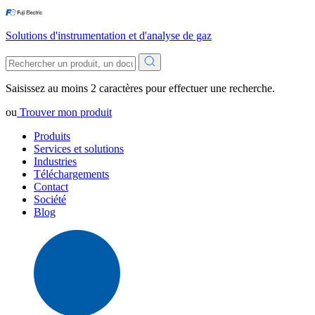
Solutions d'instrumentation et d'analyse de gaz
Saisissez au moins 2 caractères pour effectuer une recherche.
ou
Trouver mon produit
Produits
Services et solutions
Industries
Téléchargements
Contact
Société
Blog