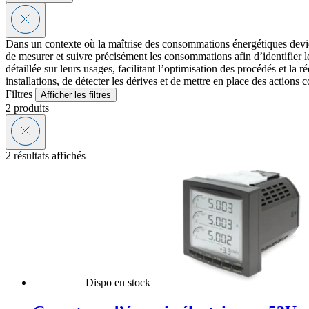
Dans un contexte où la maîtrise des consommations énergétiques devi
de mesurer et suivre précisément les consommations afin d’identifier 
détaillée sur leurs usages, facilitant l’optimisation des procédés et l
installations, de détecter les dérives et de mettre en place des actions
Filtres
Afficher les filtres
2
produits
2 résultats affichés
Dispo en stock