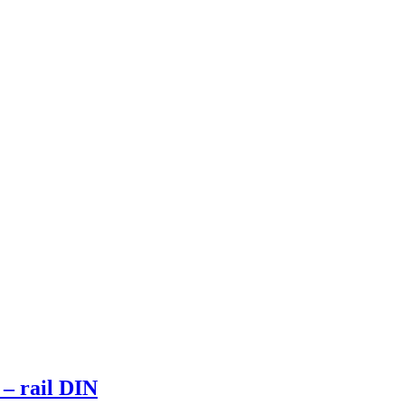
– rail DIN