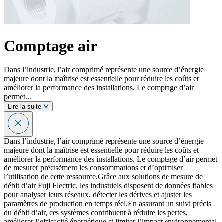
Comptage air
Dans l’industrie, l’air comprimé représente une source d’énergie
majeure dont la maîtrise est essentielle pour réduire les coûts et
améliorer la performance des installations. Le comptage d’air
permet...
Lire la suite
Dans l’industrie, l’air comprimé représente une source d’énergie
majeure dont la maîtrise est essentielle pour réduire les coûts et
améliorer la performance des installations. Le comptage d’air permet
de mesurer précisément les consommations et d’optimiser
l’utilisation de cette ressource.Grâce aux solutions de mesure de
débit d’air Fuji Electric, les industriels disposent de données fiables
pour analyser leurs réseaux, détecter les dérives et ajuster les
paramètres de production en temps réel.En assurant un suivi précis
du débit d’air, ces systèmes contribuent à réduire les pertes,
améliorer l’efficacité énergétique et limiter l’impact environnemental