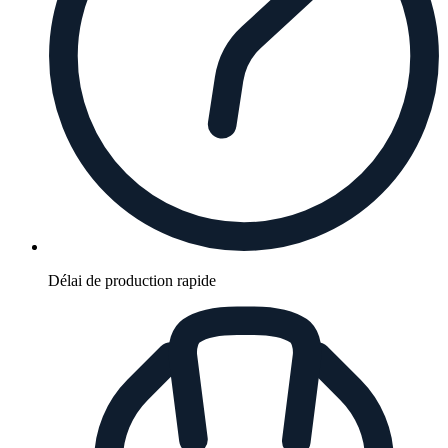
Délai de production rapide