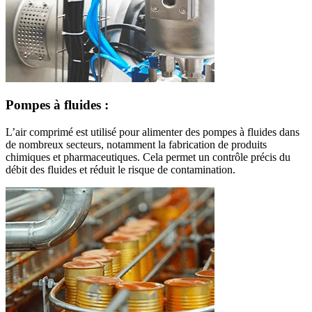
Pompes à fluides :
L’air comprimé est utilisé pour alimenter des pompes à fluides dans
de nombreux secteurs, notamment la fabrication de produits
chimiques et pharmaceutiques. Cela permet un contrôle précis du
débit des fluides et réduit le risque de contamination.