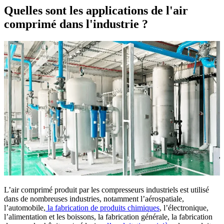
Quelles sont les applications de l'air
comprimé dans l'industrie ?
L’air comprimé produit par les compresseurs industriels est utilisé
dans de nombreuses industries, notamment l’aérospatiale,
l’automobile,
la fabrication de produits chimiques
, l’électronique,
l’alimentation et les boissons, la fabrication générale, la fabrication