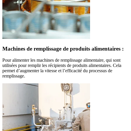
Machines de remplissage de produits alimentaires :
Pour alimenter les machines de remplissage alimentaire, qui sont
utilisées pour remplir les récipients de produits alimentaires. Cela
permet d’augmenter la vitesse et l’efficacité du processus de
remplissage.