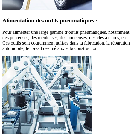
Alimentation des outils pneumatiques :
Pour alimenter une large gamme d’outils pneumatiques, notamment
des perceuses, des meuleuses, des ponceuses, des clés à chocs, etc.
Ces outils sont couramment utilisés dans la fabrication, la réparation
automobile, le travail des métaux et la construction.