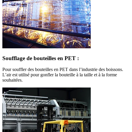
Soufflage de bouteilles en PET :
Pour souffler des bouteilles en PET dans l’industrie des boissons.
L’air est utilisé pour gonfler la bouteille à la taille et à la forme
souhaitées.