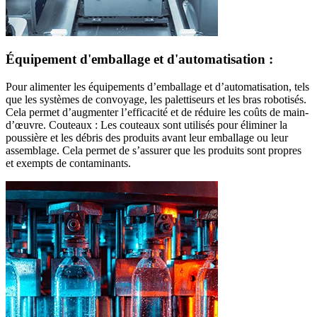
Équipement d'emballage et d'automatisation :
Pour alimenter les équipements d’emballage et d’automatisation, tels
que les systèmes de convoyage, les palettiseurs et les bras robotisés.
Cela permet d’augmenter l’efficacité et de réduire les coûts de main-
d’œuvre. Couteaux : Les couteaux sont utilisés pour éliminer la
poussière et les débris des produits avant leur emballage ou leur
assemblage. Cela permet de s’assurer que les produits sont propres
et exempts de contaminants.