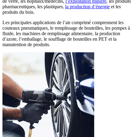
de verre, les hôpitaux/médecins,
l’exploitation minière
, les produits
pharmaceutiques, les plastiques,
la production d’énergie
et les
produits du bois.
Les principales applications de l’air comprimé comprennent les
couteaux pneumatiques, le remplissage de bouteilles, les pompes à
fluide, les machines de remplissage alimentaire, la production
d’azote, l’emballage, le soufflage de bouteilles en PET et la
manutention de produits.