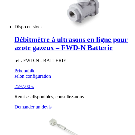
Dispo en stock
Débitmètre à ultrasons en ligne pour
azote gazeux – FWD-N Batterie
ref : FWD-N - BATTERIE
Prix public
selon configuration
2597,00
€
Remises disponibles, consultez-nous
Demander un devis