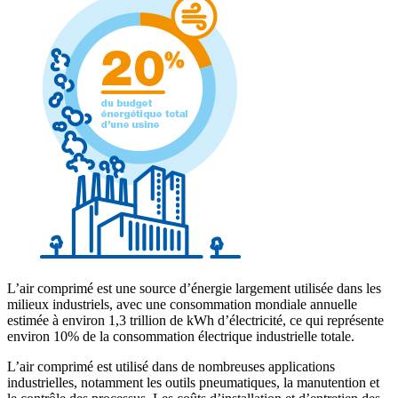
L’air comprimé est une source d’énergie largement utilisée dans les
milieux industriels, avec une consommation mondiale annuelle
estimée à environ 1,3 trillion de kWh d’électricité, ce qui représente
environ 10% de la consommation électrique industrielle totale.
L’air comprimé est utilisé dans de nombreuses applications
industrielles, notamment les outils pneumatiques, la manutention et