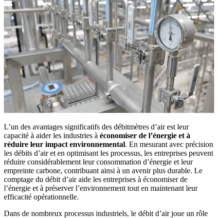
L’un des avantages significatifs des débitmètres d’air est leur
capacité à aider les industries à
économiser de l’énergie et à
réduire leur impact environnemental
. En mesurant avec précision
les débits d’air et en optimisant les processus, les entreprises peuvent
réduire considérablement leur consommation d’énergie et leur
empreinte carbone, contribuant ainsi à un avenir plus durable. Le
comptage du débit d’air aide les entreprises à économiser de
l’énergie et à préserver l’environnement tout en maintenant leur
efficacité opérationnelle.
Dans de nombreux processus industriels, le débit d’air joue un rôle