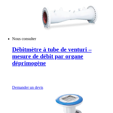
Nous consulter
Débitmètre à tube de venturi –
mesure de débit par organe
déprimogène
Demander un devis