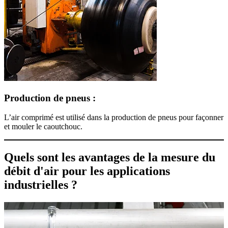
Production de pneus :
L’air comprimé est utilisé dans la production de pneus pour façonner
et mouler le caoutchouc.
Quels sont les avantages de la mesure du
débit d'air pour les applications
industrielles ?