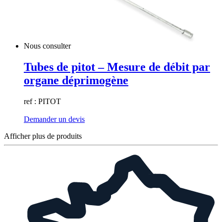
Nous consulter
Tubes de pitot – Mesure de débit par
organe déprimogène
ref : PITOT
Demander un devis
Afficher plus de produits