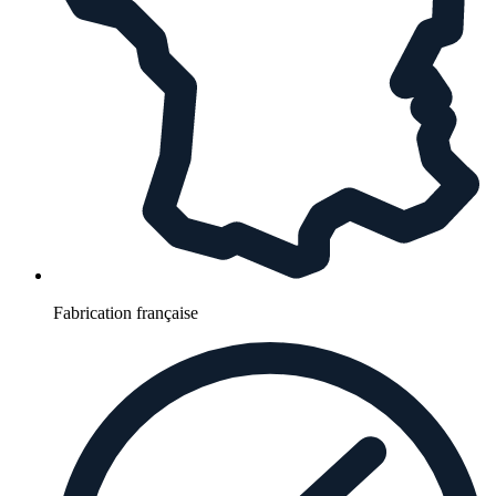
Fabrication française