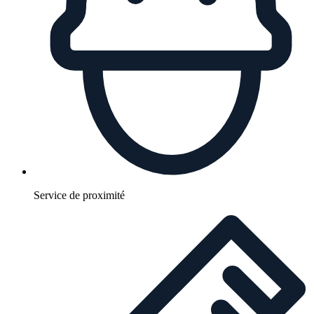
Service de proximité