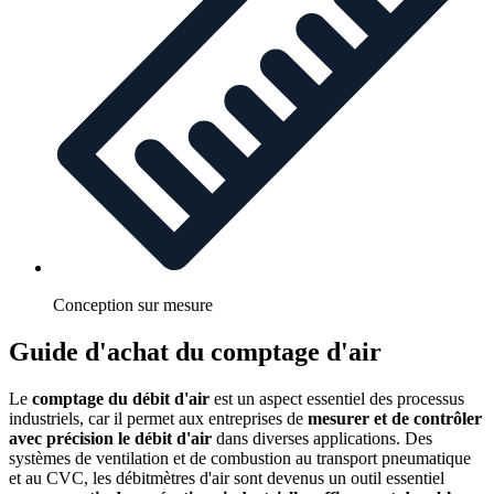
Conception sur mesure
Guide d'achat du comptage d'air
Le
comptage du débit d'air
est un aspect essentiel des processus
industriels, car il permet aux entreprises de
mesurer et de contrôler
avec précision le débit d'air
dans diverses applications. Des
systèmes de ventilation et de combustion au transport pneumatique
et au CVC, les débitmètres d'air sont devenus un outil essentiel