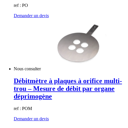
ref : PO
Demander un devis
Nous consulter
Débitmètre à plaques à orifice multi-
trou – Mesure de débit par organe
déprimogène
ref : POM
Demander un devis