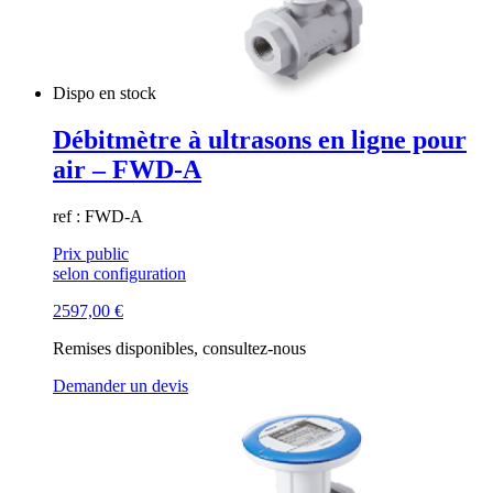
Dispo en stock
Débitmètre à ultrasons en ligne pour
air – FWD-A
ref : FWD-A
Prix public
selon configuration
2597,00
€
Remises disponibles, consultez-nous
Demander un devis