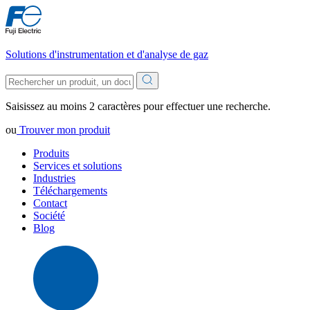
Solutions d'instrumentation et d'analyse de gaz
Saisissez au moins 2 caractères pour effectuer une recherche.
ou
Trouver mon produit
Produits
Services et solutions
Industries
Téléchargements
Contact
Société
Blog