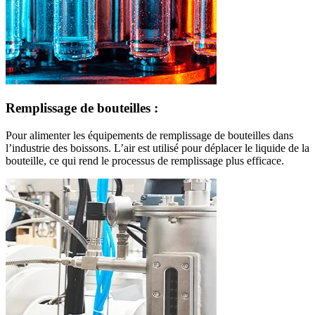
Remplissage de bouteilles :
Pour alimenter les équipements de remplissage de bouteilles dans
l’industrie des boissons. L’air est utilisé pour déplacer le liquide de la
bouteille, ce qui rend le processus de remplissage plus efficace.