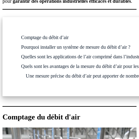
pour
garantir des opérations industrielles efficaces et durables
.
Comptage du débit d’air
Pourquoi installer un système de mesure du débit d’air ?
Quelles sont les applications de l’air comprimé dans l’industr
Quels sont les avantages de la mesure du débit d’air pour les 
Une mesure précise du débit d’air peut apporter de nombr
Comptage du débit d'air