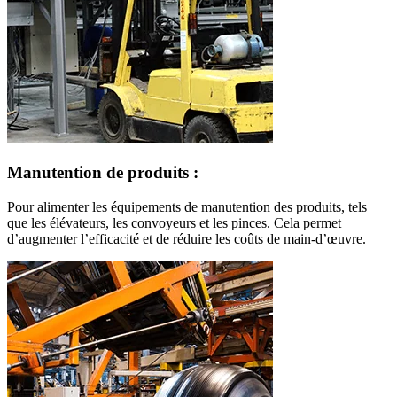
Manutention de produits :
Pour alimenter les équipements de manutention des produits, tels
que les élévateurs, les convoyeurs et les pinces. Cela permet
d’augmenter l’efficacité et de réduire les coûts de main-d’œuvre.