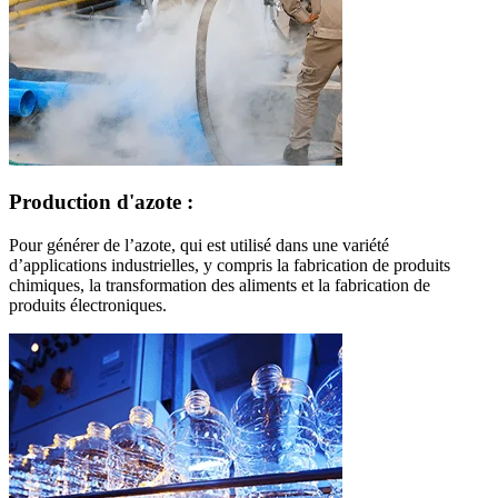
Production d'azote :
Pour générer de l’azote, qui est utilisé dans une variété
d’applications industrielles, y compris la fabrication de produits
chimiques, la transformation des aliments et la fabrication de
produits électroniques.