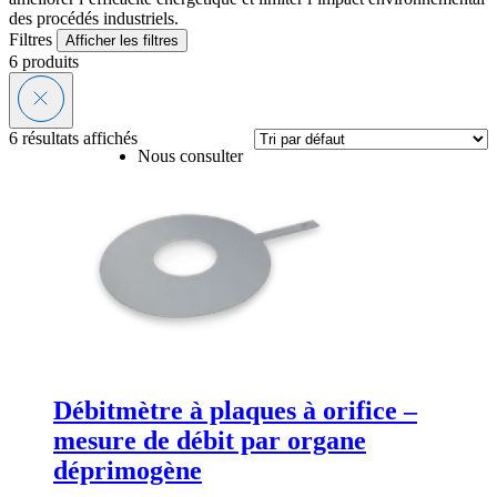
des procédés industriels.
Filtres
Afficher les filtres
6
produits
6 résultats affichés
Nous consulter
Débitmètre à plaques à orifice –
mesure de débit par organe
déprimogène