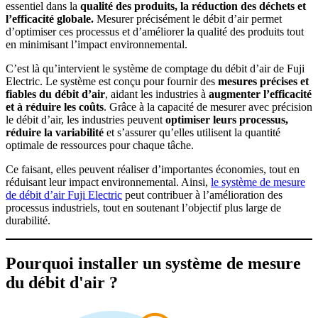
essentiel dans la
qualité des produits, la réduction des déchets et
l’efficacité globale.
Mesurer précisément le débit d’air permet
d’optimiser ces processus et d’améliorer la qualité des produits tout
en minimisant l’impact environnemental.
C’est là qu’intervient le système de comptage du débit d’air de Fuji
Electric. Le système est conçu pour fournir des
mesures précises et
fiables du débit d’air
, aidant les industries à
augmenter l’efficacité
et à réduire les coûts
. Grâce à la capacité de mesurer avec précision
le débit d’air, les industries peuvent
optimiser leurs processus,
réduire la variabilité
et s’assurer qu’elles utilisent la quantité
optimale de ressources pour chaque tâche.
Ce faisant, elles peuvent réaliser d’importantes économies, tout en
réduisant leur impact environnemental. Ainsi,
le système de mesure
de débit d’air Fuji Electric
peut contribuer à l’amélioration des
processus industriels, tout en soutenant l’objectif plus large de
durabilité.
Pourquoi installer un système de mesure
du débit d'air ?