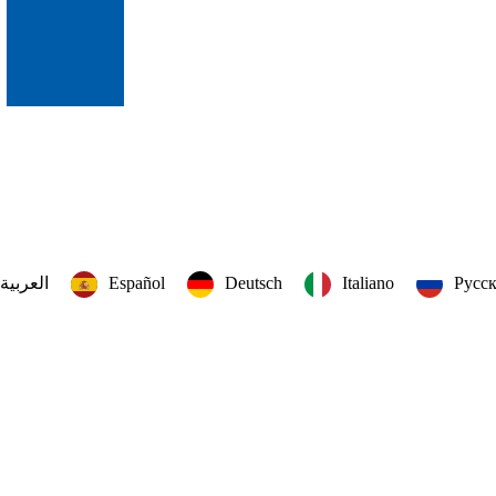
العربية‏
Español
Deutsch
Italiano
Русс