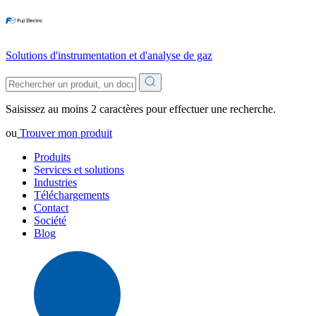
Solutions d'instrumentation et d'analyse de gaz
Saisissez au moins 2 caractères pour effectuer une recherche.
ou
Trouver mon produit
Produits
Services et solutions
Industries
Téléchargements
Contact
Société
Blog