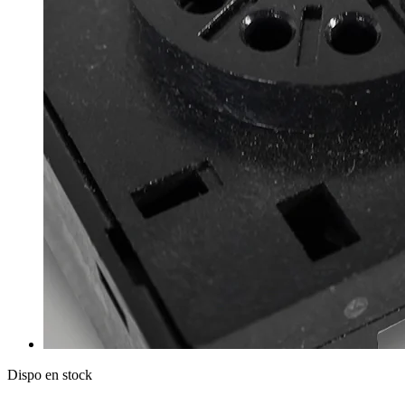
Dispo en stock