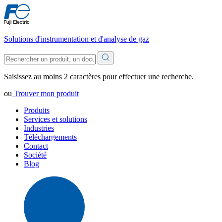
Solutions d'instrumentation et d'analyse de gaz
Saisissez au moins 2 caractères pour effectuer une recherche.
ou
Trouver mon produit
Produits
Services et solutions
Industries
Téléchargements
Contact
Société
Blog