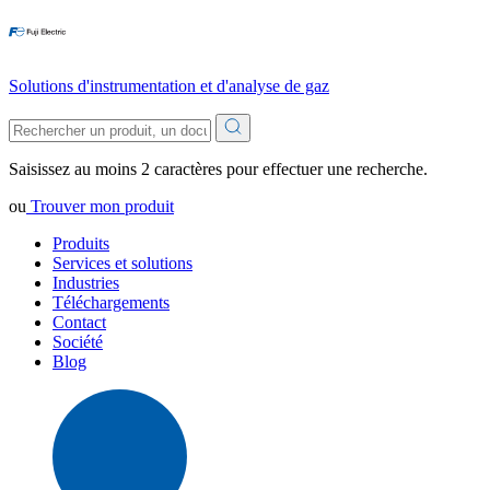
Solutions d'instrumentation et d'analyse de gaz
Saisissez au moins 2 caractères pour effectuer une recherche.
ou
Trouver mon produit
Produits
Services et solutions
Industries
Téléchargements
Contact
Société
Blog