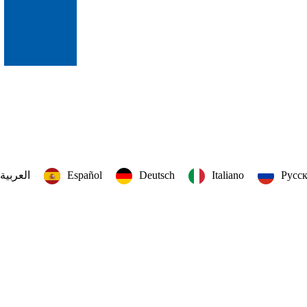
العربية‏
Español
Deutsch
Italiano
Русс