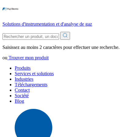
Solutions d'instrumentation et d'analyse de gaz
Saisissez au moins 2 caractères pour effectuer une recherche.
ou
Trouver mon produit
Produits
Services et solutions
Industries
Téléchargements
Contact
Société
Blog